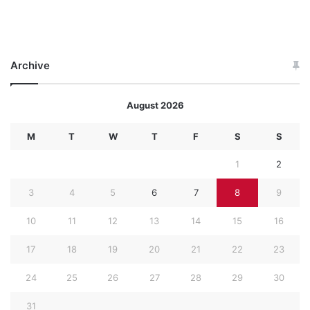
Archive
August 2026
M
T
W
T
F
S
S
1
2
3
4
5
6
7
8
9
10
11
12
13
14
15
16
17
18
19
20
21
22
23
24
25
26
27
28
29
30
31