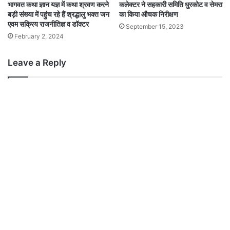
भागवत कथा ज्ञान यज्ञ में कथा श्रवण करने
कलेक्टर ने सहकारी समिति धुरकोट व सेमरा
बड़ी संख्या में पहुंच रहे हैं श्रद्धालु भक्त जन
का किया औचक निरीक्षण
एवम सक्रिय राजनीतिज्ञ व डॉक्टर
September 15, 2023
February 2, 2024
Leave a Reply