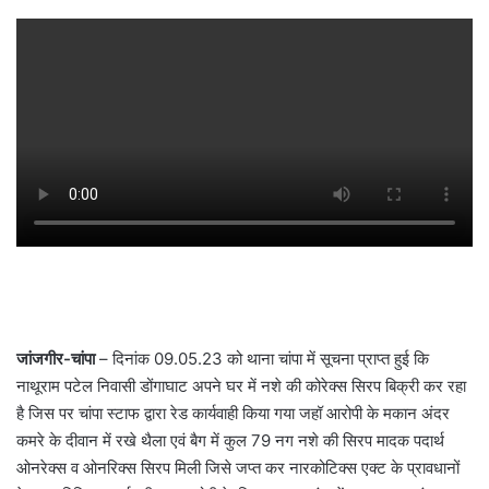
जांजगीर-चांपा
– दिनांक 09.05.23 को थाना चांपा में सूचना प्राप्त हुई कि
नाथूराम पटेल निवासी डोंगाघाट अपने घर में नशे की कोरेक्स सिरप बिक्री कर रहा
है जिस पर चांपा स्टाफ द्वारा रेड कार्यवाही किया गया जहॉ आरोपी के मकान अंदर
कमरे के दीवान में रखे थैला एवं बैग में कुल 79 नग नशे की सिरप मादक पदार्थ
ओनरेक्स व ओनरिक्स सिरप मिली जिसे जप्त कर नारकोटिक्स एक्ट के प्रावधानों