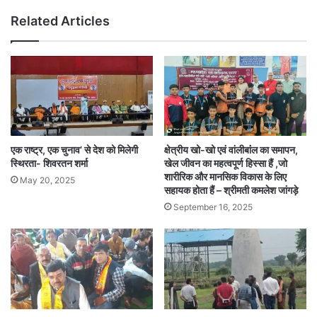
Related Articles
एक राष्ट्र, एक चुनाव’ से देश को मिलेगी
क्षेत्रीय खो-खो एवं वांलीबांंल का समापन,
स्थिरता- शिवरतन शर्मा
खेल जीवन का महत्वपूर्ण हिस्सा हैं ,जो
शारीरिक और मानसिक विकास के लिए
May 20, 2025
सहायक होता हैं – श्रीमती कमलेश जांगड़े
September 16, 2025