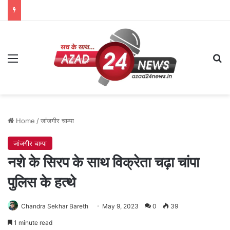
Menu
Se
Home
/
जांजगीर चाम्पा
जांजगीर चाम्पा
नशे के सिरप के साथ विक्रेता चढ़ा चांपा
पुलिस के हत्थे
Chandra Sekhar Bareth
May 9, 2023
0
39
1 minute read