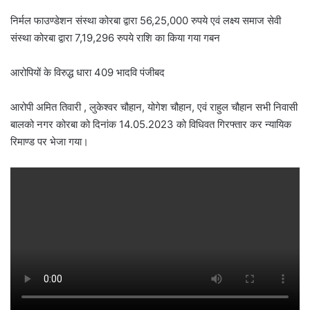
निर्मल फाउण्डेशन संस्था कोरबा द्वारा 56,25,000 रुपये एवं लक्ष्य समाज सेवी
संस्था कोरबा द्वारा 7,19,296 रुपये राशि का किया गया गबन
आरोपियों के विरुद्ध धारा 409 भादवि पंजीबद
आरोपी अमित तिवारी , लुकेश्वर चौहान, योगेश चौहान, एवं राहुल चौहान सभी निवासी
बालको नगर कोरबा को दिनांक 14.05.2023 को विधिवत गिरफ्तार कर न्यायिक
रिमाण्ड पर भेजा गया।