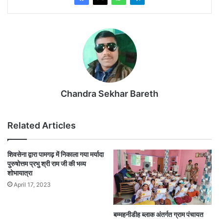
Chandra Sekhar Bareth
Related Articles
शिवसेना द्वारा पामगढ़ में निकाला गया मर्यादा
पुरुषोत्तम प्रभु श्री राम जी की भव्य
शोभायात्रा
April 17, 2023
बम्महनीडीह ब्लाक अंतर्गत ग्राम पंचायत