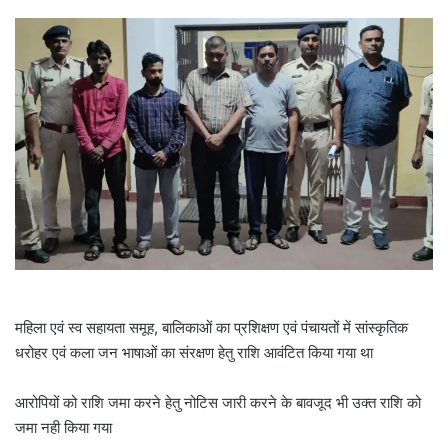
महिला एवं स्व सहायता समूह, बालिकाओं का प्रशिक्षण एवं पंचायतों में सांस्कृतिक
धरोहर एवं कला जन भाषाओं का संरक्षण हेतु राशि आवंटित किया गया था
आरोपियों को राशि जमा करने हेतु नोटिस जारी करने के बावजूद भी उक्त राशि को
जमा नही किया गया