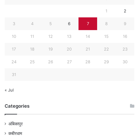
1
2
3
4
5
6
7
8
9
10
11
12
13
14
15
16
17
18
19
20
21
22
23
24
25
26
27
28
29
30
31
« Jul
Categories
अंबिकापुर
कबीरधाम