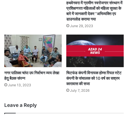
हथवेनवरा में ग्रामीण स्वरोजगार संस्थान में
प्रशिक्षणरत महिलाओं को महिला सुरक्षा के
बारे में जानकारी देकर “अभिव्यक्ति एप
डाउनलोड कराया गया
June 29, 2023
नगर पालिका चांपा उप निर्वाचन व्यय लेखा
चिटफंड कंपनी विनायक होम्स रियल स्टेट
हेतु बैठक संपन्न
कंपनी के संचालक को 10 वर्ष का सश्रम
कारावास की सजा
June 13, 2023
July 7, 2026
Leave a Reply