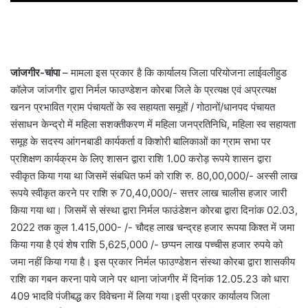
जांजगीर-चांपा
– मामला इस प्रकार है कि कार्यालय जिला परियोजना लाईवलीहुड
कॉलेज जांजगीर द्वारा निर्मल फाउण्डेशन कोरबा जिले के प्रत्यक्ष एवं अप्रत्यक्ष
खनन प्रभावित ग्राम पंचायतों के स्व सहायता समूहों / गोठानों/धानपद पंचायत
संसाधन केन्द्रो में महिला सशक्तीकरण में महिला जनप्रतिनिधि, महिला स्व सहायता
समूह के सदस्य आंगनबाडी कार्यकर्ता व किशोरी बालिकाओं का ग्राम सभा पर
प्रशिक्षण कार्यक्रम के लिए शासन द्वारा राशि 1.00 करोड़ रूपये शासन द्वारा
स्वीकृत किया गया था जिसमें संबधित फर्म को राशि रु. 80,00,000/- अस्सी लाख
रूपये स्वीकृत करने पर राशि रु 70,40,000/- सत्तर लाख चालीस हजार जारी
किया गया था। जिसमें से संस्था द्वारा निर्मल फाउंडेशन कोरबा द्वारा दिनांक 02.03,
2022 तक कुल 1.415,000- /- चौदह लाख चन्द्रह हजार रूपया किश्त में जमा
किया गया है एवं शेष राशि 5,625,000 /- छप्पन लाख पच्चीस हजार रुपये को
जमा नहीं किया गया है। इस प्रकार निर्मल फाउण्डेशन संस्था कोरबा द्वारा शासकीय
राशि का गबन करना पाये जाने पर थाना जांजगीर में दिनांक 12.05.23 को धारा
409 भादवि पंजीबद्ध कर विवेचना में लिया गया।इसी प्रकार कार्यालय जिला