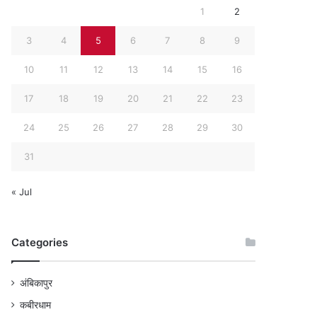
1
2
3
4
5
6
7
8
9
10
11
12
13
14
15
16
17
18
19
20
21
22
23
24
25
26
27
28
29
30
31
« Jul
Categories
अंबिकापुर
कबीरधाम