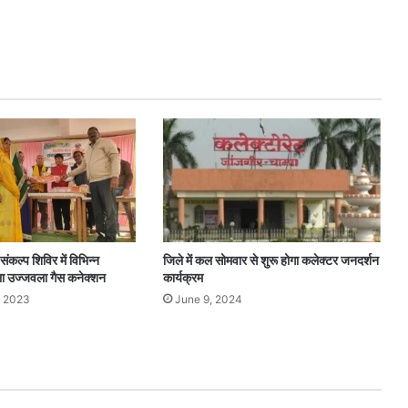
ंकल्प शिविर में विभिन्न
जिले में कल सोमवार से शुरू होगा कलेक्टर जनदर्शन
िला उज्जवला गैस कनेक्शन
कार्यक्रम
, 2023
June 9, 2024