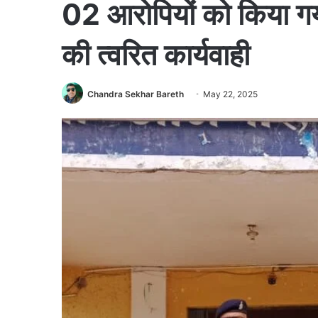
02 आरोपियों को किया ग
की त्वरित कार्यवाही
Chandra Sekhar Bareth
May 22, 2025