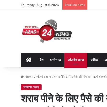
Thursday, August 6 2026
Breaking News
Home
देश
छत्तीसगढ़
जांजगीर चाम्पा
धार्मिक
स
Home
/
जांजगीर चाम्पा
/
शराब पीने के लिए पैसे की मांग कर मारपीट करन
जांजगीर चाम्पा
शराब पीने के लिए पैसे की