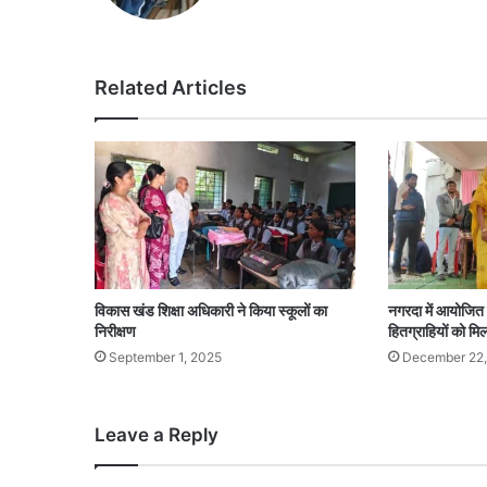
Related Articles
विकास खंड शिक्षा अधिकारी ने किया स्कूलों का
नगरदा में आयोजित स
निरीक्षण
हितग्राहियों को म
September 1, 2025
December 22
Leave a Reply