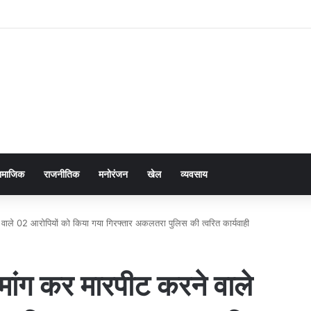
ामाजिक
राजनीतिक
मनोरंजन
खेल
व्यवसाय
े वाले 02 आरोपियों को किया गया गिरफ्तार अकलतरा पुलिस की त्वरित कार्यवाही
 मांग कर मारपीट करने वाले