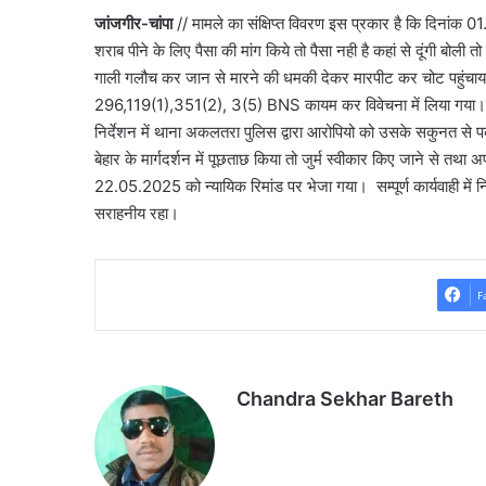
जांजगीर-चांपा
// मामले का संक्षिप्त विवरण इस प्रकार है कि दिनांक 0
शराब पीने के लिए पैसा की मांग किये तो पैसा नही है कहां से दूंगी बोली
गाली गलौच कर जान से मारने की धमकी देकर मारपीट कर चोट पहुंचाया
296,119(1),351(2), 3(5) BNS कायम कर विवेचना में लिया गया।मामल
निर्देशन में थाना अकलतरा पुलिस द्वारा आरोपियो को उसके सकुनत से
बेहार के मार्गदर्शन में पूछताछ किया तो जुर्म स्वीकार किए जाने से त
22.05.2025 को न्यायिक रिमांड पर भेजा गया। सम्पूर्ण कार्यवाही में 
सराहनीय रहा।
F
Chandra Sekhar Bareth