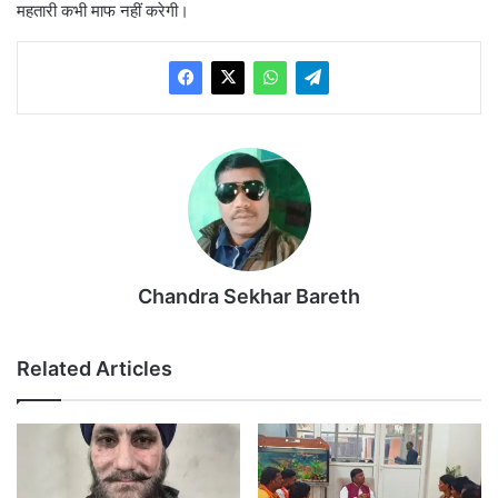
महतारी कभी माफ नहीं करेगी।
Chandra Sekhar Bareth
Related Articles