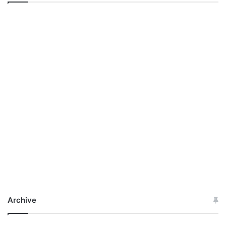
Archive