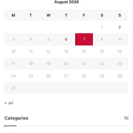
August 2026
M
T
W
T
F
S
S
1
2
3
4
5
6
7
8
9
10
11
12
13
14
15
16
17
18
19
20
21
22
23
24
25
26
27
28
29
30
31
« Jul
Categories