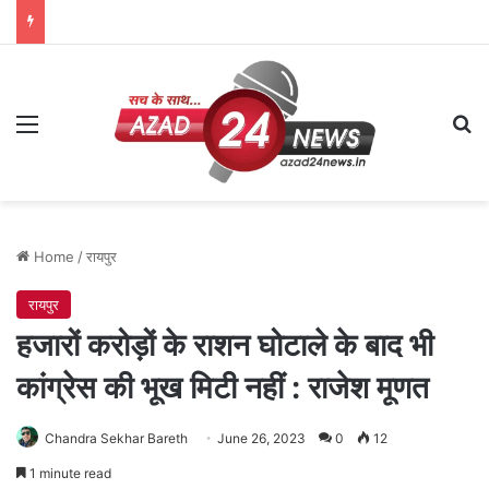
Menu
Se
Home
/
रायपुर
रायपुर
हजारों करोड़ों के राशन घोटाले के बाद भी
कांग्रेस की भूख मिटी नहीं : राजेश मूणत
Chandra Sekhar Bareth
June 26, 2023
0
12
1 minute read