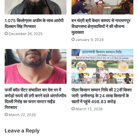
1.075 किलोग्राम अफीम के साथ आरोपी
वन मंत्री श्री केदार कश्यप से नारायणपुर
दिलबाग सिंह गिरफ्तार
विधानसभा क्षेत्रवासियों ने की सौजन्य
मुलाकात
December 26, 2025
January 9, 2024
फर्जी कॉल सेंटर संचालित कर देश भर में
पीएम किसान सम्मान निधि की 22वीं किश्त
करोड़ो रूपये की ठगी करने वाले अंतर्राज्यीय
जारी: छत्तीसगढ़ के 24 लाख किसानों के
दिल्ली गिरोह का फरार मास्टर माईंड
खातों में पहुंचे 498.83 करोड़
गिरफ्तार
March 13, 2026
March 22, 2026
Leave a Reply