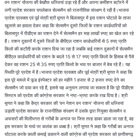
वन राशन’ योजना की बेखौफ धज्जियां उड़ा रहे हैं और अपना कमीशन बटोरने में
लगी प्रदेश सरकार घपलेबाज सेल्समैन को राजनीतिक संरक्षण दे रही है।भाजपा
प्रदेश प्रवक्ता एवं पूर्व मंत्री श्री मूणत ने बिलासपुर में इस राशन घोटाले के ताजा
खुलासे का हवाला देकर कहा कि सेल्समैन दूसरे जिलों के राशन कार्डधारियों को
बिलासपुर में पीडीएस का राशन देने में सेल्समैन हर माह लाखों रुपए का खेल कर रहे
हैं। राशन दुकानों में दूसरे जिलों के बीपीएल राशन कार्डधारियों से 5 रुपए प्रति
किलो की कटौती करके राशन दिया जा रहा है जबकि कई राशन दुकानों में सेल्समैन
बीपीएल कार्डधारियों को राशन के बदले 15 से 17 रुपए प्रति किलो के हिसाब से पैसे
देकर वह राशन 25 से 35 रुपए प्रति किलो के भाव पर बाजार में बेच रहे हैं। यह
स्थिति पूरे प्रदेश में है।भाजपा प्रदेश प्रवक्ता और पूर्व मंत्री श्री मूणत ने कहा कि
इस पूरे मामले में फूड इंस्पेक्टर को हर महीने 1 हजार से 2 हजार रुपए देने का
सेल्समैन जो दावा कर रहे हैं, इससे यह अनुमान लगाया जा सकता है कि पूरे पीडीएस
सिस्टम को प्रदेश की कांग्रेस सरकार ने नष्ट-भ्रष्ट करके रख दिया है। श्री
मूणत ने कहा कि केंद्र सरकार की ‘वन नेशन वन राशन’ योजना की धज्जियां
उड़ाती प्रदेश सरकार के राजनीतिक संरक्षण में उसके द्वारा नियुक्त सेल्समैन व
अफसरों की मिलीभगत से गरीबों के अनाज पर जिस तरह डाका डाला जा रहा है, वह
इस सरकार के माथे पर कलंक का धब्बा है। श्री मूणत ने कहा कि गरीबों का अनाज
घोटाला करके काली कमाई डकारने वाली कांग्रेस की प्रदेश सरकार को छत्तीसगढ़