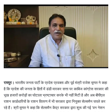
रायपुर।
भारतीय जनता पार्टी के प्रदेश प्रवक्ता और पूर्व मंत्री राजेश मूणत ने कहा
है कि प्रदेश की जनता के हितों में डंडी मारकर सत्ता पर काबिज कांग्रेस सरकार की
भूख हजारों करोड़ों का घोटाला भ्रष्टाचार करके भी नहीं मिटी है और अब बीपीएल
राशन कार्डधारियों के राशन वितरण में भी सरकार द्वारा नियुक्त सेल्समैन घपले कर
रहे हैं। श्री मूणत ने कहा कि सेल्समैन केंद्र सरकार द्वारा शुरू की गई ‘वन नेशन