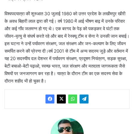
विश्वपदयात्रा की शुरुआत 30 जुलाई 1980 को उत्तर प्रदेश के लखीमपुर खीरी
के अवध बिहारी लाल द्वारा की गई। वर्ष 1980 में आई भीषण बाढ़ में उनके परिवार
और कई गाँव जलमग्न हो गए थे। एक बरगद के पेड़ को पकड़कर वे घंटों तक
जीवन-मृत्यु से संघर्ष करते रहे और बाद में रेस्क्यू टीम व सेना ने उनकी जान बचाई।
इस घटना ने उन्हें पर्यावरण संरक्षण, जल संरक्षण और जन-कल्याण के लिए जीवन
समर्पित करने की प्रेरणा दी।वर्ष 2001 से टीम में अन्य सदस्य जुड़े और वर्तमान में
यह 20 सदस्यीय दल देशभर में पर्यावरण संरक्षण, प्रदूषण नियंत्रण, सड़क सुरक्षा,
बेटी बचाओ-बेटी पढ़ाओ, स्वच्छ भारत, जल संरक्षण और मतदाता जागरूकता जैसे
विषयों पर जनजागरण कर रहा है। यात्रा के दौरान टीम का एक सदस्य सेवा के
दौरान शहीद भी हो चुका है।