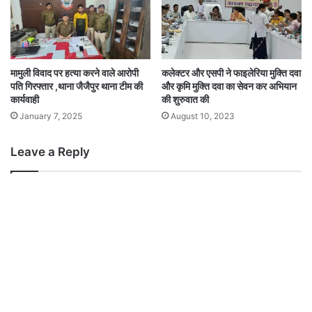
मामुली विवाद पर हत्या करने वाले आरोपी
कलेक्टर और एसपी ने फाइलेरिया मुक्ति दवा
पति गिरफ्तार ,थाना जैजैपुर थाना टीम की
और कृमि मुक्ति दवा का सेवन कर अभियान
कार्यवाही
की शुरुवात की
January 7, 2025
August 10, 2023
Leave a Reply