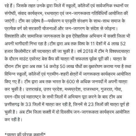
रहे हैं। जिसके तहत उनके द्वारा जिले में स्कूलों, कॉलेजों एवं सार्वजनिक स्थानों पर
संगोष्ठी, संवाद कार्यक्रम, रथयात्रा एवं जन-जागरूकता गतिविधियाँ आयोजित की
जाएंगी। टीम का उद्देश्य है—पर्यावरण व प्रकृति संरक्षण के साथ-साथ समाज के
प्रत्येक वर्ग को सरकारी योजनाओं और जन-जागरण के संदेश से जोड़ना।
विश्वशांति और सामाजिक जागरूकता के इस ऐतिहासिक अभियान में सक्ती जिला भी
अपनी भागीदारी निभा रहा है।टीम द्वारा अब तक विश्व के 11 देशों में 4 लाख 52
हजार किलोमीटर की पदयात्रा की जा चुकी है। वर्ष 2018 में टीम ने विश्वपदयात्रा
के दौरान माउंट एवरेस्ट बेस कैंप की यात्रा भी सफलता पूर्वक पूरी की। यात्रा के
दौरान टीम द्वारा अब तक 14 करोड़ 50 लाख पौधों का वृक्षारोपण कराया गया है तथा
विभिन्न स्कूलों, कॉलेजों एवं ग्रामीण-शहरी क्षेत्रों में जागरूकता कार्यक्रम आयोजित
किए गए हैं। टीम द्वारा अब तक भारत के 600 से अधिक जनपदों में अपनी यात्रा
कर चुकी है। उत्तराखंड, उत्तर प्रदेश, मध्यप्रदेश, राजस्थान, गुजरात, गोवा,
दमन-दीव एवं महाराष्ट्र के सभी जिलों में अभियान पूरा करने के बाद टीम अब
छत्तीसगढ़ के 33 जिलों में यात्रा कर रही है, जिनमें से 23 जिलों की यात्रा पूर्ण हो
चुकी है। अब टीम जिला सक्ती में दो दिवसीय जन-जागरूकता कार्यक्रम आयोजित
कर रही है।
*यात्रा की प्रेरक कहानी*