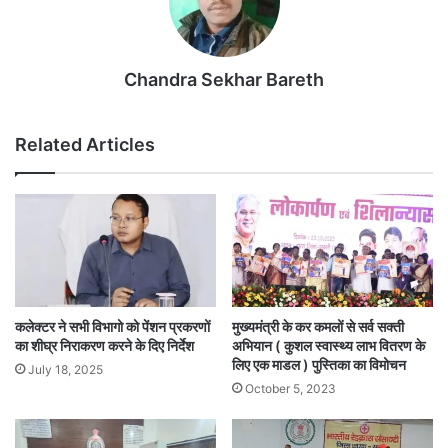
Chandra Sekhar Bareth
Related Articles
कलेक्टर ने सभी विभागो को पेंशन प्रकरणों
मुख्यमंत्री के कर कमलों से सर्व सक्ती
का शीघ्र निराकरण करने के दिए निर्देश
अभियान ( कुशल स्वास्थ्य लाभ वितरण के
लिए एक माडल ) पुस्तिका का विमोचन
July 18, 2025
October 5, 2023