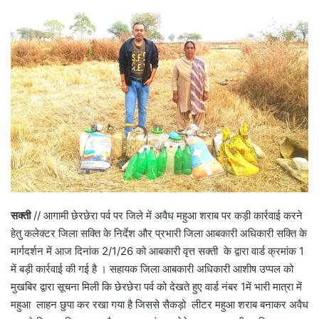
सक्ती
// आगामी छेरछेरा पर्व पर जिले में अवैध महुआ शराब पर कड़ी कार्रवाई करने
हेतु कलेक्टर जिला सक्ति के निर्देश और प्रभारी जिला आबकारी अधिकारी सक्ति के
मार्गदर्शन में आज दिनांक 2/1/26 को आबकारी वृत्त सक्ती के द्वारा वार्ड क्रमांक 1
में बड़ी कार्रवाई की गई है । सहायक जिला आबकारी अधिकारी आशीष उप्पल को
मुखबिर द्वारा सूचना मिली कि छेरछेरा पर्व को देखते हुए वार्ड नंबर 1में भारी मात्रा में
महुआ लाहन छुपा कर रखा गया है जिससे सैकड़ो लीटर महुआ शराब बनाकर अवैध