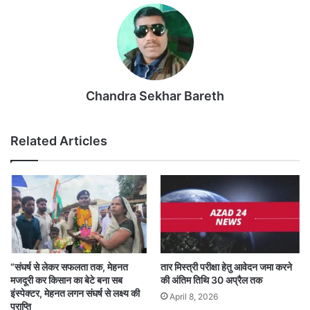
Chandra Sekhar Bareth
Related Articles
“संघर्ष से लेकर सफलता तक, मेहनत
तार मिस्त्री परीक्षा हेतु आवेदन जमा करने
मजदूरी कर किसान का बेटे बना सब
की अंतिम तिथि 30 अप्रैल तक
इंस्पेक्टर, मेहनत लगन संघर्ष से लक्ष्य की
April 8, 2026
प्राप्ति