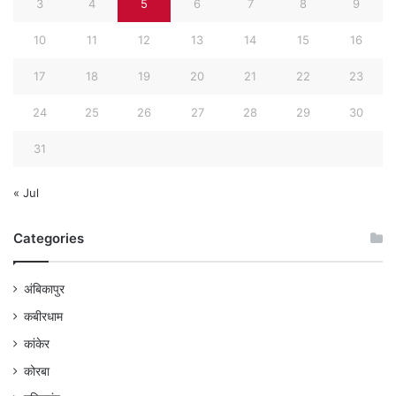
3
4
5
6
7
8
9
10
11
12
13
14
15
16
17
18
19
20
21
22
23
24
25
26
27
28
29
30
31
« Jul
Categories
अंबिकापुर
कबीरधाम
कांकेर
कोरबा