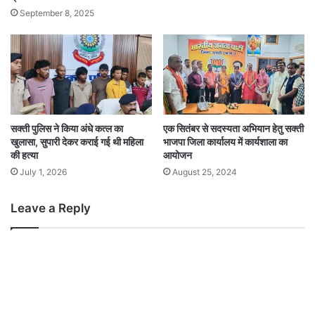
September 8, 2025
सक्ती पुलिस ने किया अंधे कत्ल का
एक सितंबर से सदस्यता अभियान हेतु सक्ती
खुलासा, सुपारी देकर कराई गई थी महिला
भाजपा जिला कार्यालय में कार्यशाला का
की हत्या
आयोजन
July 1, 2026
August 25, 2024
Leave a Reply