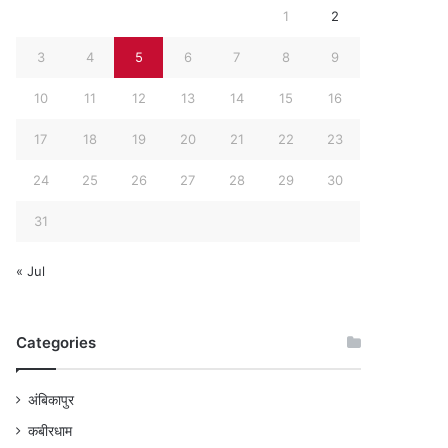
1
2
3
4
5
6
7
8
9
10
11
12
13
14
15
16
17
18
19
20
21
22
23
24
25
26
27
28
29
30
31
« Jul
Categories
अंबिकापुर
कबीरधाम