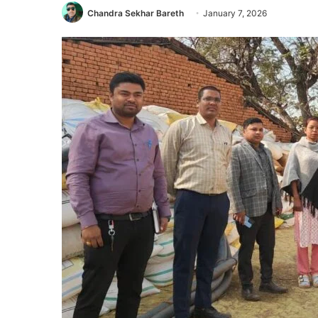
Chandra Sekhar Bareth
January 7, 2026