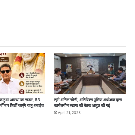
 शुरू हुआ आस्था का सफर, 63
श्री अनिल सोनी, अतिरिक्त पुलिस अधीक्षक द्वारा
ीं बार शिर्डी जाएंगे राजू थवाईत
कार्यलयीन स्टाफ की बैठक आहूत की गई
April 21, 2023