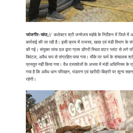
जांजगीर-चांपा
,// कलेक्टर श्री जन्मेजय महोबे के निर्देशन में जिले मे
कार्रवाई की जा रही है। इसी क्रम में राजस्व, खाद्य एवं मंडी विभाग के 
की गई। संयुक्त जांच दल द्वारा ग्राम डोंगरी स्थित वाटर प्लांट से ल
क्विंटल, अवैध रूप से संग्रहित पाया गया। मौके पर फर्म के संचालक श्री
प्रस्तुत नहीं किया गया। वैध दस्तावेजों के अभाव में मंडी अधिनियम के प
गया है कि अवैध धान परिवहन, भंडारण एवं खरीदी-बिक्री पर शून्य सह
रहेगी।