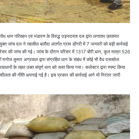
ं अवैध धान परिवहन एवं भंडारण के विरुद्ध उड़नदस्ता दल द्वारा लगातार छापामार
संयुक्त जांच दल ने तहसील बलौदा अंतर्गत ग्राम डोंगरी में 7 जनवरी को बड़ी कार्रवाई
गे परिसर की जांच की गई। जांच के दौरान परिसर में 1317 बोरी धान, कुल मात्रा 526
 मनोज कुमार अग्रवाल द्वारा संग्रहित धान के संबंध में कोई भी वैध दस्तावेज
्रावधानों के तहत उक्त संपूर्ण धान को जब्त किया गया। कलेक्टर द्वारा स्पष्ट किया
नशीलता की नीति अपनाई गई है। इस प्रकार की कार्रवाई आगे भी निरंतर जारी