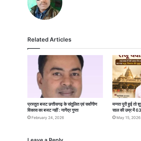
Related Articles
प्रस्तुत बजट छत्तीसगढ़ के संतुलित एवं सर्वांगीण
मन्नत पूरी हुई तो
विकास का बजट नहीं : नागेंद्र गुप्ता
साल की उम्र में 63व
February 24, 2026
May 15, 2026
Leave a Reply