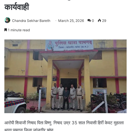
कार्यवाही
Chandra Sekhar Bareth
March 25, 2026
0
29
1 minute read
आरोपी शिवाजी निषाद पिता विष्णु निषाद उम्र 35 साल निवासी हिर्री केवट मुहल्ला
थाना पामगढ जिला जांजगीर चांपा