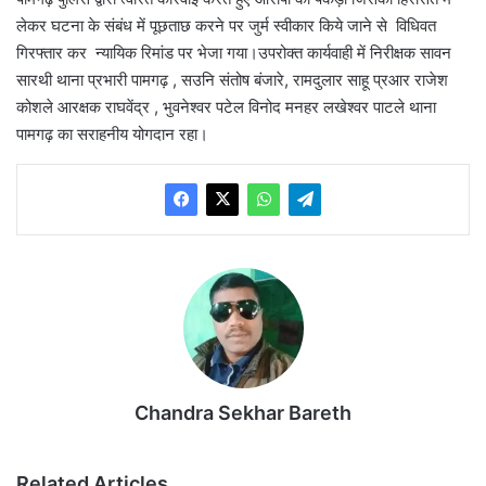
लेकर घटना के संबंध में पूछताछ करने पर जुर्म स्वीकार किये जाने से विधिवत
गिरफ्तार कर न्यायिक रिमांड पर भेजा गया।उपरोक्त कार्यवाही में निरीक्षक सावन
सारथी थाना प्रभारी पामगढ़ , सउनि संतोष बंजारे, रामदुलार साहू प्रआर राजेश
कोशले आरक्षक राघवेंद्र , भुवनेश्वर पटेल विनोद मनहर लखेश्वर पाटले थाना
पामगढ़ का सराहनीय योगदान रहा।
Chandra Sekhar Bareth
Related Articles