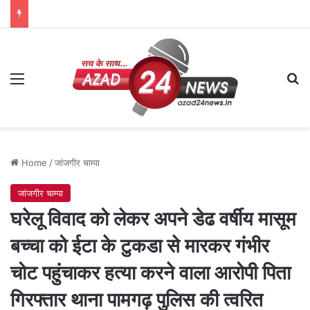
Menu
Se
Home
/
जांजगीर चाम्पा
जांजगीर चाम्पा
घरेलू विवाद को लेकर अपने डेढ वर्षीय मासूम
बच्चा को ईटा के टुकडा से मारकर गंभीर
चोट पहुंचाकर हत्या करने वाला आरोपी पिता
गिरफ्तार थाना पामगढ़ पुलिस की त्वरित