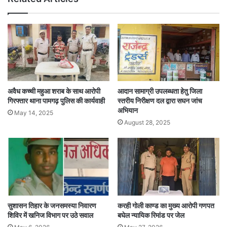
अवैध कच्ची महुआ शराब के साथ आरोपी
आदान सामाग्री उपलब्धता हेतु जिला
गिरफ्तार थाना पामगढ़ पुलिस की कार्यवाही
स्तरीय निरीक्षण दल द्वारा सघन जांच
अभियान
May 14, 2025
August 28, 2025
सुशासन तिहार के जनसमस्या निवारण
करही गोली काण्ड का मुख्य आरोपी गणपत
शिविर में खनिज विभाग पर उठे सवाल
बघेल न्यायिक रिमांड पर जेल