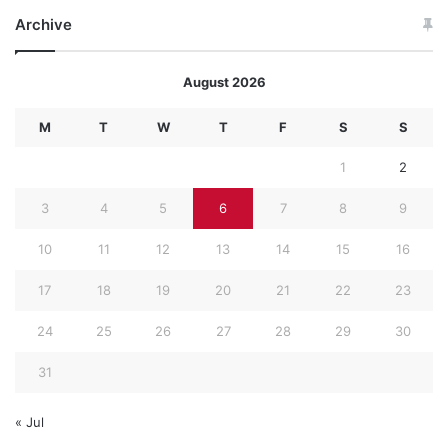
Archive
August 2026
M
T
W
T
F
S
S
1
2
3
4
5
6
7
8
9
10
11
12
13
14
15
16
17
18
19
20
21
22
23
24
25
26
27
28
29
30
31
« Jul