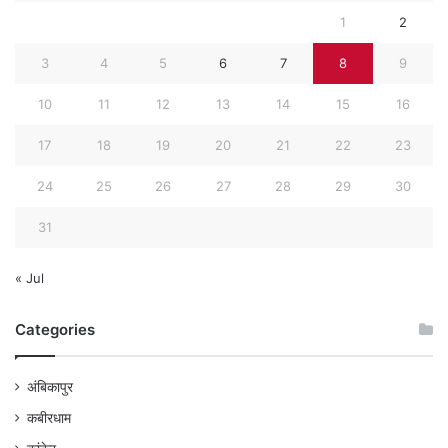
1
2
3
4
5
6
7
8
9
10
11
12
13
14
15
16
17
18
19
20
21
22
23
24
25
26
27
28
29
30
31
« Jul
Categories
अंबिकापुर
कबीरधाम