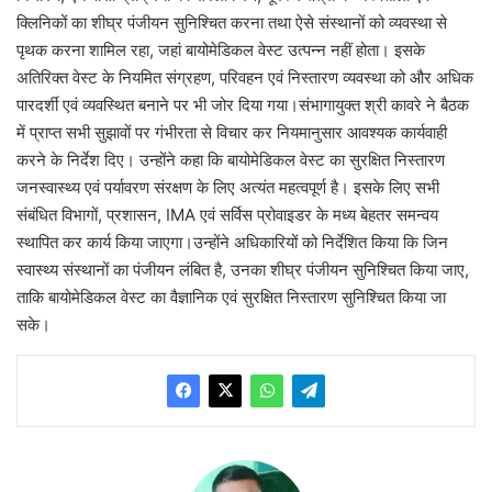
क्लिनिकों का शीघ्र पंजीयन सुनिश्चित करना तथा ऐसे संस्थानों को व्यवस्था से
पृथक करना शामिल रहा, जहां बायोमेडिकल वेस्ट उत्पन्न नहीं होता। इसके
अतिरिक्त वेस्ट के नियमित संग्रहण, परिवहन एवं निस्तारण व्यवस्था को और अधिक
पारदर्शी एवं व्यवस्थित बनाने पर भी जोर दिया गया।संभागायुक्त श्री कावरे ने बैठक
में प्राप्त सभी सुझावों पर गंभीरता से विचार कर नियमानुसार आवश्यक कार्यवाही
करने के निर्देश दिए। उन्होंने कहा कि बायोमेडिकल वेस्ट का सुरक्षित निस्तारण
जनस्वास्थ्य एवं पर्यावरण संरक्षण के लिए अत्यंत महत्वपूर्ण है। इसके लिए सभी
संबंधित विभागों, प्रशासन, IMA एवं सर्विस प्रोवाइडर के मध्य बेहतर समन्वय
स्थापित कर कार्य किया जाएगा।उन्होंने अधिकारियों को निर्देशित किया कि जिन
स्वास्थ्य संस्थानों का पंजीयन लंबित है, उनका शीघ्र पंजीयन सुनिश्चित किया जाए,
ताकि बायोमेडिकल वेस्ट का वैज्ञानिक एवं सुरक्षित निस्तारण सुनिश्चित किया जा
सके।