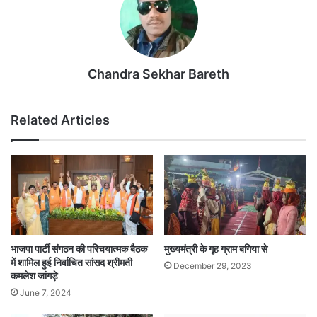
Chandra Sekhar Bareth
Related Articles
भाजपा पार्टी संगठन की परिचयात्मक बैठक
मुख्यमंत्री के गृह ग्राम बगिया से
में शामिल हुई निर्वाचित सांसद श्रीमती
December 29, 2023
कमलेश जांगड़े
June 7, 2024