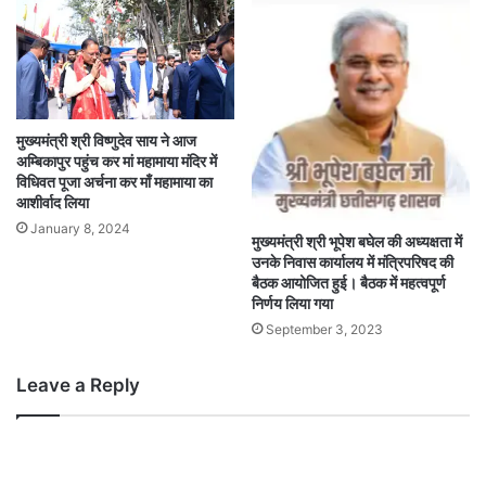
मुख्यमंत्री श्री विष्णुदेव साय ने आज
अम्बिकापुर पहुंच कर मां महामाया मंदिर में
विधिवत पूजा अर्चना कर माँ महामाया का
आशीर्वाद लिया
January 8, 2024
मुख्यमंत्री श्री भूपेश बघेल की अध्यक्षता में
उनके निवास कार्यालय में मंत्रिपरिषद की
बैठक आयोजित हुई। बैठक में महत्वपूर्ण
निर्णय लिया गया
September 3, 2023
Leave a Reply