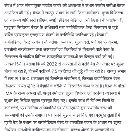
संबंध में आज संभागायुक्त महादेव कावरे की अध्यक्षता में संभाग स्तरीय समीक्षा बैठक
आयोजित की गई। बैठक में रायपुर संभाग के सभी जिला कलेक्टर, मुख्य चिकित्सा
एवं स्वास्थ्य अधिकारी (सीएमएचओ), इंडियन मेडिकल एसोसिएशन के पदाधिकारी,
प्रदूषण नियंत्रण मंडल के अधिकारी तथा बायोमेडिकल वेस्ट निस्तारण से जुड़े
सर्विस प्रोवाइडर एसएमएस कंपनी के प्रतिनिधि उपस्थित रहे।बैठक में
बायोमेडिकल वेस्ट प्रबंधन की वर्तमान व्यवस्था, शुल्क दरों, पंजीयन प्रक्रिया,
एनओसी सरलीकरण तथा अस्पतालों एवं क्लिनिकों से निकलने वाले वेस्ट के
निस्तारण से संबंधित विभिन्न व्यावहारिक समस्याओं पर विस्तृत चर्चा की गई।
अधिकारियों ने बताया कि वर्ष 2022 से अस्पतालों से प्रति बेड के आधार पर शुल्क
लिया जा रहा है, जिसमें प्रतिवर्ष 7.5 प्रतिशत की वृद्धि की जा रही है। रायपुर संभाग
में लगभग 1600 अस्पताल एवं क्लिनिक संचालित हैं, जिनका बायोमेडिकल वेस्ट
सिलतरा स्थित यूनिट में वैज्ञानिक तरीके से निस्तारित किया जाता है।बैठक के दौरान
IMA के राज्य अध्यक्ष डॉ. अनूप वर्मा द्वारा शुल्क निर्धारण एवं प्रबंधन व्यवस्था में
सुधार हेतु लिखित सुझाव प्रस्तुत किए गए। इसके साथ ही विभिन्न जिलों के
कलेक्टरों, प्रशासनिक अधिकारियों एवं सीएमएचओ द्वारा स्थानीय स्तर की
समस्याओं एवं उनके समाधान पर अपने सुझाव साझा किए गए।प्रमुख सुझावों में
प्रति बेड के स्थान पर बायोमेडिकल वेस्ट के वास्तविक वजन के आधार पर शुल्क
निर्धारण, एनओसी प्रक्रिया का सरलीकरण, दूरस्थ क्षेत्रों के अस्पतालों एवं