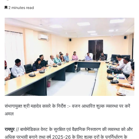
2 minutes read
संभागायुक्त श्री महादेव कावरे के निर्देश :- वजन आधारित शुल्क व्यवस्था पर करें
अमल
रायपुर
// बायोमेडिकल वेस्ट के सुरक्षित एवं वैज्ञानिक निस्तारण की व्यवस्था को और
अधिक प्रभावी बनाने तथा वर्ष 2025-26 के लिए शुल्क दरों के पुनर्निर्धारण के