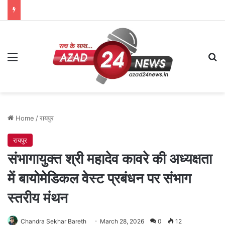
Menu
Se
Home
/
रायपुर
रायपुर
संभागायुक्त श्री महादेव कावरे की अध्यक्षता
में बायोमेडिकल वेस्ट प्रबंधन पर संभाग
स्तरीय मंथन
Chandra Sekhar Bareth
March 28, 2026
0
12