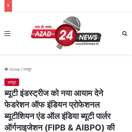
Menu
Se
Home
/
रायपुर
रायपुर
ब्यूटी इंडस्ट्रीज को नया आयाम देने
फेडरेशन ऑफ इंडियन प्रोफेशनल
ब्यूटीशियन एंड ऑल इंडिया ब्यूटी पार्लर
ऑर्गनाइजेशन (FIPB & AIBPO) की