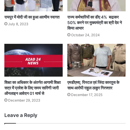
रायपुर में मोदी जी का हुआ आत्मीय स्वागत
राज्य कर्मचारियों का डीए 4% बढा़कर
50% करने पर मुख्यमंत्री का श्री देव ने
July 8, 2023
किया आभार
October 24, 2024
शिक्षा का अधिकार के अंतर्गत आगामी शिक्षा
एमडीएमए, पिस्टल एवं जिंदा कारतूस के
सत्र में प्रवेश के लिए समय सारिणी जारी
साथ आरोपी राहुल ठाकुर गिरफ्तार
ऑनलाइन आवेदन 01 मार्च से
December 17, 2025
December 29, 2023
Leave a Reply