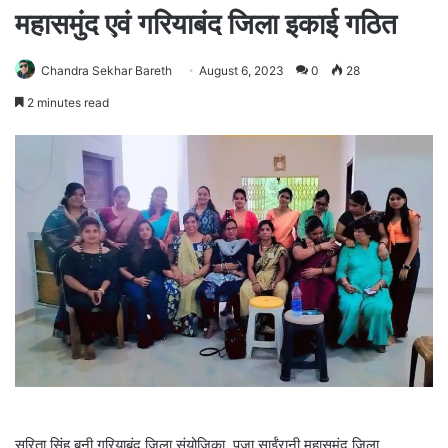
महासमुंद एवं गरियाबंद जिला इकाई गठित
Chandra Sekhar Bareth
August 6, 2023
0
28
2 minutes read
सरिता सिंह बनी गरियाबंद जिला संयोजिका, पूजा साईंरानी महासमुंद जिला