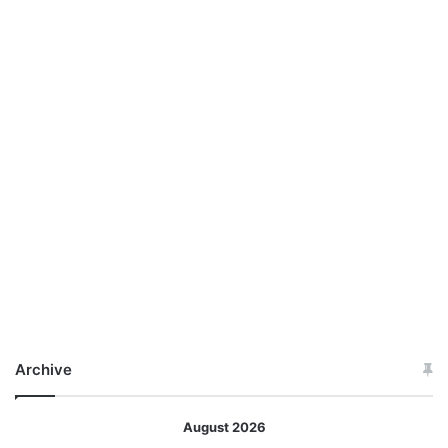
Archive
August 2026