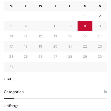
M
T
W
T
F
S
S
1
2
3
4
5
6
7
8
9
10
11
12
13
14
15
16
17
18
19
20
21
22
23
24
25
26
27
28
29
30
31
« Jul
Categories
अंबिकापुर