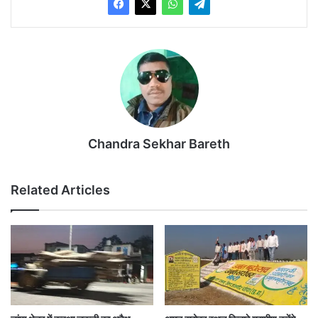
Chandra Sekhar Bareth
Related Articles