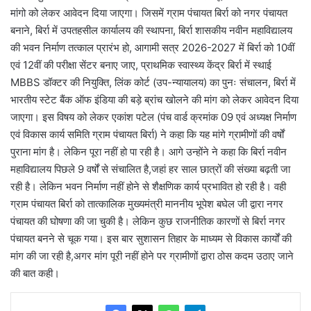
मांगो को लेकर आवेदन दिया जाएगा। जिसमें ग्राम पंचायत बिर्रा को नगर पंचायत
बनाने, बिर्रा में उपतहसील कार्यालय की स्थापना, बिर्रा शासकीय नवीन महाविद्यालय
की भवन निर्माण तत्काल प्रारंभ हो, आगामी सत्र 2026-2027 में बिर्रा को 10वीं
एवं 12वीं की परीक्षा सेंटर बनाए जाए, प्राथमिक स्वास्थ्य केंद्र बिर्रा में स्थाई
MBBS डॉक्टर की नियुक्ति, लिंक कोर्ट (उप-न्यायालय) का पुनः संचालन, बिर्रा में
भारतीय स्टेट बैंक ऑफ इंडिया की बड़े ब्रांच खोलने की मांग को लेकर आवेदन दिया
जाएगा। इस विषय को लेकर एकांश पटेल (पंच वार्ड क्रमांक 09 एवं अध्यक्ष निर्माण
एवं विकास कार्य समिति ग्राम पंचायत बिर्रा) ने कहा कि यह मांगे ग्रामीणों की वर्षों
पुराना मांग है। लेकिन पूरा नहीं हो पा रही है। आगे उन्होंने ने कहा कि बिर्रा नवीन
महाविद्यालय पिछले 9 वर्षों से संचालित है,जहां हर साल छात्रों की संख्या बढ़ती जा
रही है। लेकिन भवन निर्माण नहीं होने से शैक्षणिक कार्य प्रभावित हो रही है। वही
ग्राम पंचायत बिर्रा को तात्कालिक मुख्यमंत्री माननीय भूपेश बघेल जी द्वारा नगर
पंचायत की घोषणा की जा चुकी है। लेकिन कुछ राजनीतिक कारणों से बिर्रा नगर
पंचायत बनने से चूक गया। इस बार सुशासन तिहार के माध्यम से विकास कार्यों की
मांग की जा रही है,अगर मांग पूरी नहीं होने पर ग्रामीणों द्वारा ठोस कदम उठाए जाने
की बात कही।