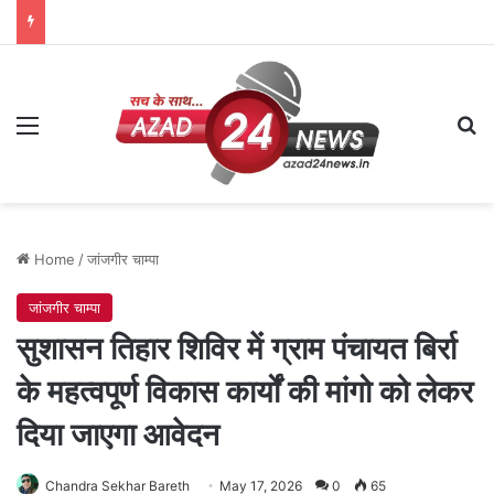
Menu
Se
Home
/
जांजगीर चाम्पा
जांजगीर चाम्पा
सुशासन तिहार शिविर में ग्राम पंचायत बिर्रा
के महत्वपूर्ण विकास कार्यों की मांगो को लेकर
दिया जाएगा आवेदन
Chandra Sekhar Bareth
May 17, 2026
0
65