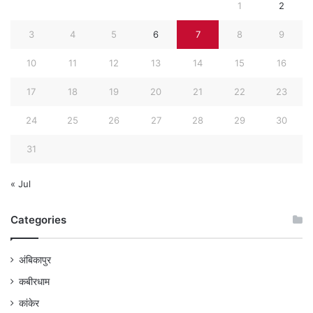
1
2
3
4
5
6
7
8
9
10
11
12
13
14
15
16
17
18
19
20
21
22
23
24
25
26
27
28
29
30
31
« Jul
Categories
अंबिकापुर
कबीरधाम
कांकेर