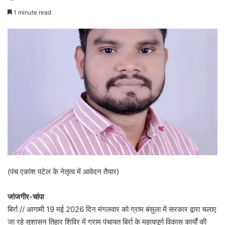
1 minute read
(पंच एकांश पटेल के नेतृत्व में आवेदन तैयार)
जांजगीर-चांपा
बिर्रा // आगामी 19 मई 2026 दिन मंगलवार को ग्राम बंसुला में सरकार द्वारा चलाए
जा रहे सुशासन तिहार शिविर में ग्राम पंचायत बिर्रा के महत्वपूर्ण विकास कार्यों की