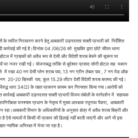
ं के त्वरित निराकरण करने हेतु आबकारी उड़नदस्ता सक्ती प्रभारी को निर्देशित
़ी कार्रवाई की गई है।दिनांक 04 /06/26 को मुखबिर द्वारा छोटे सीपत थाना
े होटल में ग्राहकों को अवैध रूप से देसी और विदेशी शराब बेचने की सूचना पर
धियों पर नजर रखी गई। योजनाबद्ध तरीके से बुदेश्वर प्रसाद सोनी होटल सह मकान
 थैले में रखा 40 नग देसी प्लेन शराब पाव, 13 नग ग्रीन लेबल पाव , 7 नग मेड ऑफ़
 3 नग 20-20 व्हिस्की पाव, कुल 15.29 लीटर देशी विदेशी शराब बरामद की गई।
 के विरुद्ध धारा 34(2) के तहत प्रकरण कायम कर गिरफ्तार किया गया।आरोपी को
 कार्रवाई आबकारी उड़नदस्ता सक्ती प्रभारी विजय तंबोली के मार्गदर्शन में सहायक
रीक्षक घनश्याम प्रधान के नेतृत्व में मुख्य आरक्षक रघुनाथ पैकरा, आबकारी
रहा।आबकारी विभाग के अधिकारियों के अनुसार क्षेत्र में अवैध शराब बिक्री और
है ऐसे मामलों में किसी भी प्रकार की ढिलाई नहीं बरती जाएगी और आगे भी इस
त न्यायिक अभिरक्षा में भेजा जा रहा है।