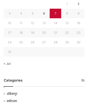
1
2
3
4
5
6
7
8
9
10
11
12
13
14
15
16
17
18
19
20
21
22
23
24
25
26
27
28
29
30
31
« Jul
Categories
अंबिकापुर
कबीरधाम