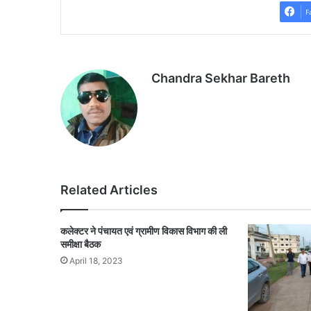
F
Chandra Sekhar Bareth
Related Articles
कलेक्टर ने पंचायत एवं ग्रामीण विकास विभाग की ली
समीक्षा बैठक
April 18, 2023