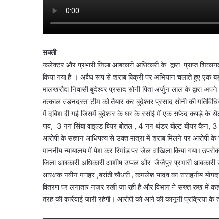
सक्ती
कलेक्टर और प्रभारी जिला आबकारी अधिकारी के द्वारा प्राप्त शिकायतो
किया गया है । अवैध रूप से शराब बिक्री पर अभियान चलाते हुए एक बड
मालखरौदा निवासी बुदेश्वर प्रसाद सोनी पिता अर्जुन लाल के द्वारा अपन
तत्काल उड़नदस्ता टीम को तैयार कर बुदेश्वर प्रसाद सोनी की गतिवि
में दबिश दी गई जिसमें बुदेश्वर के घर के रसोई में एक सफेद कपड़े के
पाव, 3 नग सिंबा वाइल्ड बियर बोतल , 4 नग थंडर बोल्ट बीयर कैन,
आरोपी के संज्ञान आधिपत्य से उक्त मात्रा में शराब मिलने पर आरोपी
माननीय न्यायालय में पेश कर रिमांड पर जेल दाखिला किया गया।उपरोक्त
जिला आबकारी अधिकारी आशीष उप्पल और जैजैपुर प्रभारी आबकारी उपनि
आरक्षक नवीन मनहर ,बसंती चौधरी , कमलेश यादव का सराहनीय योगदान 
वितरण पर लगातार नजर रखी जा रही है और विभाग ने सख्त रुख में कहा 
तरह की कार्रवाई जारी रहेगी। आरोपी को आगे की कानूनी प्रक्रिया के तह