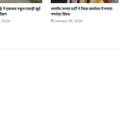
े ने एकलव्य स्कूल पलाडी़ खुर्द
भारतीय जनता पार्टी ने जिला कार्यालय में मनाया
ीक्षण
गणतंत्र दिवस
, 2024
January 26, 2026