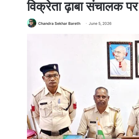
विक्रेता ढ़ाबा संचालक पर
Chandra Sekhar Bareth
June 5, 2026