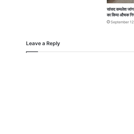
सांसद कमलेश जांगड़
का किया औचक निर
September 12
Leave a Reply