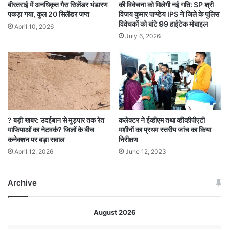
बीरतराई में अनधिकृत गैस सिलेंडर भंडारण
की विवेचना को मिलेगी नई गति: SP श्री
पकड़ा गया, कुल 20 सिलेंडर जप्त
विजय कुमार पाण्डेय IPS ने जिले के पुलिस
विवेचकों को बांटे 99 हाईटेक मोबाइल
April 10, 2026
July 6, 2026
? बड़ी खबर: उदईबान से मुड़पार तक रेत
कलेक्टर ने ईव्हीएम तथा व्हीव्हीपीएटी
माफियाओं का नेटवर्क? जिलों के बीच
मशीनों का प्रथम स्तरीय जांच का किया
कनेक्शन पर बड़ा सवाल
निरीक्षण
April 12, 2026
June 12, 2023
Archive
August 2026