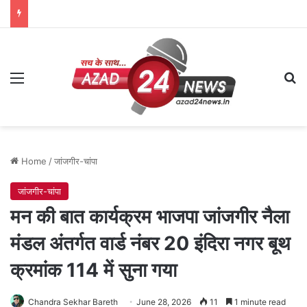
Menu
Se
Home
/
जांजगीर-चांपा
जांजगीर-चांपा
मन की बात कार्यक्रम भाजपा जांजगीर नैला
मंडल अंतर्गत वार्ड नंबर 20 इंदिरा नगर बूथ
क्रमांक 114 में सुना गया
Chandra Sekhar Bareth
June 28, 2026
11
1 minute read