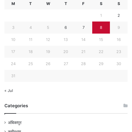
M
T
W
T
F
S
S
1
2
3
4
5
6
7
8
9
10
11
12
13
14
15
16
17
18
19
20
21
22
23
24
25
26
27
28
29
30
31
« Jul
Categories
अंबिकापुर
कबीरधाम