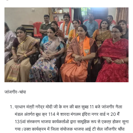
जांजगीर-चांपा
प्रधान मंत्री नरेंद्र मोदी जी के मन की बात सुबह 11 बजे जांजगीर नैला
मंडल अंतर्गत बूथ क्र 114 मे शारदा मंगलम इंदिरा नगर वार्ड न 20 मेँ
135वां संस्करण भाजपा कार्यकर्ताओ द्वारा सामूहिक रूप से एकत्र होकर सुना
गया।उक्त कार्यक्रम में जिला संयोजक भाजपा आई टी सेल जाँजगीर चाँपा