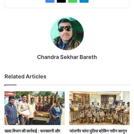
Chandra Sekhar Bareth
Related Articles
खाद्य विभाग की कार्रवाई : फरसवानी और
जांजगीर चांपा पुलिस ब्रेकिंग नवीन कानून