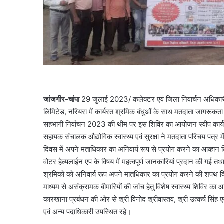
जांजगीर-चांपा
29 जुलाई 2023/ कलेक्टर एवं जिला निवार्चन अधिकारी स
लिमिटेड, नरियरा में कार्यरत श्रमिक बंधुओं के साथ मतदाता जागरूकता
सहभागी निर्वाचन 2023 की थीम पर इस शिविर का आयोजन स्वीप कार्यक्र
सहायक संचालक औद्योगिक स्वास्थ्य एवं सुरक्षा ने मतदाता परिचय पत्र
दिवस में अपने मताधिकार का अनिवार्य रूप से प्रयोग करने का आव्हान कि
वोटर हेल्पलाईन एप के विषय में महत्वपूर्ण जानकारियां प्रदान की गई 
श्रमिको को अनिवार्य रूप अपने मातधिकार का प्रयोग करने की शपथ दिल
माध्यम से असंक्रामक बीमारियों की जांच हेतु विशेष स्वास्थ्य शिविर क
कारखाना प्रबंधन की ओर से श्री विनोद श्रीवास्तव, श्री उत्कर्ष सिंह 
एवं अन्य पदाधिकारी उपस्थित रहे।