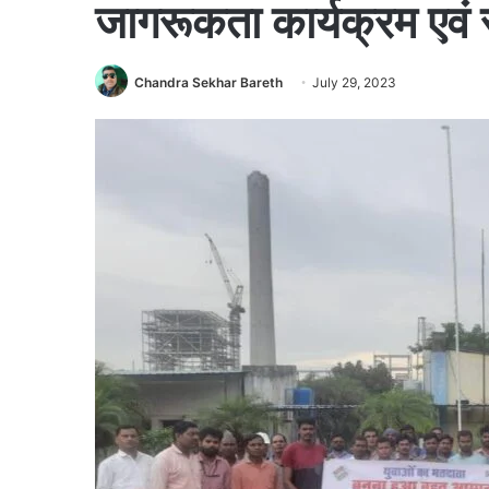
जागरूकता कार्यक्रम एवं 
Chandra Sekhar Bareth
July 29, 2023