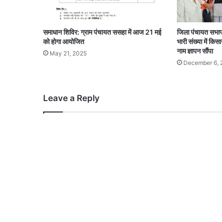
समाधान शिविर: ग्राम पंचायत ससहा में आज 21 मई
जिला पंचायत सभापति
को होगा आयोजित
भारी संख्या में किसा
नाम ज्ञापन सौंपा
May 21, 2025
December 6, 
Leave a Reply