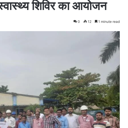
स्वास्थ्य शिविर का आयोजन
0
12
1 minute read