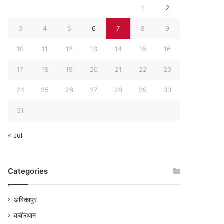
1
2
3
4
5
6
7
8
9
10
11
12
13
14
15
16
17
18
19
20
21
22
23
24
25
26
27
28
29
30
31
« Jul
Categories
अंबिकापुर
कबीरधाम