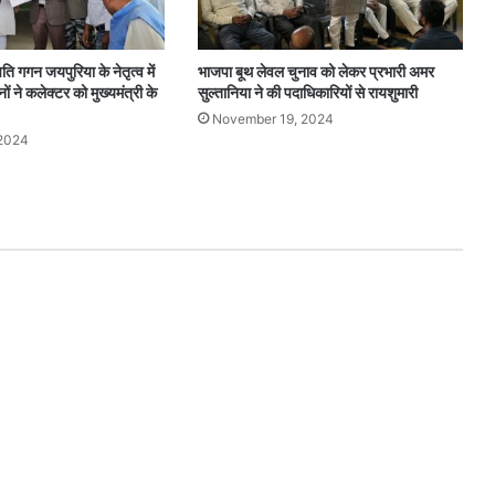
 गगन जयपुरिया के नेतृत्व में
भाजपा बूथ लेवल चुनाव को लेकर प्रभारी अमर
नों ने कलेक्टर को मुख्यमंत्री के
सुल्तानिया ने की पदाधिकारियों से रायशुमारी
November 19, 2024
2024