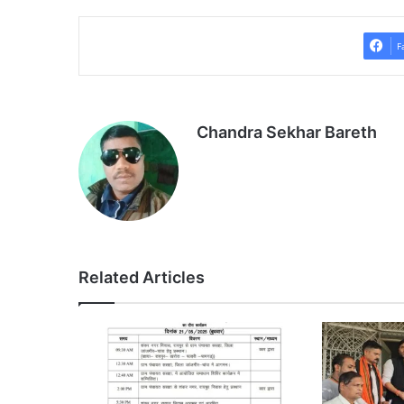
F
Chandra Sekhar Bareth
Related Articles