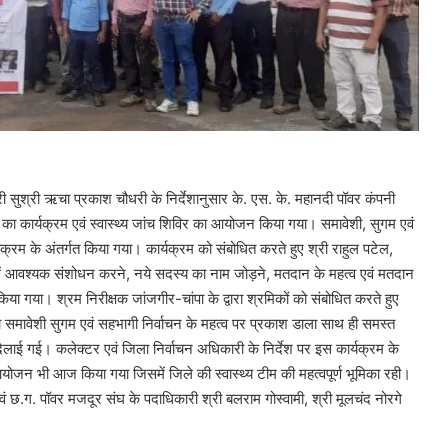
ुश्री ऋचा प्रकाश चौधरी के निर्देशानुसार के. एस. के. महानदी पॉवर कंपनी
 का कार्यक्रम एवं स्वास्थ्य जांच शिविर का आयोजन किया गया। समावेशी, सुगम एवं
म के अंतर्गत किया गया। कार्यक्रम को संबोधित करते हुए श्री राहुल पटेल,
 में आवश्यक संशोधन करने, नये सदस्य का नाम जोड़ने, मतदान के महत्व एवं मतदान
या गया। श्रम निरीक्षक जांजगीर-चांपा के द्वारा श्रमिकों को संबोधित करते हुए
तथा समावेशी सुगम एवं सहभागी निर्वाचन के महत्व पर प्रकाश डाला साथ ही समस्त
ाई गई। कलेक्टर एवं जिला निर्वाचन अधिकारी के निर्देश पर इस कार्यक्रम के
ा आयोजन भी आज किया गया जिसमें जिले की स्वास्थ्य टीम की महत्वपूर्ण भूमिका रही।
एवं छ.ग. पॉवर मजदूर संघ के पदाधिकारी श्री बलराम गोस्वामी, श्री मूलचंद नोरगे