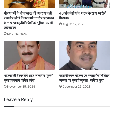
भीषण गर्मी के बीच प्याऊ की व्यवस्था नहीं,
40 पांव देशी प्लेन शराब के साथ आरोपी
स्थानीय लोगों में नाराजगी,नगरीय प्रशासन
गिरफ्तार
के साथ जनप्रतिनिधियों की भूमिका पर भी
August 12, 2025
उठे सवाल
May 25, 2026
भाजपा की बैठक लेने आज जांजगीर पहुंचेगे
महतारी वंदन योजना एवं सस्ता गैस सिलेंडर
चुनाव प्रभारी जोगेश लांबा
भाजपा का चुनावी जुमला : नागेंद्र गुप्ता
November 15, 2024
December 25, 2023
Leave a Reply