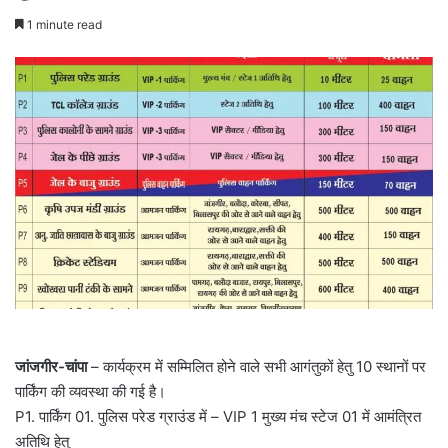
1 minute read
जांजगीर-चांपा
– कार्यक्रम में सम्मिलित होने वाले सभी आगंतुकों हेतु 10 स्थानों पर
पार्किंग की व्यवस्था की गई है।
P1. पार्किंग 01. पुलिस परेड ग्राउंड में – VIP 1 मुख्य मंच स्टेज 01 में आमंत्रित
अतिथि हेतु