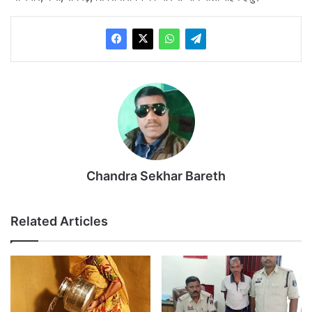
Chandra Sekhar Bareth
Related Articles