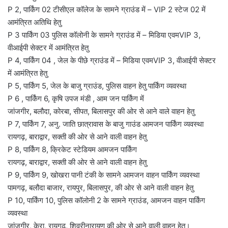
P 2, पार्किंग 02 टीसीएल कॉलेज के सामने ग्राउंड में – VIP 2 स्टेज 02 में
आमंत्रित अतिथि हेतु
P 3 पार्किंग 03 पुलिस कॉलोनी के सामने ग्राउंड में – मिडिया एवमVIP 3,
वीआईपी सेक्टर में आमंत्रित हेतु
P 4, पार्किंग 04 , जेल के पीछे ग्राउंड में – मिडिया एवमVIP 3, वीआईपी सेक्टर
में आमंत्रित हेतु
P 5, पार्किंग 5, जेल के बाजु ग्राउंड, पुलिस वाहन हेतु पार्किंग व्यवस्था
P 6 , पार्किंग 6, कृषि उपज मंडी , आम जन पार्किंग में
जांजगीर, बलौदा, कोरबा, सीपत, बिलासपुर की ओर से आने वाले वाहन हेतु
P 7, पार्किंग 7, अनु. जाति छात्रावास के बाजु गाउंड आमजन पार्किंग व्यवस्था
रायगढ़, बाराद्वार, सक्ती की ओर से आने वाली वाहन हेतु
P 8, पार्किंग 8, क्रिकेट स्टेडियम आमजन पार्किंग
रायगढ़, बाराद्वार, सक्ती की ओर से आने वाली वाहन हेतु
P 9, पार्किंग 9, खोखरा पानी टंकी के सामने आमजन वाहन पार्किंग व्यवस्था
पामगढ़, बलौदा बाजार, रायपुर, बिलासपुर, की ओर से आने वाली वाहन हेतु
P 10, पार्किंग 10, पुलिस कॉलोनी 2 के सामने ग्राउंड, आमजन वाहन पार्किंग
व्यवस्था
जांजगीर, केरा, रायगढ़, शिवरीनारायण की ओर से आने वाली वाहन हेतु।