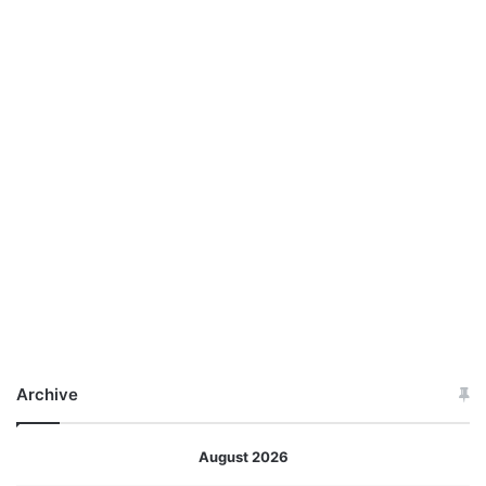
Archive
August 2026