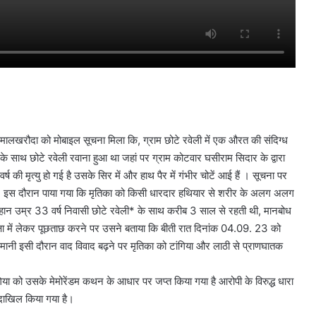
लखरौदा को मोबाइल सूचना मिला कि, ग्राम छोटे रवेली में एक औरत की संदिग्ध
 के साथ छोटे रवेली रवाना हुआ था जहां पर ग्राम कोटवार घसीराम सिदार के द्वारा
ष की मृत्यु हो गई है उसके सिर में और हाथ पैर में गंभीर चोटें आई हैं । सूचना पर
 गया, इस दौरान पाया गया कि मृतिका को किसी धारदार हथियार से शरीर के अलग अलग
ौहान उम्र 33 वर्ष निवासी छोटे रवेली* के साथ करीब 3 साल से रहती थी, मानबोध
्षा में लेकर पूछताछ करने पर उसने बताया कि बीती रात दिनांक 04.09. 23 को
मानी इसी दौरान वाद विवाद बढ़ने पर मृतिका को टांगिया और लाठी से प्राणघातक
गिया को उसके मेमोरेंडम कथन के आधार पर जप्त किया गया है आरोपी के विरुद्ध धारा
 दाखिल किया गया है।