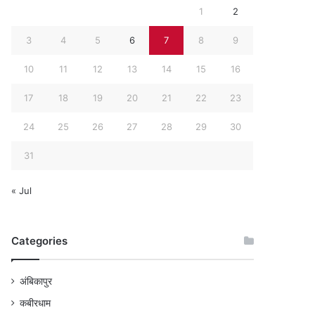
1
2
3
4
5
6
7
8
9
10
11
12
13
14
15
16
17
18
19
20
21
22
23
24
25
26
27
28
29
30
31
« Jul
Categories
अंबिकापुर
कबीरधाम