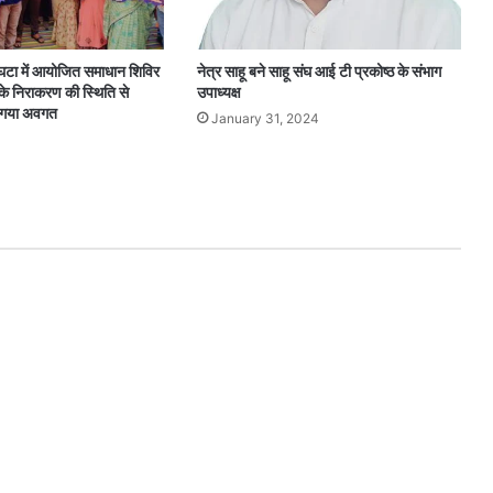
रघटा में आयोजित समाधान शिविर
नेत्र साहू बने साहू संघ आई टी प्रकोष्ठ के संभाग
के निराकरण की स्थिति से
उपाध्यक्ष
ा गया अवगत
January 31, 2024