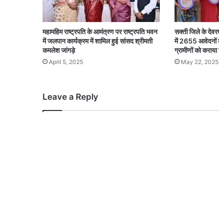
महामहिम राष्ट्रपति के आमंत्रण पर राष्ट्रपति भवन
सक्ती जिले के देव
में जलपान कार्यक्रम में शामिल हुई सांसद श्रीमती
में 2655 आवेदनों 
कमलेश जांगड़े
ग्रामीणों को कराय
April 5, 2025
May 22, 2025
Leave a Reply