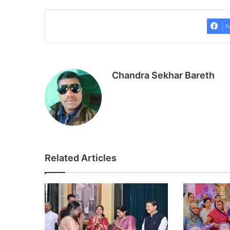
F
Chandra Sekhar Bareth
Related Articles