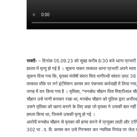
सक्ती-
– दिनांक 05.09.23 को सुबह करीब 8:30 बजे थाना प्रभारी मा
हालत में मृत्यु हो गई है । सूचना पाकर तत्काल थाना प्रभारी अपने माता
सूचना दिया गया कि, मृतका मंतोषी संवरा पिता भागीरथी सांवरा उम्र 38 वर्
तत्काल मौके पर मर्ग इंटीमेशन कायम कर पंचनामा कार्रवाही में लिया
जगह में वार किया गया है । मृतिका, *मनबोध चौहान पिता मिश्रीलाल च
चौहान उसे पत्नी बनाकर रखा था, मनबोध चौहान को पुलिस द्वारा अभीरक
उसने मृतिका को खाना बनाने के लिए कहा जो मृतका ने उसकी बात नहीं 
हमला किया था, जिससे उसकी मृत्यु हो गई ।
आरोपी मनबोध चौहान से मृतका की हत्या करने में प्रयुक्त लाठी और टां
302 भा . द. वि. कायम कर उसे गिरफ्तार कर न्यायिक रिमांड पर जेल