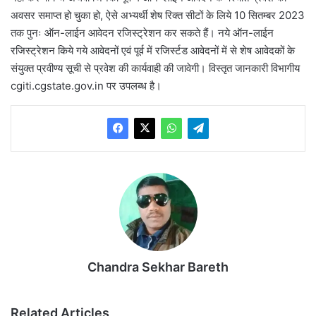
अवसर समाप्त हो चुका हो, ऐसे अभ्यर्थी शेष रिक्त सीटों के लिये 10 सितम्बर 2023
तक पुनः ऑन-लाईन आवेदन रजिस्ट्रेशन कर सकते हैं। नये ऑन-लाईन
रजिस्ट्रेशन किये गये आवेदनों एवं पूर्व में रजिर्स्टड आवेदनों में से शेष आवेदकों के
संयुक्त प्रवीण्य सूची से प्रवेश की कार्यवाही की जावेगी। विस्तृत जानकारी विभागीय
cgiti.cgstate.gov.in पर उपलब्ध है।
Chandra Sekhar Bareth
Related Articles