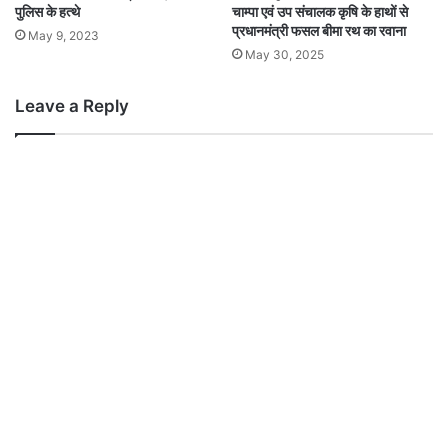
पुलिस के हत्थे
चाम्पा एवं उप संचालक कृषि के हाथों से
प्रधानमंत्री फसल बीमा रथ का रवाना
May 9, 2023
May 30, 2025
Leave a Reply