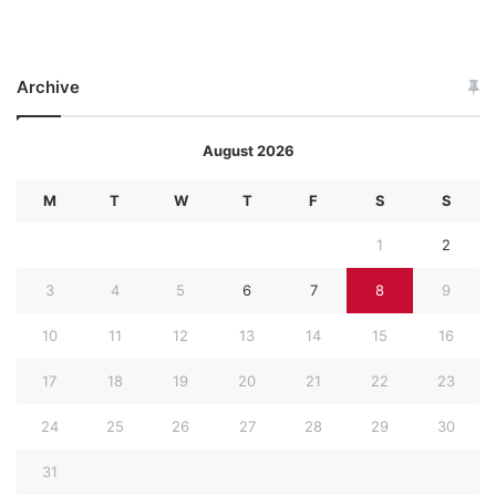
Archive
August 2026
M
T
W
T
F
S
S
1
2
3
4
5
6
7
8
9
10
11
12
13
14
15
16
17
18
19
20
21
22
23
24
25
26
27
28
29
30
31