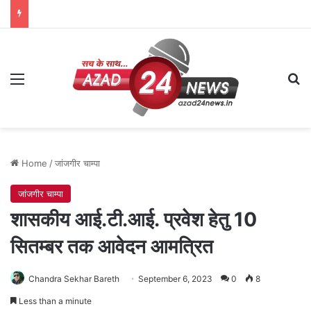
Menu
Se
Home
/
जांजगीर चाम्पा
जांजगीर चाम्पा
शासकीय आई.टी.आई. प्रवेश हेतु 10
सितम्बर तक आवेदन आमत्रित
Chandra Sekhar Bareth
September 6, 2023
0
8
Less than a minute