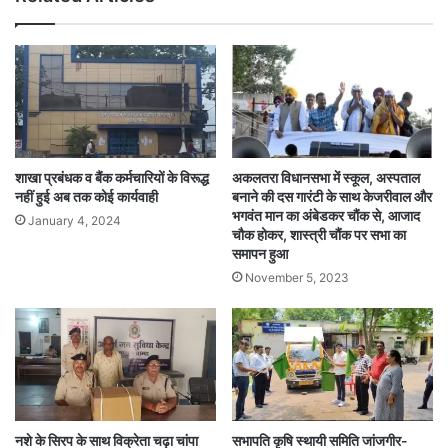
शाखा प्रबंधक व बैंक कर्मचारियों के विरूद्ध
अकलतरा विधानसभा में स्कूल, अस्पताल
नहीं हुई अब तक कोई कार्यवाही
बनाने की दस गारंटी के साथ केजरीवाल और
भगवंत मान का अंबेडकर चौंक से, आजाद
January 4, 2024
चौक होकर, शास्त्री चौंक पर सभा का
समापन हुआ
November 5, 2023
नशे के सिरप के साथ विक्रेता चढ़ा चांपा
सभापति कृषि स्थायी समिति जांजगीर-