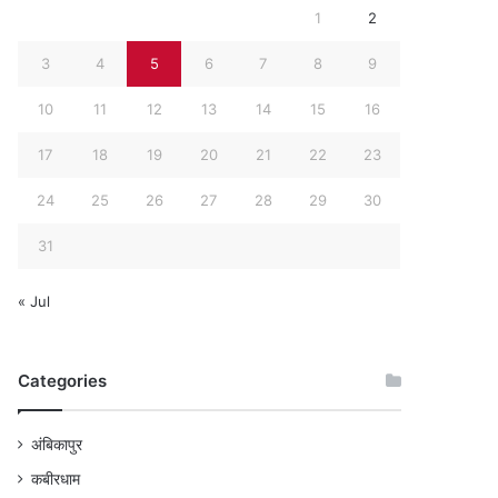
1
2
3
4
5
6
7
8
9
10
11
12
13
14
15
16
17
18
19
20
21
22
23
24
25
26
27
28
29
30
31
« Jul
Categories
अंबिकापुर
कबीरधाम