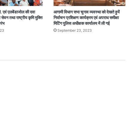
ी. एवं एलबेंडाजोल की दवा
आगामी विधान सभा चुनाव व्यवस्था को देखते हुयें
ेवन तथा राष्ट्रीय कृमि मुक्ति
निर्वाचन प्रशिक्षण कार्यक्रम एवं अपराध समीक्षा
रंभ
मिटिंग पुलिस अधीक्षक कार्यालय में ली गई
023
September 23, 2023