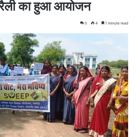
 रैली का हुआ आयोजन
0
4
1 minute read