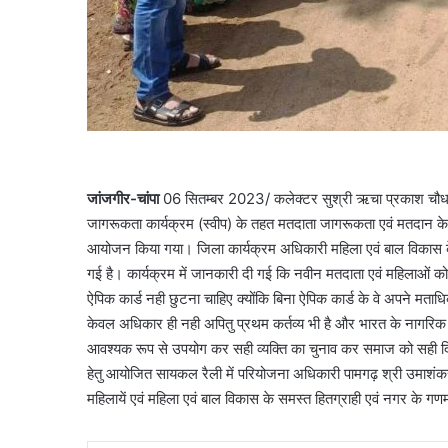
जांजगीर-चांपा
06 सितम्बर 2023/ कलेक्टर सुश्री ऋचा प्रकाश चौधरी के
जागरूकता कार्यक्रम (स्वीप) के तहत मतदाता जागरूकता एवं मतदान के 
आयोजन किया गया। जिला कार्यक्रम अधिकारी महिला एवं बाल विकास के द्
गई है। कार्यक्रम में जानकारी दी गई कि नवीन मतदाता एवं महिलाओं को
ऐपिक कार्ड नही छुटना चाहिए क्योंकि बिना ऐपिक कार्ड के वे अपने 
केवल अधिकार ही नही अपितु प्रथम कर्तव्य भी है और भारत के नागरिक ह
आवश्यक रूप से उपयोग कर सही व्यक्ति का चुनाव कर समाज को सही दि
हेतु आयोजित सायकल रैली में परियोजना अधिकारी पामगढ़ श्री उमाशंकर 
महिलायें एवं महिला एवं बाल विकास के समस्त हितग्राही एवं नगर के गण