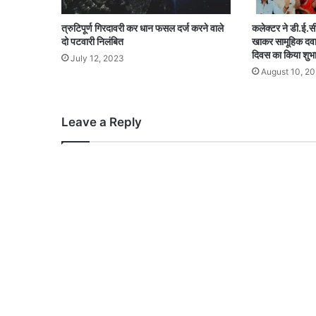
त्रुटिपूर्ण गिरदावरी कर धान फसल दर्ज करने वाले
कलेक्टर ने डी.ई.स
दो पटवारी निलंबित
खाकर सामूहिक दवा स
दिवस का किया शुभा
July 12, 2023
August 10, 2
Leave a Reply