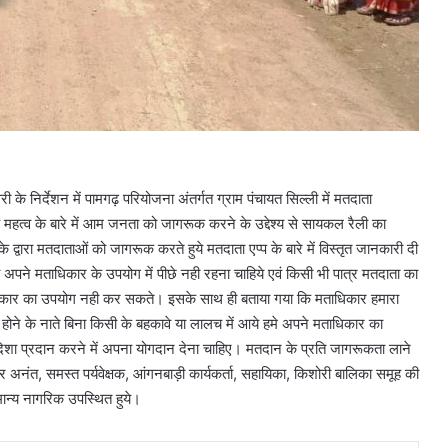
 निर्देशन में पामगढ़ परियोजना अंतर्गत ग्राम पंचायत सिल्ली में मतदाता
महत्व के बारे में आम जनता को जागरूक करने के उद्देश्य से सायकल रैली का
वारा मतदाताओं को जागरूक करते हुये मतदाता एप्प के बारे में विस्तृत जानकारी दी
 अपने मताधिकार के उपयोग में पीछे नही रहना चाहिये एवं किसी भी पात्र मतदाता का
मताधिकार का उपयोग नही कर सकते। इसके साथ ही बताया गया कि मताधिकार हमारा
ोने के नाते बिना किसी के बहकावे या लालच में आये हमे अपने मताधिकार का
शा प्रदान करने में अपना योगदान देना चाहिए। मतदान के प्रति जागरूकता लाने
अनंत, समस्त पर्यवेक्षक, आंगनबाड़ी कार्यकर्ता, सहायिका, किशोरी बालिका समूह की
मान्य नागरिक उपस्थित हुये।