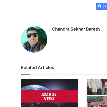
F
Chandra Sekhar Bareth
Related Articles