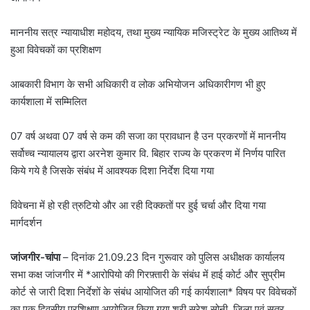
माननीय सत्र न्यायाधीश महोदय, तथा मुख्य न्यायिक मजिस्ट्रेट के मुख्य आतिथ्य में
हुआ विवेचकों का प्रशिक्षण
आबकारी विभाग के सभी अधिकारी व लोक अभियोजन अधिकारीगण भी हुए
कार्यशाला में सम्मिलित
07 वर्ष अथवा 07 वर्ष से कम की सजा का प्रावधान है उन प्रकरणों में माननीय
सर्वोच्च न्यायालय द्वारा अरनेश कुमार वि. बिहार राज्य के प्रकरण में निर्णय पारित
किये गये है जिसके संबंध में आवश्यक दिशा निर्देश दिया गया
विवेचना में हो रही त्रुटियो और आ रही दिक्कतों पर हुई चर्चा और दिया गया
मार्गदर्शन
जांजगीर-चांपा
– दिनांक 21.09.23 दिन गुरूवार को पुलिस अधीक्षक कार्यालय
सभा कक्ष जांजगीर में *आरोपियो की गिरफ़्तारी के संबंध में हाई कोर्ट और सुप्रीम
कोर्ट से जारी दिशा निर्देशों के संबंध आयोजित की गई कार्यशाला* विषय पर विवेचकों
का एक दिवसीय प्रशिक्षण आयोजित किया गया श्री सुरेश सोनी, जिला एवं सत्र