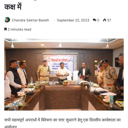
कक्ष में
Chandra Sekhar Bareth
September 22, 2023
0
57
2 minutes read
सभी महत्वपूर्ण अपराधों में विवेचना का स्तर सुधारने हेतु एक दिवसीय कार्यशाला का
आयोजन