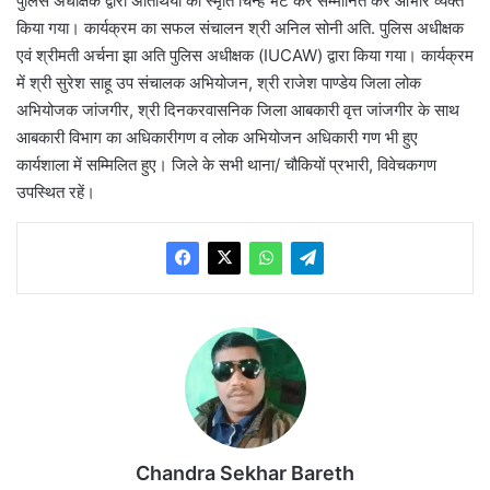
पुलिस अधीक्षक द्वारा अतिथियों को स्मृति चिन्ह भेंट कर सम्मानित कर आभार व्यक्त
किया गया। कार्यक्रम का सफल संचालन श्री अनिल सोनी अति. पुलिस अधीक्षक
एवं श्रीमती अर्चना झा अति पुलिस अधीक्षक (IUCAW) द्वारा किया गया। कार्यक्रम
में श्री सुरेश साहू उप संचालक अभियोजन, श्री राजेश पाण्डेय जिला लोक
अभियोजक जांजगीर, श्री दिनकरवासनिक जिला आबकारी वृत्त जांजगीर के साथ
आबकारी विभाग का अधिकारीगण व लोक अभियोजन अधिकारी गण भी हुए
कार्यशाला में सम्मिलित हुए। जिले के सभी थाना/ चौकियों प्रभारी, विवेचकगण
उपस्थित रहें।
Chandra Sekhar Bareth