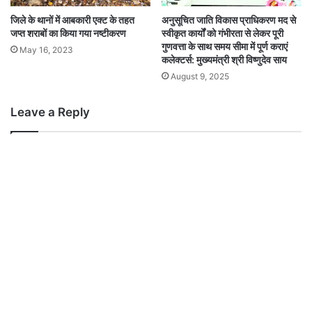
जिले के थानों में आबकारी एक्ट के तहत
अनुसूचित जाति विकास प्राधिकरण मद से
जप्त शराबों का किया गया नष्टीकरण
स्वीकृत कार्यों को गंभीरता से लेकर पूरी
गुणवत्ता के साथ समय सीमा में पूर्ण कराएं
May 16, 2023
कलेक्टर्स: मुख्यमंत्री श्री विष्णुदेव साय
August 9, 2025
Leave a Reply