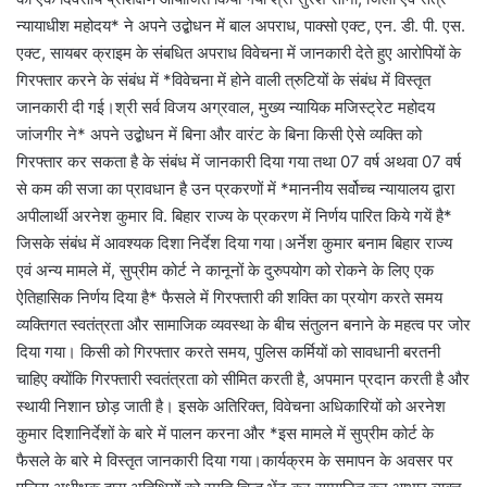
न्यायाधीश महोदय* ने अपने उद्बोधन में बाल अपराध, पाक्सो एक्ट, एन. डी. पी. एस.
एक्ट, सायबर क्राइम के संबधित अपराध विवेचना में जानकारी देते हुए आरोपियों के
गिरफ्तार करने के संबंध में *विवेचना में होने वाली त्रुटियों के संबंध में विस्तृत
जानकारी दी गई।श्री सर्व विजय अग्रवाल, मुख्य न्यायिक मजिस्ट्रेट महोदय
जांजगीर ने* अपने उद्बोधन में बिना और वारंट के बिना किसी ऐसे व्यक्ति को
गिरफ्तार कर सकता है के संबंध में जानकारी दिया गया तथा 07 वर्ष अथवा 07 वर्ष
से कम की सजा का प्रावधान है उन प्रकरणों में *माननीय सर्वोच्च न्यायालय द्वारा
अपीलार्थी अरनेश कुमार वि. बिहार राज्य के प्रकरण में निर्णय पारित किये गयें है*
जिसके संबंध में आवश्यक दिशा निर्देश दिया गया।अर्नेश कुमार बनाम बिहार राज्य
एवं अन्य मामले में, सुप्रीम कोर्ट ने कानूनों के दुरुपयोग को रोकने के लिए एक
ऐतिहासिक निर्णय दिया है* फैसले में गिरफ्तारी की शक्ति का प्रयोग करते समय
व्यक्तिगत स्वतंत्रता और सामाजिक व्यवस्था के बीच संतुलन बनाने के महत्व पर जोर
दिया गया। किसी को गिरफ्तार करते समय, पुलिस कर्मियों को सावधानी बरतनी
चाहिए क्योंकि गिरफ्तारी स्वतंत्रता को सीमित करती है, अपमान प्रदान करती है और
स्थायी निशान छोड़ जाती है। इसके अतिरिक्त, विवेचना अधिकारियों को अरनेश
कुमार दिशानिर्देशों के बारे में पालन करना और *इस मामले में सुप्रीम कोर्ट के
फैसले के बारे मे विस्तृत जानकारी दिया गया।कार्यक्रम के समापन के अवसर पर