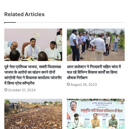
Related Articles
पुर्व नेता प्रतिपक्ष भाजपा, सक्ती जिलाध्यक्ष
अपर कलेक्टर ने गिरदावरी सहित चांपा में
भाजपा के आरोपो का खंडन करने दोनों
चल रहे विभिन्न विकास कार्यों का किया
कांग्रेसी नेता ने विधायक कार्यालय जांजगीर
औचक निरीक्षण
में किया प्रेस कॉन्फ्रेंस
August 26, 2023
October 21, 2024