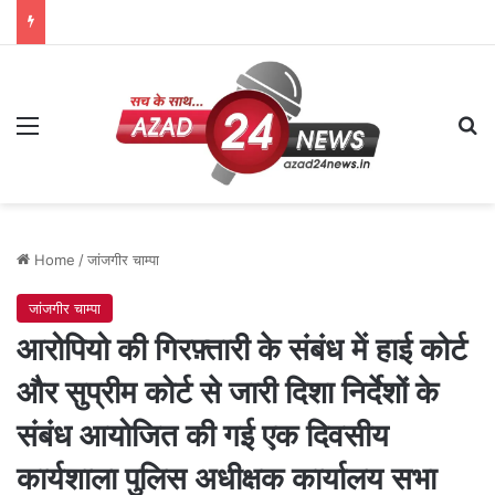
Menu
Se
Home
/
जांजगीर चाम्पा
जांजगीर चाम्पा
आरोपियो की गिरफ़्तारी के संबंध में हाई कोर्ट
और सुप्रीम कोर्ट से जारी दिशा निर्देशों के
संबंध आयोजित की गई एक दिवसीय
कार्यशाला पुलिस अधीक्षक कार्यालय सभा