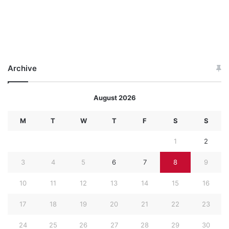
Archive
August 2026
M
T
W
T
F
S
S
1
2
3
4
5
6
7
8
9
10
11
12
13
14
15
16
17
18
19
20
21
22
23
24
25
26
27
28
29
30