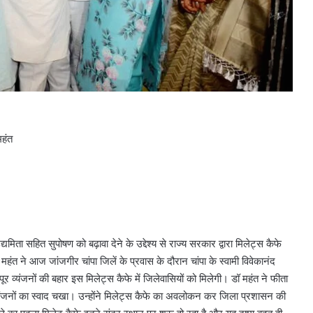
महंत
ता सहित सुपोषण को बढ़ावा देने के उद्देश्य से राज्य सरकार द्वारा मिलेट्स कैफे
ंत ने आज जांजगीर चांपा जिलें के प्रवास के दौरान चांपा के स्वामी विवेकानंद
ूर व्यंजनों की बहार इस मिलेट्स कैफे में जिलेवासियों को मिलेगी। डॉ महंत ने फीता
 व्यंजनों का स्वाद चखा। उन्होंने मिलेट्स कैफे का अवलोकन कर जिला प्रशासन की