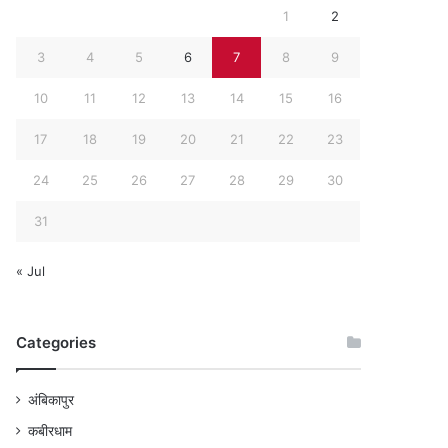
1
2
3
4
5
6
7
8
9
10
11
12
13
14
15
16
17
18
19
20
21
22
23
24
25
26
27
28
29
30
31
« Jul
Categories
अंबिकापुर
कबीरधाम