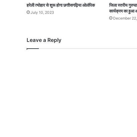
हरेली त्योहार से शुरू होगा छत्तीसगढ़िया ओलंपिक
जिला स्तरीय गुरु
कार्यक्रम का हु
July 10, 2023
December 22
Leave a Reply