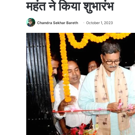
महंत ने किया शुभारंभ
Chandra Sekhar Bareth
October 1, 2023