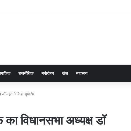
ामाजिक
राजनीतिक
मनोरंजन
खेल
व्यवसाय
 डॉ महंत ने किया शुभारंभ
े का विधानसभा अध्यक्ष डॉ