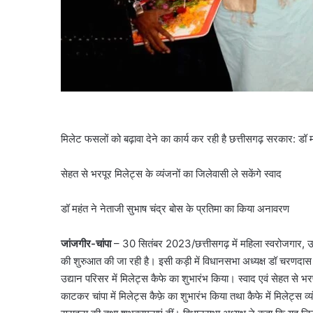
मिलेट फसलों को बढ़ावा देने का कार्य कर रही है छत्तीसगढ़ सरकार: डॉ 
सेहत से भरपूर मिलेट्स के व्यंजनों का जिलेवासी ले सकेंगे स्वाद
डॉ महंत ने नेताजी सुभाष चंद्र बोस के प्रतिमा का किया अनावरण
जांजगीर-चांपा
– 30 सितंबर 2023/छत्तीसगढ़ में महिला स्वरोजगार, उद्यमि
की शुरुआत की जा रही है। इसी कड़ी में विधानसभा अध्यक्ष डॉ चरणदास मह
उद्यान परिसर में मिलेट्स कैफे का शुभारंभ किया। स्वाद एवं सेहत से भरप
काटकर चांपा में मिलेट्स कैफ़े का शुभारंभ किया तथा कैफे में मिलेट्स