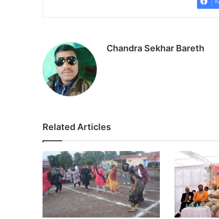
F
Chandra Sekhar Bareth
Related Articles