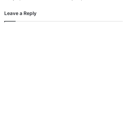
Leave a Reply