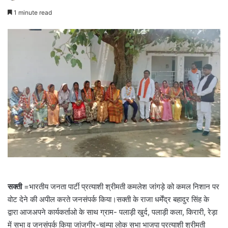
1 minute read
सक्ती
=भारतीय जनता पार्टी प्रत्याशी श्रीमती कमलेश जांगड़े को कमल निशान पर
वोट देने की अपील करते जनसंपर्क किया।सक्ती के राजा धर्मेंद्र बहादुर सिंह के
द्वारा आजअपने कार्यकर्ताओ के साथ ग्राम- पलाड़ी खुर्द, पलाड़ी कला, किरारी, रेड़ा
में सभा व जनसंपर्क किया जांजगीर-चlम्पा लोक सभा भाजपा प्रत्याशी श्रीमती