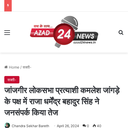
Menu
Se
Home
/
सक्ती-
सक्ती-
जांजगीर लोकसभा प्रत्याशी कमलेश जांगड़े
के पक्ष में राजा धर्मेंद्र बहादुर सिंह ने
जनसंपर्क किया तेज
Chandra Sekhar Bareth
April 26, 2024
0
40