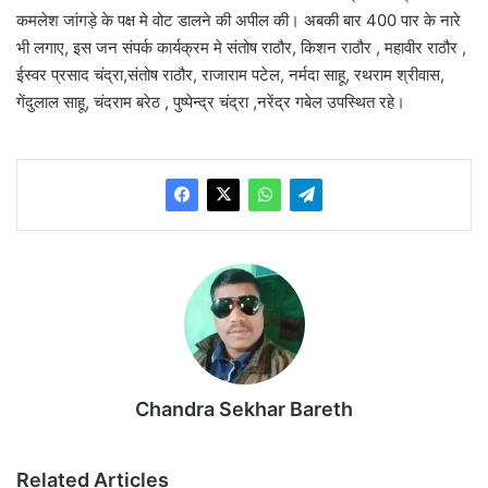
कमलेश जांगड़े के पक्ष मे वोट डालने की अपील की। अबकी बार 400 पार के नारे
भी लगाए, इस जन संपर्क कार्यक्रम मे संतोष राठौर, किशन राठौर , महावीर राठौर ,
ईस्वर प्रसाद चंद्रा,संतोष राठौर, राजाराम पटेल, नर्मदा साहू, रथराम श्रीवास,
गेंदुलाल साहू, चंदराम बरेठ , पुष्पेन्द्र चंद्रा ,नरेंद्र गबेल उपस्थित रहे।
Chandra Sekhar Bareth
Related Articles