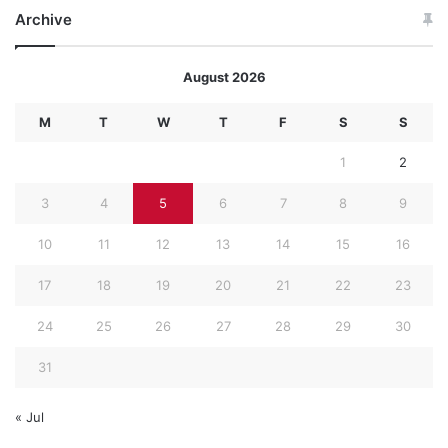
Archive
August 2026
M
T
W
T
F
S
S
1
2
3
4
5
6
7
8
9
10
11
12
13
14
15
16
17
18
19
20
21
22
23
24
25
26
27
28
29
30
31
« Jul