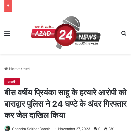
Menu
Se
Home
/
सक्ती-
सक्ती-
बीस वर्षीय प्रियंका साहू के हत्यारे आरोपी को
बाराद्वार पुलिस ने 24 घण्टे के अंदर गिरफ्तार
कर जेल दाखिल किया
Chandra Sekhar Bareth
November 27, 2023
0
381