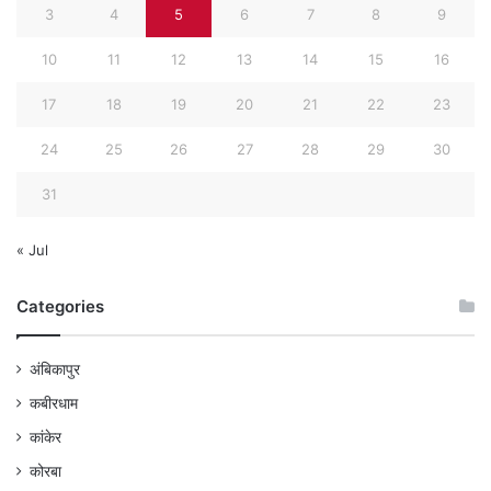
3
4
5
6
7
8
9
10
11
12
13
14
15
16
17
18
19
20
21
22
23
24
25
26
27
28
29
30
31
« Jul
Categories
अंबिकापुर
कबीरधाम
कांकेर
कोरबा