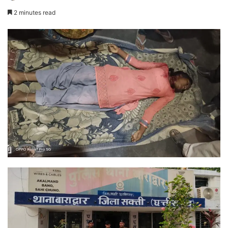
2 minutes read