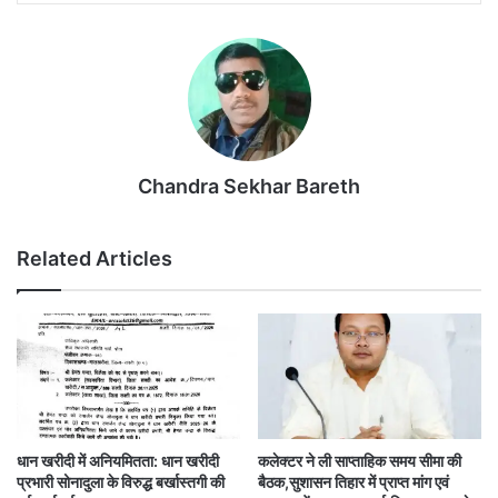
Chandra Sekhar Bareth
Related Articles
धान खरीदी में अनियमितता: धान खरीदी
कलेक्टर ने ली साप्ताहिक समय सीमा की
प्रभारी सोनादुला के विरुद्ध बर्खास्तगी की
बैठक,सुशासन तिहार में प्राप्त मांग एवं