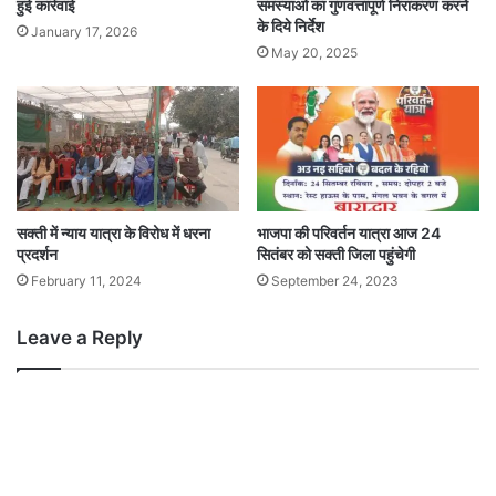
हुई कार्रवाई
समस्याओं का गुणवत्तापूर्ण निराकरण करने
के दिये निर्देश
January 17, 2026
May 20, 2025
सक्ती में न्याय यात्रा के विरोध में धरना
भाजपा की परिवर्तन यात्रा आज 24
प्रदर्शन
सितंबर को सक्ती जिला पहुंचेगी
February 11, 2024
September 24, 2023
Leave a Reply