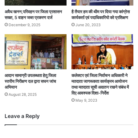
अवैध खनन,परिवहन पर जिला प्रशासन
है तैयार हम की थीम पर दिया गया कांग्रेस
सख्त, 5 वाहन जब्त प्रकरण दर्ज
कार्यकर्ता एवं पदाधिकारियो को प्रशिक्षण
December 9, 2025
June 20, 2023
आदान सामाग्री उपलब्धता हेतु जिला
कलेक्टर एवं जिला निर्वाचन अधिकारी ने
स्तरीय निरीक्षण दल द्वारा सघन जांच
मतदाता जागरूकता कार्यक्रम आयोजन
अभियान
तथा मतदाता सूची अद्यतन रखने संबंध में
दिए आवश्यक दिशा-निर्देश
August 28, 2025
May 9, 2023
Leave a Reply