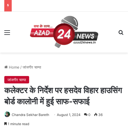
Menu
Se
Home
/
जांजगीर चाम्पा
जांजगीर चाम्पा
कलेक्टर के निर्देश पर हसदेव विहार हाउसिंग
बोर्ड कालोनी में हुई साफ-सफाई
Chandra Sekhar Bareth
August 1, 2024
0
36
1 minute read