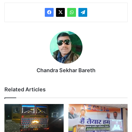
Chandra Sekhar Bareth
Related Articles