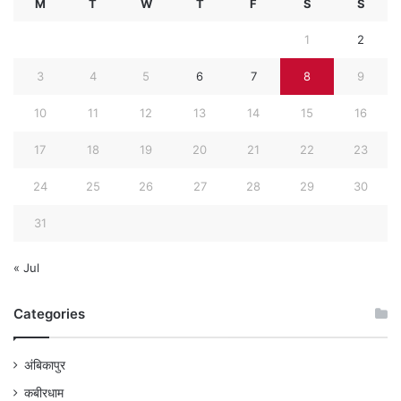
M
T
W
T
F
S
S
1
2
3
4
5
6
7
8
9
10
11
12
13
14
15
16
17
18
19
20
21
22
23
24
25
26
27
28
29
30
31
« Jul
Categories
अंबिकापुर
कबीरधाम