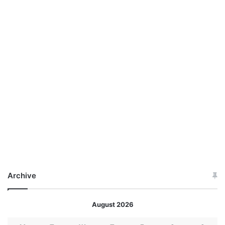
Archive
August 2026