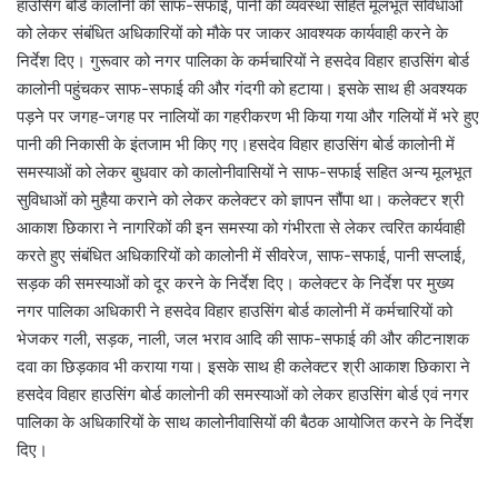
हाउसिंग बोर्ड कालोनी की साफ-सफाई, पानी की व्यवस्था सहित मूलभूत सविधाओं
को लेकर संबंधित अधिकारियों को मौके पर जाकर आवश्यक कार्यवाही करने के
निर्देश दिए। गुरूवार को नगर पालिका के कर्मचारियों ने हसदेव विहार हाउसिंग बोर्ड
कालोनी पहुंचकर साफ-सफाई की और गंदगी को हटाया। इसके साथ ही अवश्यक
पड़ने पर जगह-जगह पर नालियों का गहरीकरण भी किया गया और गलियों में भरे हुए
पानी की निकासी के इंतजाम भी किए गए।हसदेव विहार हाउसिंग बोर्ड कालोनी में
समस्याओं को लेकर बुधवार को कालोनीवासियों ने साफ-सफाई सहित अन्य मूलभूत
सुविधाओं को मुहैया कराने को लेकर कलेक्टर को ज्ञापन सौंपा था। कलेक्टर श्री
आकाश छिकारा ने नागरिकों की इन समस्या को गंभीरता से लेकर त्वरित कार्यवाही
करते हुए संबंधित अधिकारियों को कालोनी में सीवरेज, साफ-सफाई, पानी सप्लाई,
सड़क की समस्याओं को दूर करने के निर्देश दिए। कलेक्टर के निर्देश पर मुख्य
नगर पालिका अधिकारी ने हसदेव विहार हाउसिंग बोर्ड कालोनी में कर्मचारियों को
भेजकर गली, सड़क, नाली, जल भराव आदि की साफ-सफाई की और कीटनाशक
दवा का छिड़काव भी कराया गया। इसके साथ ही कलेक्टर श्री आकाश छिकारा ने
हसदेव विहार हाउसिंग बोर्ड कालोनी की समस्याओं को लेकर हाउसिंग बोर्ड एवं नगर
पालिका के अधिकारियों के साथ कालोनीवासियों की बैठक आयोजित करने के निर्देश
दिए।