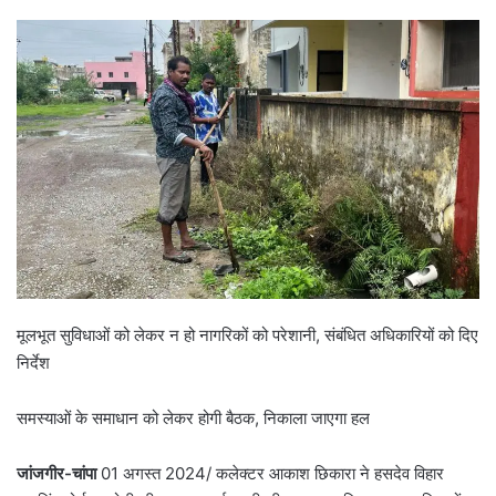
मूलभूत सुविधाओं को लेकर न हो नागरिकों को परेशानी, संबंधित अधिकारियों को दिए
निर्देश
समस्याओं के समाधान को लेकर होगी बैठक, निकाला जाएगा हल
जांजगीर-चांपा
01 अगस्त 2024/ कलेक्टर आकाश छिकारा ने हसदेव विहार