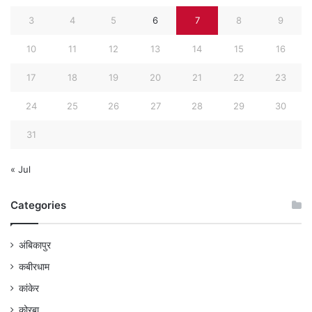
3
4
5
6
7
8
9
10
11
12
13
14
15
16
17
18
19
20
21
22
23
24
25
26
27
28
29
30
31
« Jul
Categories
अंबिकापुर
कबीरधाम
कांकेर
कोरबा