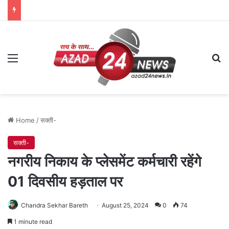
Menu
Se
Home
/
सक्ती-
सक्ती-
नगरीय निकाय के प्लेसमेंट कर्मचारी रहेंगे
01 दिवसीय हड़ताल पर
Chandra Sekhar Bareth
August 25, 2024
0
74
1 minute read