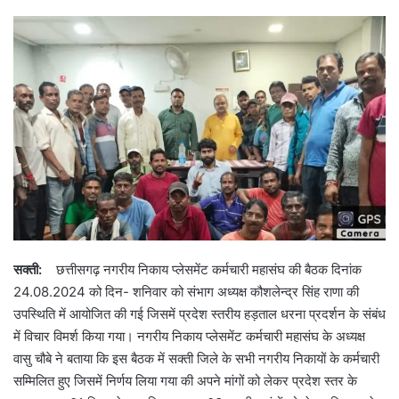
सक्ती:
छत्तीसगढ़ नगरीय निकाय प्लेसमेंट कर्मचारी महासंघ की बैठक दिनांक
24.08.2024 को दिन- शनिवार को संभाग अध्यक्ष कौशलेन्द्र सिंह राणा की
उपस्थिति में आयोजित की गई जिसमें प्रदेश स्तरीय हड़ताल धरना प्रदर्शन के संबंध
में विचार विमर्श किया गया। नगरीय निकाय प्लेसमेंट कर्मचारी महासंघ के अध्यक्ष
वासु चौबे ने बताया कि इस बैठक में सक्ती जिले के सभी नगरीय निकायों के कर्मचारी
सम्मिलित हुए जिसमें निर्णय लिया गया की अपने मांगों को लेकर प्रदेश स्तर के