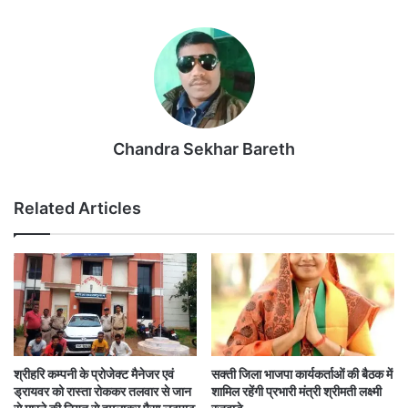
Chandra Sekhar Bareth
Related Articles
श्रीहरि कम्पनी के प्रोजेक्ट मैनेजर एवं
सक्ती जिला भाजपा कार्यकर्ताओं की बैठक में
ड्रायवर को रास्ता रोककर तलवार से जान
शामिल रहेंगी प्रभारी मंत्री श्रीमती लक्ष्मी