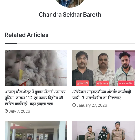
Chandra Sekhar Bareth
Related Articles
आजाद चौक क्षेत्र में दुकान में लगी आग पर
ऑपरेशन साइबर शील्ड अंतर्गत कार्यवाही
पुलिस, डायल 112 एवं फायर ब्रिगेड की
जारी, 3 अंतर्राज्यीय ठग गिरफ्तार
त्वरित कार्यवाही, बड़ा हादसा टला
January 27, 2026
July 7, 2026