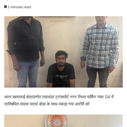
2 minutes read
थाना खमतराई क्षेत्रांतर्गत रावाभांठा ट्रांसपोर्ट नगर स्थित पार्किंग नंबर 04 में
प्रतिबंधित मादक पदार्थ डोडा के साथ पकड़ा गया आरोपी को