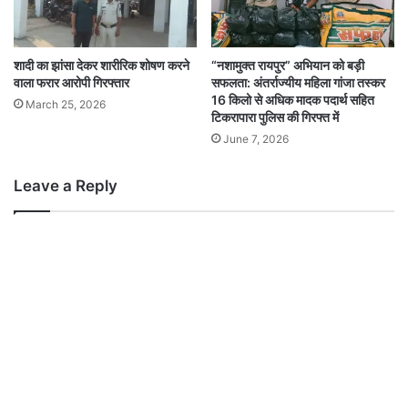
शादी का झांसा देकर शारीरिक शोषण करने
“नशामुक्त रायपुर” अभियान को बड़ी
वाला फरार आरोपी गिरफ्तार
सफलता: अंतर्राज्यीय महिला गांजा तस्कर
16 किलो से अधिक मादक पदार्थ सहित
March 25, 2026
टिकरापारा पुलिस की गिरफ्त में
June 7, 2026
Leave a Reply