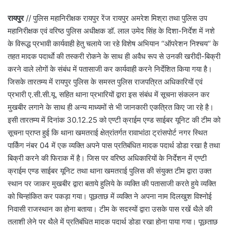
रायपुर
// पुलिस महानिरीक्षक रायपुर रेंज रायपुर अमरेश मिश्रा तथा पुलिस उप
महानिरीक्षक एवं वरिष्ठ पुलिस अधीक्षक डॉ. लाल उमेद सिंह के दिशा-निर्देश में नशे
के विरूद्ध प्रभावी कार्यवाही हेतु चलाये जा रहे विशेष अभियान ‘‘ऑपरेशन निश्चय‘‘ के
तहत मादक पदार्थाे की तस्करी रोकने के साथ ही अवैध रूप से उनकी खरीदी-बिक्री
करने वाले लोगों के संबंध में पतासाजी कर कार्यवाही करने निर्देशित किया गया है।
जिसके तारतम्य में रायपुर पुलिस के समस्त पुलिस राजपत्रित अधिकारियों एवं
प्रभारी ए.सी.सी.यू. सहित थाना प्रभारियों द्वारा इस संबंध में सूचना संकलन कर
मुखबीर लगाने के साथ ही अन्य माध्यमों से भी जानकारी एकत्रित किए जा रहे है।
इसी तारतम्य में दिनांक 30.12.25 को एण्टी क्राईम एण्ड साईबर यूनिट की टीम को
सूचना प्राप्त हुई कि थाना खमतराई क्षेत्रांतर्गत रावाभांठा ट्रांसपोर्ट नगर स्थित
पार्किंग नंबर 04 में एक व्यक्ति अपने पास प्रतिबंधित मादक पदार्थ डोडा रखा है तथा
बिक्री करने की फिराक में है। जिस पर वरिष्ठ अधिकारियों के निर्देशन में एण्टी
क्राईम एण्ड साईबर यूनिट तथा थाना खमतराई पुलिस की संयुक्त टीम द्वारा उक्त
स्थान पर जाकर मुखबीर द्वारा बताये हुलिये के व्यक्ति की पतासाजी करते हुये व्यक्ति
को चिन्हांकित कर पकड़ा गया। पूछताछ में व्यक्ति ने अपना नाम दिलखुश विश्नोई
निवासी राजस्थान का होना बताया। टीम के सदस्यों द्वारा उसके पास रखें थैले की
तलाशी लेने पर थैले में प्रतिबंधित मादक पदार्थ डोडा रखा होना पाया गया। पूछताछ