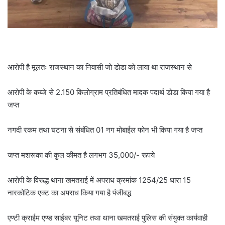
आरोपी है मूलतः राजस्थान का निवासी जो डोडा को लाया था राजस्थान से
आरोपी के कब्जे से 2.150 किलोग्राम प्रतिबंधित मादक पदार्थ डोडा किया गया है
जप्त
नगदी रकम तथा घटना से संबंधित 01 नग मोबाईल फोन भी किया गया है जप्त
जप्त मशरूका की कुल कीमत है लगभग 35,000/- रूपये
आरोपी के विरूद्ध थाना खमतराई में अपराध क्रमांक 1254/25 धारा 15
नारकोटिक एक्ट का अपराध किया गया है पंजीबद्ध
एण्टी क्राईम एण्ड साईबर यूनिट तथा थाना खमतराई पुलिस की संयुक्त कार्यवाही