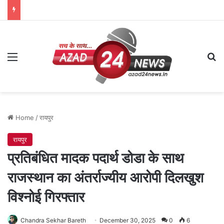
Menu
Se
Home
/
रायपुर
रायपुर
प्रतिबंधित मादक पदार्थ डोडा के साथ
राजस्थान का अंतर्राज्यीय आरोपी दिलखुश
विश्नोई गिरफ्तार
Chandra Sekhar Bareth
December 30, 2025
0
6