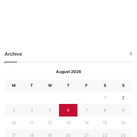
Archive
August 2026
M
T
W
T
F
S
S
1
2
3
4
5
6
7
8
9
10
11
12
13
14
15
16
17
18
19
20
21
22
23