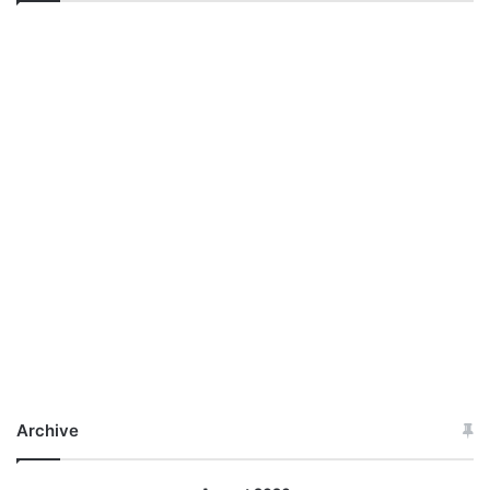
Archive