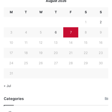
August 2026
M
T
W
T
F
S
S
1
2
3
4
5
6
7
8
9
10
11
12
13
14
15
16
17
18
19
20
21
22
23
24
25
26
27
28
29
30
31
« Jul
Categories