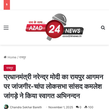
Menu
Se
Home
/
रायपुर
रायपुर
प्रधानमंत्री नरेन्द्र मोदी का रायपुर आगमन
पर जांजगीर-चांपा लोकसभा सांसद कमलेश
जांगड़े ने किया स्वागत अभिनन्दन
Chandra Sekhar Bareth
November 1, 2025
0
100