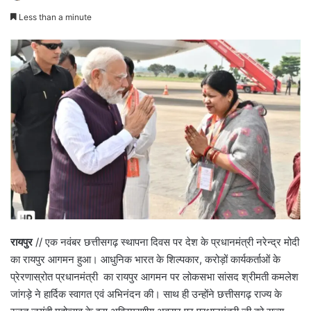
Less than a minute
रायपुर
// एक नवंबर छत्तीसगढ़ स्थापना दिवस पर देश के प्रधानमंत्री नरेन्द्र मोदी
का रायपुर आगमन हुआ। आधुनिक भारत के शिल्पकार, करोड़ों कार्यकर्ताओं के
प्रेरणास्रोत प्रधानमंत्री का रायपुर आगमन पर लोकसभा सांसद श्रीमती कमलेश
जांगड़े ने हार्दिक स्वागत एवं अभिनंदन की। साथ ही उन्होंने छत्तीसगढ़ राज्य के