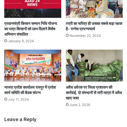
प्रधानमंत्री किसान सम्मान निधि योजना
स्त्री का चरित्र ही उसका सबसे बड़ा रक्षक
का पात्र किसानों को लाभ दिलाने विशेष
है- रत्नेश प्रपन्नाचार्य
अभियान संचालित
November 22, 2024
January 6, 2024
भाजपा प्रदेश कार्यालय रायपुर में प्रदेश
अवैध उर्वरक पर जिला प्रशासन की
कार्य समिति की बैठक संपन्न
कार्रवाई, दो संस्थानों से भारी मात्रा में अवैध
खाद जब्त
July 11, 2024
June 2, 2026
Leave a Reply