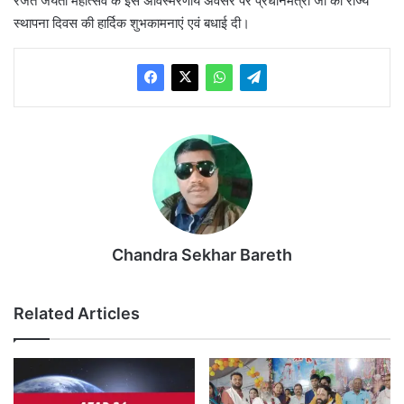
रजत जयंती महोत्सव के इस अविस्मरणीय अवसर पर प्रधानमंत्री जी को राज्य
स्थापना दिवस की हार्दिक शुभकामनाएं एवं बधाई दी।
Chandra Sekhar Bareth
Related Articles