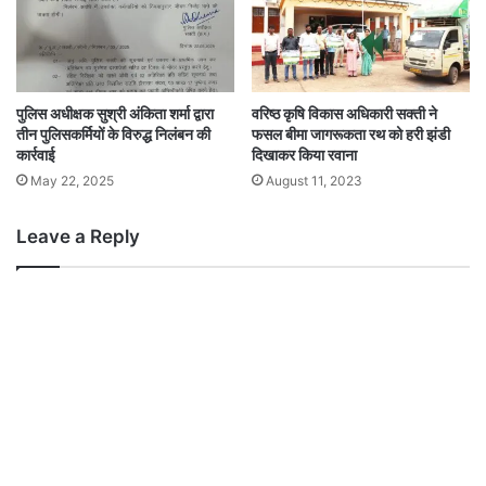
पुलिस अधीक्षक सुश्री अंकिता शर्मा द्वारा
वरिष्ठ कृषि विकास अधिकारी सक्ती ने
तीन पुलिसकर्मियों के विरुद्ध निलंबन की
फसल बीमा जागरूकता रथ को हरी झंडी
कार्रवाई
दिखाकर किया रवाना
May 22, 2025
August 11, 2023
Leave a Reply