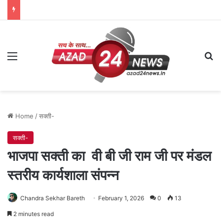
Menu
Se
Home
/
सक्ती-
सक्ती-
भाजपा सक्ती का वी बी जी राम जी पर मंडल
स्तरीय कार्यशाला संपन्न
Chandra Sekhar Bareth
February 1, 2026
0
13
2 minutes read