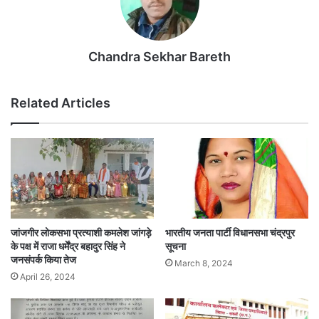
Chandra Sekhar Bareth
Related Articles
जांजगीर लोकसभा प्रत्याशी कमलेश जांगड़े
भारतीय जनता पार्टी विधानसभा चंद्रपुर
के पक्ष में राजा धर्मेंद्र बहादुर सिंह ने
सूचना
जनसंपर्क किया तेज
March 8, 2024
April 26, 2024