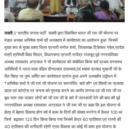
सक्ती
// भारतीय जनता पार्टी सक्ती द्वारा विकसित भारत जी राम जी योजना पर
मंडल अध्यक्ष अभिषेक शर्मा की अध्यक्षता में कार्यशाला का आयोजन हुआ जिसमें
मुख्य रूप से मुख्य वक्ता जिला प्रभारी मनोज शर्मा, जिलाध्यक्ष टिकेश्वर गबेल,प्रदेश
मंत्री श्रीमती विद्या सिदार, विधानसभा प्रभारी राजेंद्र राजपूत,पूर्व नगरपालिका
अध्यक्ष रामावतार अग्रवाल ने भी कार्यशाला को संबोधित किया सर्व प्रथम मनचस्थ
अतिथियों ने भारत माता पंडित दीनदयाल उपाध्याय,एवं श्यामा प्रसाद मुखर्जी जी के
तैल चित्र पर पुष्प अर्पित कर कार्यशाला प्रारंभ हुआ अपने अध्यक्षीय उद्बोधन में
*अभिषेक शर्मा ने जी राम जी योजना पर सारगर्भित बाते की* एवं विषयो पर प्रकाश
डाला एवं कांग्रेस पर जनता को गुमराह करने का आरोप लगाया एवं जी राम जी पर
बूथ स्तर तक जाकर लोगों को जी राम जी के बारे में जानकारी देने की बात की पूर्व
नगरपालिका अध्यक्ष रामावतार अग्रवाल ने जी राम जी पर कहा कि इस योजना से
क्षेत्र में बेहतर विकास होगा वर्ष में काम के दिनों की संख्या मनरेगा में केवल 100 था
जिसे बढ़ाकर 125 दिन किया किया गया जिसमें केंद्र 60 प्रतिशत एवं राज्यो की
40 प्रतिशत की भागीदारी रहेगी ग्राम विकास का कोई भी काम इस योजना के