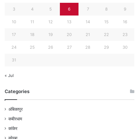
3
4
5
6
7
8
9
10
11
12
13
14
15
16
17
18
19
20
21
22
23
24
25
26
27
28
29
30
31
« Jul
Categories
अंबिकापुर
कबीरधाम
कांकेर
कोरबा