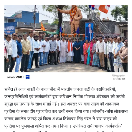
सक्ति //
आज सक्ती के नाका चौक में भारतीय जनता पार्टी के पदाधिकारियों,
जनप्रतिनिधियों एवं कार्यकर्ताओं द्वारा संविधान निर्माता भीमराव अंबेडकर की जयंती
श्रद्धा एवं उत्साह के साथ मनाई गई। इस अवसर पर बाबा साहब की आदमकद
प्रतिमा के समक्ष दीप प्रज्वलित कर उन्हें नमन किया गया।जांजगीर-चांपा लोकसभा
सांसद कमलेश जांगड़े एवं जिला अध्यक्ष टिकेश्वर सिंह गबेल ने बाबा साहब की
प्रतिमा पर पुष्पमाला अर्पित कर नमन किया । उपस्थित सभी भाजपा कार्यकर्ताओं