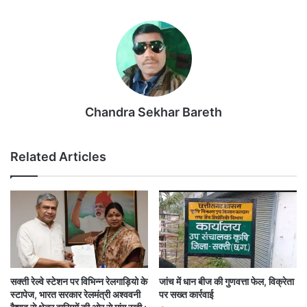
Chandra Sekhar Bareth
Related Articles
सक्ती रेल्वे स्टेशन पर विभिन्न रेलगाड़ियो के
जांच में धान बीज की गुणवत्ता फेल, विक्रेता
स्टापेज, भारत सरकार रेलमंत्री अश्ववनी
पर सख्त कार्रवाई