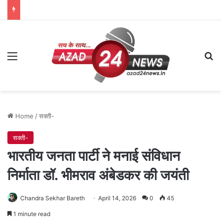
Menu
Se
Home
/
सक्ती-
सक्ती-
भारतीय जनता पार्टी ने मनाई संविधान
निर्माता डॉ. भीमराव अंबेडकर की जयंती
Chandra Sekhar Bareth
April 14, 2026
0
45
1 minute read