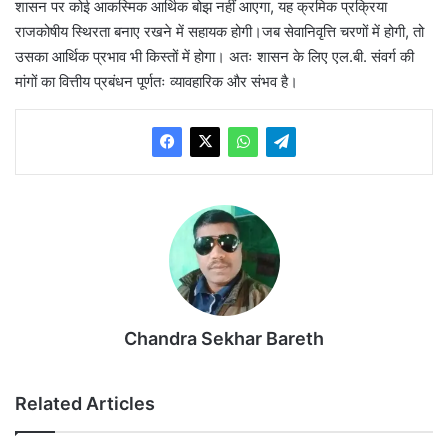
शासन पर कोई आकस्मिक आर्थिक बोझ नहीं आएगा, यह क्रमिक प्रक्रिया
राजकोषीय स्थिरता बनाए रखने में सहायक होगी।जब सेवानिवृत्ति चरणों में होगी, तो
उसका आर्थिक प्रभाव भी किस्तों में होगा। अतः शासन के लिए एल.बी. संवर्ग की
मांगों का वित्तीय प्रबंधन पूर्णतः व्यावहारिक और संभव है।
Chandra Sekhar Bareth
Related Articles