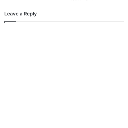
Leave a Reply