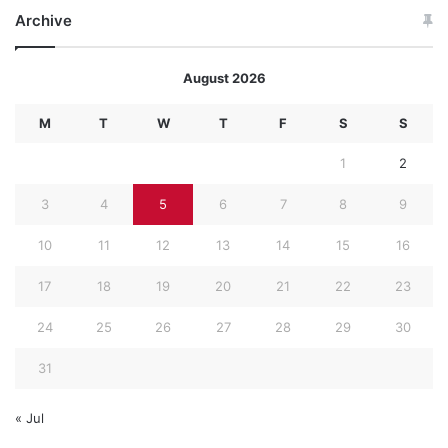
Archive
August 2026
M
T
W
T
F
S
S
1
2
3
4
5
6
7
8
9
10
11
12
13
14
15
16
17
18
19
20
21
22
23
24
25
26
27
28
29
30
31
« Jul