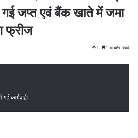
ई जप्त एवं बैंक खाते में जमा
ा फ्रीज
1
1 minute read
गई कार्यवाही