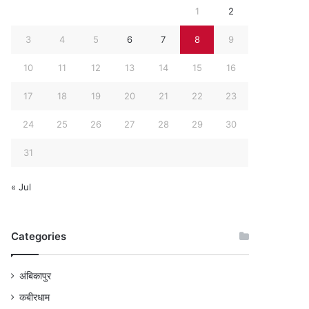
1
2
3
4
5
6
7
8
9
10
11
12
13
14
15
16
17
18
19
20
21
22
23
24
25
26
27
28
29
30
31
« Jul
Categories
अंबिकापुर
कबीरधाम