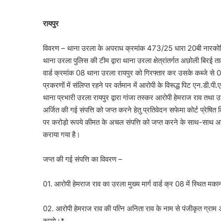
रायपुर
विवरण – थाना उरला के अपराध क्रमांक 473/25 धारा 20बी नारकोटिक ए
थाना उरला पुलिस की टीम द्वारा थाना उरला क्षेत्रांतर्गत अछोली बिरई 
वार्ड क्रमांक 08 थाना उरला रायपुर को गिरफ्तार कर उसके कब्जे स
प्रकरणों में संलिप्त रहने पर वर्तमान में आरोपी के विरूद्ध पिट एन.डी.प
थाना प्रभारी उरला रायपुर द्वारा गांजा तस्कर आरोपी हेमराज राव तथा 
अर्जित की गई संपत्ति को जप्त करने हेतु प्रतिवेदन सफेमा कोर्ट प्रेष
पर करोड़ो रूपये कीमत के अचल संपत्ति को जप्त करने के साथ-साथ आ
कराया गया है।
जप्त की गई संपत्ति का विवरण –
01. आरोपी हेमराज राव का उरला मुख्य मार्ग वार्ड क्र 08 में स्थि
02. आरोपी हेमराज राव की पत्नि अनिता राव के नाम से पंजीकृत ग्
रूपये।*