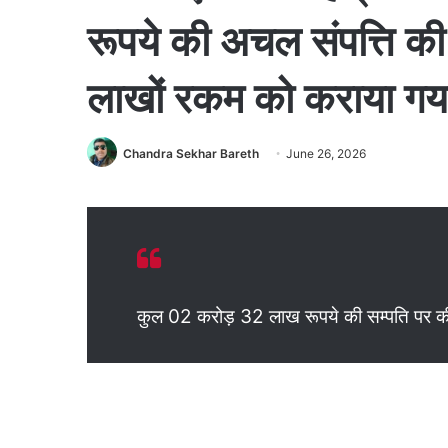
रूपये की अचल संपत्ति की ग
लाखों रकम को कराया गय
Chandra Sekhar Bareth
June 26, 2026
कुल 02 करोड़ 32 लाख रूपये की सम्पति पर की 