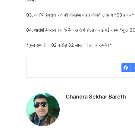
03. आरोपी हेमराज राव की दोपहिया वाहन कीमती लगभग *90 हजार* 
04. आरोपी हेमराज राव के बैंक खाते में होल्ड कराई गई रकम *कुल
*कुल सम्पत्ति – 02 करोड़ 32 लाख 11 हजार रूपये।*
F
Chandra Sekhar Bareth