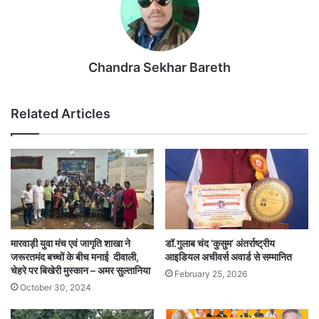
Chandra Sekhar Bareth
Related Articles
मारवाड़ी युवा मंच एवं जागृति शाखा ने
डॉ.गुलाब चंद ‘कुसुम’ अंतर्राष्ट्रीय
जरूरतमंद बच्चों के बीच मनाई दीवाली,
आइडियल अचीवर्स अवार्ड से सम्मानित
चेहरे पर बिखेरी मुस्कान – अमर सुल्तानिया
February 25, 2026
October 30, 2024