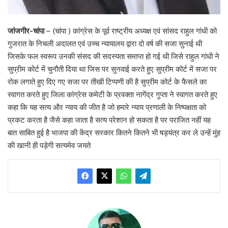
जांजगीर-चांपा
– (चांपा ) कांग्रेस के पूर्व राष्ट्रीय अध्यक्ष एवं सांसद राहुल गांधी को
गुजरात के निचली अदालत एवं उच्च न्यायालय द्वारा दो वर्ष की सजा सुनाई थी
जिसके फल स्वरूप उनकी संसद की सदस्यता समाप्त हो गई थी जिसे राहुल गांधी ने
सुप्रीम कोर्ट में चुनौती दिया था जिस पर सुनवाई करते हुए सुप्रीम कोर्ट में सजा पर
रोक लगाते हुए दिए गए सजा पर तीखी टिप्पणी की है सुप्रीम कोर्ट के फैसले का
स्वागत करते हुए जिला कांग्रेस कमेटी के प्रवक्ता नागेंद्र गुप्ता ने स्वागत करते हुए
कहा कि यह सत्य और न्याय की जीत है जो हमारे न्याय प्रणाली के निष्पक्षता को
प्रकट करता है जैसे कहा जाता है सत्य परेशान हो सकता है पर पराजित नहीं यह
बात साबित हुई है भाजपा की केंद्र सरकार कितने कितने भी षड्यंत्र कर ले उन्हें मुंह
की खानी ही पड़ेगी सत्यमेव जयते