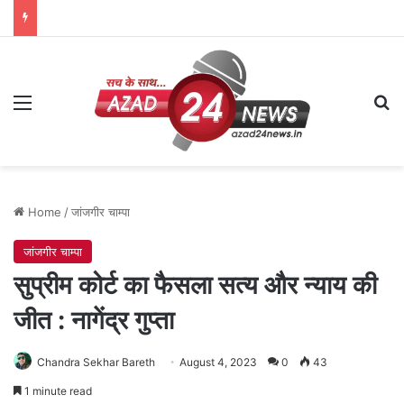
Menu
Se
Home
/
जांजगीर चाम्पा
जांजगीर चाम्पा
सुप्रीम कोर्ट का फैसला सत्य और न्याय की
जीत : नागेंद्र गुप्ता
Chandra Sekhar Bareth
August 4, 2023
0
43
1 minute read