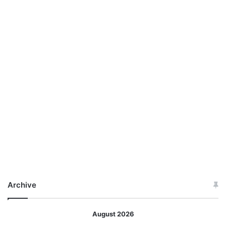
Archive
August 2026