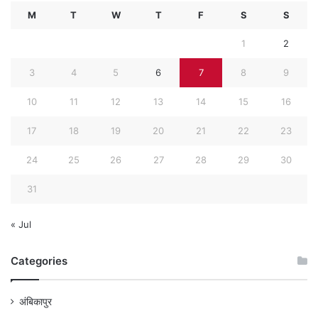
M
T
W
T
F
S
S
1
2
3
4
5
6
7
8
9
10
11
12
13
14
15
16
17
18
19
20
21
22
23
24
25
26
27
28
29
30
31
« Jul
Categories
अंबिकापुर