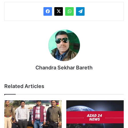
Chandra Sekhar Bareth
Related Articles