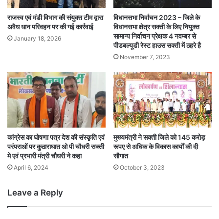
राजस्व एवं मंडी विभाग की संयुक्त टीम द्वारा
विधानसभा निर्वाचन 2023 – जिले के
अवैध धान परिवहन पर की गई कार्रवाई
विधानसभा क्षेत्र सक्ती के लिए नियुक्त
सामान्य निर्वाचन प्रेक्षक 4 नवम्बर से
January 18, 2026
पीडबल्यूडी रेस्ट हाउस सक्ती में ठहरे है
November 7, 2023
कांग्रेस का घोषणा पत्र देश की संस्कृति एवं
मुख्यमंत्री ने सक्ती जिले को 145 करोड़
परंपराओं पर कुठाराघात ओ पी चौधरी सक्ती
रूपए से अधिक के विकास कार्यों की दी
मे एवं प्रभारी मंत्री चौधरी ने कहा
सौगात
April 6, 2024
October 3, 2023
Leave a Reply