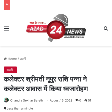
Menu
Se
Home
/
सक्ती-
सक्ती-
कलेक्टर श्रीमती नूपुर राशि पन्ना ने
कलेक्टर आवास में किया ध्वजारोहण
Chandra Sekhar Bareth
August 15, 2023
0
51
Less than a minute