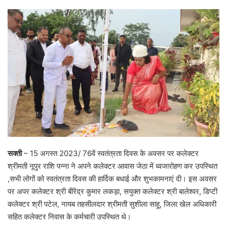
सक्ती
– 15 अगस्त 2023/ 76वें स्वतंत्रता दिवस के अवसर पर कलेक्टर
श्रीमती नूपुर राशि पन्ना ने अपने कलेक्टर आवास जेठा में ध्वजारोहण कर उपस्थित
,सभी लोगों को स्वतंत्रता दिवस की हार्दिक बधाई और शुभकामनाएं दी। इस अवसर
पर अपर कलेक्टर श्री बीरेंद्र कुमार लकड़ा, सयुक्त कलेक्टर श्री बालेश्वर, डिप्टी
कलेक्टर श्री पटेल, नायब तहसीलदार श्रीमती सुशीला साहू, जिला खेल अधिकारी
सहित कलेक्टर निवास के कर्मचारी उपस्थित थे।