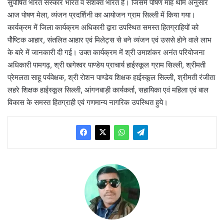
सुपोषित भारत संस्कार भारत व सशक्त भारत है। जिसमें पोषण माह थीम अनुसार
आज पोषण मेला, व्यंजन प्रदर्शिनी का आयोजन ग्राम सिल्ली में किया गया।
कार्यक्रम में जिला कार्यक्रम अधिकारी द्वारा उपस्थित समस्त हितग्राहियों को
पोैष्टिक आहार, संतलित आहार एवं मिलेट्स से बने व्यंजन एवं उससे होने वाले लाभ
के बारे में जानकारी दी गई। उक्त कार्यक्रम में श्री उमाशंकर अनंत परियोजना
अधिकारी पामगढ़, श्री खगेश्वर पाण्डेय प्राचार्य हाईस्कूल ग्राम सिल्ली, श्रीमती
प्रेमलता साहू पर्यवेक्षक, श्री रोशन पाण्डेय शिक्षक हाईस्कूल सिल्ली, श्रीमती रंजीता
लहरे शिक्षक हाईस्कूल सिल्ली, आंगनबाड़ी कार्यकर्ता, सहायिका एवं महिला एवं बाल
विकास के समस्त हितग्राही एवं गणमान्य नागरिक उपस्थित हुये।