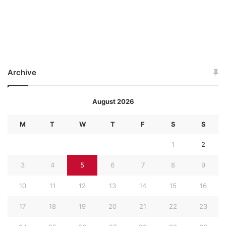
Archive
August 2026
M
T
W
T
F
S
S
1
2
3
4
5
6
7
8
9
10
11
12
13
14
15
16
17
18
19
20
21
22
23