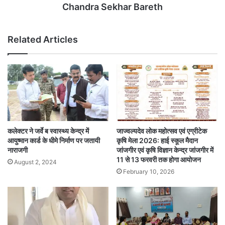
Chandra Sekhar Bareth
Related Articles
कलेक्टर ने जर्वे ब स्वास्थ्य केन्द्र में
जाज्वल्यदेव लोक महोत्सव एवं एग्रीटेक
आयुष्मान कार्ड के धीमे निर्माण पर जतायी
कृषि मेला 2026: हाई स्कूल मैदान
नाराजगी
जांजगीर एवं कृषि विज्ञान केन्द्र जांजगीर में
11 से 13 फरवरी तक होगा आयोजन
August 2, 2024
February 10, 2026