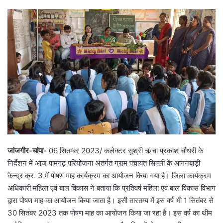
जांजगीर-चांपा-
06 सितम्बर 2023/ कलेक्टर सुश्री ऋचा प्रकाश चौधरी के
निर्देशन में आज पामगढ़ परियोजना अंतर्गत ग्राम पंचायत सिल्ली के आंगनबाड़ी
केन्द्र क्र. 3 में पोषण माह कार्यक्रम का आयोजन किया गया है। जिला कार्यक्रम
अधिकारी महिला एवं बाल विकास ने बताया कि प्रतिवर्ष महिला एवं बाल विकास विभाग
द्वारा पोषण माह का आयोजन किया जाता है। इसी तारतम्य में इस वर्ष भी 1 सितंबर से
30 सितंबर 2023 तक पोषण माह का आयोजन किया जा रहा है। इस वर्ष का थीम