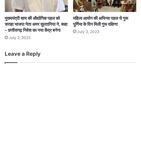
मुख्यमंत्री साय की औद्योगिक पहल को
महिला आयोग की अभिनव पहल से गुरू
सराहा भाजपा नेता अमर सुल्तानिया ने, कहा
पूर्णिमा के दिन मिली गुरू दक्षिणा
– छत्तीसगढ़ निवेश का नया केंद्र बनेगा
July 3, 2023
July 2, 2025
Leave a Reply