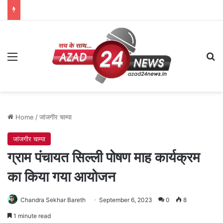
Menu
Se
Home
/
जांजगीर चाम्पा
जांजगीर चाम्पा
ग्राम पंचायत सिल्ली पोषण माह कार्यक्रम
का किया गया आयोजन
Chandra Sekhar Bareth
September 6, 2023
0
8
1 minute read