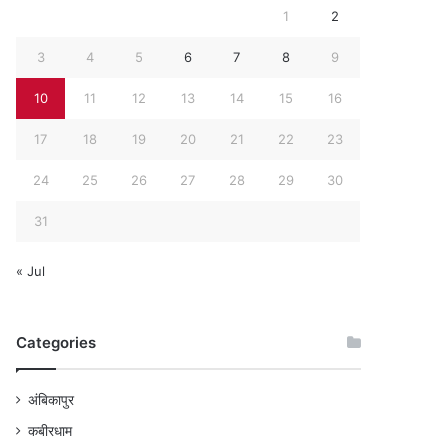
1
2
3
4
5
6
7
8
9
10
11
12
13
14
15
16
17
18
19
20
21
22
23
24
25
26
27
28
29
30
31
« Jul
Categories
अंबिकापुर
कबीरधाम