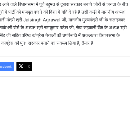
र आने वाले विधानसभा में पूर्ण बहुमत से दुबारा सरकार बनाने जोरों से जनता के बीच
ं में पार्टी को मजबूत करने की दिशा में गति दे रहे हैं उसी कड़ी में माननीय अध्यक्ष
 मंत्री श्री Jaisingh Agrawal जी, माननीय मुख्यमंत्री जी के सलाहकार
कंभरी बोर्ड के अध्यक्ष श्री रामकुमार पटेल जी, सेवा सहकारी बैंक के अध्यक्ष श्री
र सिंह जी सहित वरिष्ठ कांग्रेस नेताओं की उपस्थिति में अकलतरा विधानसभा के
 कांग्रेस की पुनः सरकार बनाने का संकल्प लिया हैं, तैयार है
acebook
X