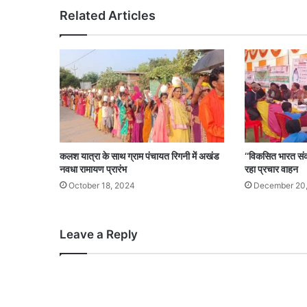
Related Articles
कलश यात्रा के साथ ग्राम पंचायत रिगनी में अखंड
‘‘विकसित भारत संकल्
नवधा रामायण प्रारंभ
रहा प्रचार वाहन
October 18, 2024
December 20
Leave a Reply