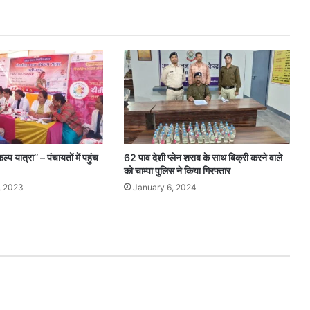
प यात्रा‘‘ – पंचायतों में पहुंच
62 पाव देशी प्लेन शराब के साथ बिक्री करने वाले
को चाम्पा पुलिस ने किया गिरफ्तार
, 2023
January 6, 2024