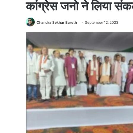
कांग्रेस जनो ने लिया संक
Chandra Sekhar Bareth
September 12, 2023