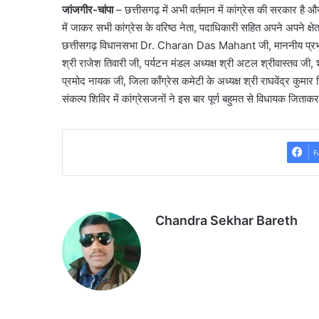
जांजगीर-चांपा
– छत्तीसगढ़ में अभी वर्तमान में कांग्रेस की सरकार है औ
में जाकर सभी कांग्रेस के वरिष्ठ नेता, पदाधिकारी सहित अपने अपने क्षेत्रो
छत्तीसगढ़ विधानसभा Dr. Charan Das Mahant जी, माननीय प्रभारी
श्री राजेश तिवारी जी, पर्यटन मंडल अध्यक्ष श्री अटल श्रीवास्तव जी, शा
प्रमोद नायक जी, जिला काँग्रेस कमेटी के अध्यक्ष श्री राघवेंद्र कुमा
संकल्प शिविर में कांग्रेसजनों ने इस बार पूर्ण बहुमत से विधायक जिताकर
F
Chandra Sekhar Bareth