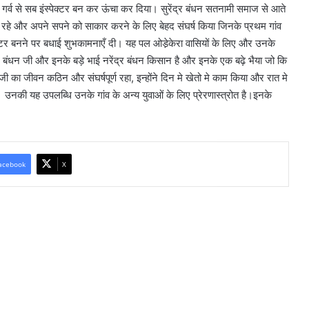
र गर्व से सब इंस्पेक्टर बन कर ऊंचा कर दिया। सुरेंद्र बंधन सतनामी समाज से आते
पर डटे रहे और अपने सपने को साकार करने के लिए बेहद संघर्ष किया जिनके प्रथम गांव
पेक्टर बनने पर बधाई शुभकामनाएँ दी। यह पल ओडे़केरा वासियों के लिए और उनके
लाल बंधन जी और इनके बड़े भाई नरेंद्र बंधन किसान है और इनके एक बढ़े भैया जो कि
 जी का जीवन कठिन और संघर्षपूर्ण रहा, इन्होंने दिन मे खेतो मे काम किया और रात मे
ै। उनकी यह उपलब्धि उनके गांव के अन्य युवाओं के लिए प्रेरणास्त्रोत है।इनके
acebook
X