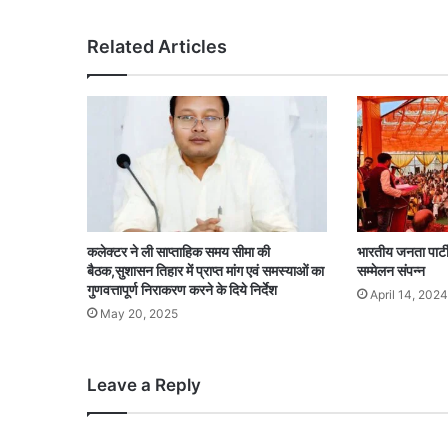
Related Articles
कलेक्टर ने ली साप्ताहिक समय सीमा की
भारतीय जनता पार्टी क
बैठक,सुशासन तिहार में प्राप्त मांग एवं समस्याओं का
सम्मेलन संपन्न
गुणवत्तापूर्ण निराकरण करने के दिये निर्देश
April 14, 2024
May 20, 2025
Leave a Reply