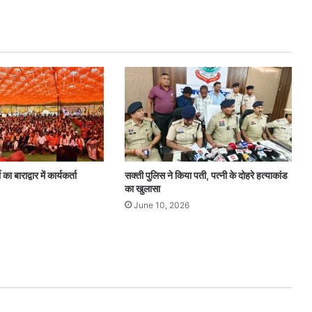
ा बाराद्वार में कार्यकर्ता
सक्ती पुलिस ने किया पती, पत्नी के दोहरे हत्याकांड
का खुलासा
June 10, 2026