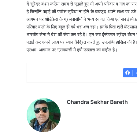
दें सुरेंद्र बंधन कठिन समय से जूझते हुए भी अपने परिवार व गांव का स
है जिन्होंने पढ़ाई की पर्याप्त सुविधा ना होने के बावजूद अपने लक्ष्य 
आगमन पर ओडे़केरा के ग्रामवासीयों ने भव्य स्वागत किया एवं सब इंस्
परिवार वालों के लिए बहुत ही गर्व भरा क्षण रहा। इनके पिता श्री वोट
भारतीय सेना मे देश की सेवा कर रहे है। इन सब इंस्पेक्टर सुरेंद्र बंधन
पढ़ाई कर अपने लक्ष्य पर ध्यान केंद्रित करते हुए उपलब्धि हासिल की ह
प्रथम आगमन पर ग्रामवासी मे हर्षो उल्लास का माहौल है।
F
Chandra Sekhar Bareth