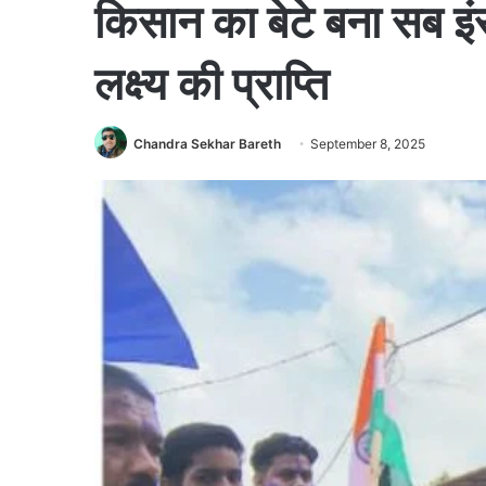
किसान का बेटे बना सब इंस
लक्ष्य की प्राप्ति
Chandra Sekhar Bareth
September 8, 2025