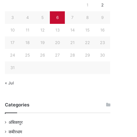
1
2
3
4
5
6
7
8
9
10
11
12
13
14
15
16
17
18
19
20
21
22
23
24
25
26
27
28
29
30
31
« Jul
Categories
अंबिकापुर
कबीरधाम