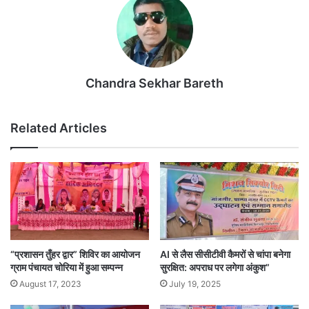
Chandra Sekhar Bareth
Related Articles
“प्रशासन तुँहर द्वार” शिविर का आयोजन
AI से लैस सीसीटीवी कैमरों से चांपा बनेगा
ग्राम पंचायत चोरिया में हुआ सम्पन्न
सुरक्षित: अपराध पर लगेगा अंकुश”
August 17, 2023
July 19, 2025