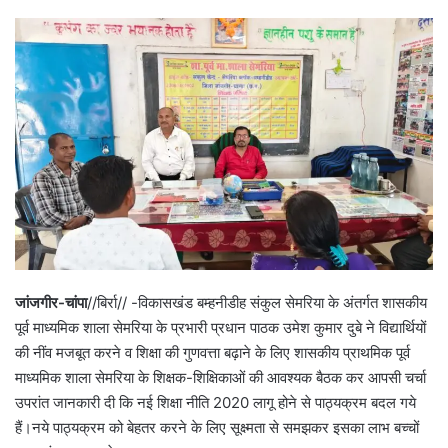
जांजगीर-चांपा
//बिर्रा// -विकासखंड बम्हनीडीह संकुल सेमरिया के अंतर्गत शासकीय
पूर्व माध्यमिक शाला सेमरिया के प्रभारी प्रधान पाठक उमेश कुमार दुबे ने विद्यार्थियों
की नींव मजबूत करने व शिक्षा की गुणवत्ता बढ़ाने के लिए शासकीय प्राथमिक पूर्व
माध्यमिक शाला सेमरिया के शिक्षक-शिक्षिकाओं की आवश्यक बैठक कर आपसी चर्चा
उपरांत जानकारी दी कि नई शिक्षा नीति 2020 लागू होने से पाठ्यक्रम बदल गये
हैं।नये पाठ्यक्रम को बेहतर करने के लिए सूक्ष्मता से समझकर इसका लाभ बच्चों