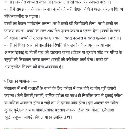
जाना।नियमित अभ्यास करवाना।कठिन लग रहे चरण पर फोकस करना।
बच्चों में समझ का विकास करना।बच्चों को सही शिक्षण विधि व अलग-अलग शिक्षण
विधि/तकनीक से पढ़ाना।
बच्चों का बेहतर मार्गदर्शन करना।सभी बच्चों की जिम्मेदारी लेना।सभी बच्चों पर
फोकस करना।बच्चों के स्तर आधारित प्रश्न करना व प्रश्न देना।बच्चों के स्तर
को बढ़ाना।बच्चों में उत्साह बनाए रखना।सतत् प्रयास व सतत मूल्यांकन करना।
बच्चों की शिक्षा स्तर की वास्तविक स्थिति से पालकों को अवगत कराया जाना।
अध्याय/इकाई के किसी पाठ को दोहराया जाना।दीवार या ड्राइंग शीट पर गणित के
सूत्रों को लिखकर चस्पा करना।बच्चों को प्रोजेक्ट कार्य देना।बच्चों को
असाइनमेंट लिखने को देना आवश्यक है।
परीक्षा का आयोजन —
विद्यालय में सभी कक्षाओं के बच्चों के लिए परीक्षा में पास होने के लिए प्री तैयारी
कराना।जैसे तिमाही,छमाही, वार्षिक परीक्षा का साथ ही नियमित रूप से इकाई परीक्षा
या मासिक आकलन होना व सही ढंग से इसका जांच होना।इस अवसर पर उमेश
कुमार दुबे,एकादशियां मांझी,पितांबर प्रसाद कश्यप, टीकाराम गोपालन,कैलाश
खूटे,अनुपमा जांगड़े,कौशल यादव उपस्थित थे।