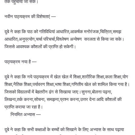
तक पहुंचाया जा सके।
नवीन पाठ्यक्रम की विशेषताएं —
दुबे ने कहा कि पाठ को गतिविधियां आधारित,आकर्षक मनोरंजक,चित्रित,समझ
आधारित,अनुप्रयोग,चर्चा परिचर्चा,विश्लेषण अन्वेषण सरलता से किया जा सके।
जिससे आवश्यक कौशलों की प्राप्ति हो सकेगी।
पाठ्यक्रम नया है —
दुबे ने कहा कि नये पाठ्यक्रम में खेल खेल में शिक्षा,शारीरिक शिक्षा,कला शिक्षा,योग
शिक्षा,नैतिक शिक्षा,पर्यावरण शिक्षा,भाषा शिक्षा,गणितीय खेल को शामिल किया गया है।
जिसको विद्यालयों में बेहतरीन ढंग से सिखाया जाए।सुनना,बोलना पढ़ना,
लिखना,तर्क करना,सोचना, समझना,प्रश्न करना,उत्तर देना आदि कौशलों की
प्राप्ति कराया जा रहा है।
नियमित अभ्यास —
दुबे ने कहा कि सभी कक्षाओं के बच्चों को सिखाने के लिए अभ्यास के साथ पढ़ाया