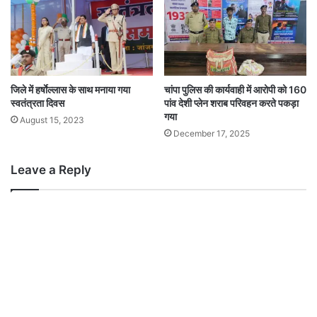
जिले में हर्षाेल्लास के साथ मनाया गया
चांपा पुलिस की कार्यवाही में आरोपी को 160
स्वतंत्रता दिवस
पांव देशी प्लेन शराब परिवहन करते पकड़ा
गया
August 15, 2023
December 17, 2025
Leave a Reply