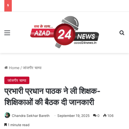
Menu
Se
Home
/
जांजगीर चाम्पा
जांजगीर चाम्पा
प्रभारी प्रधान पाठक ने ली शिक्षक-
शिक्षिकाओं की बैठक दी जानकारी
Chandra Sekhar Bareth
September 19, 2025
0
106
1 minute read