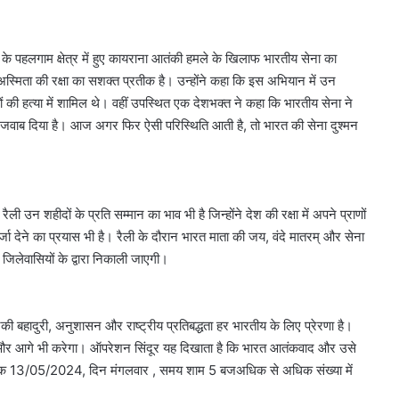
र के पहलगाम क्षेत्र में हुए कायराना आतंकी हमले के खिलाफ भारतीय सेना का
अस्मिता की रक्षा का सशक्त प्रतीक है। उन्होंने कहा कि इस अभियान में उन
कों की हत्या में शामिल थे। वहीं उपस्थित एक देशभक्त ने कहा कि भारतीय सेना ने
ा जवाब दिया है। आज अगर फिर ऐसी परिस्थिति आती है, तो भारत की सेना दुश्मन
ैली उन शहीदों के प्रति सम्मान का भाव भी है जिन्होंने देश की रक्षा में अपने प्राणों
 देने का प्रयास भी है। रैली के दौरान भारत माता की जय, वंदे मातरम् और सेना
ं जिलेवासियों के द्वारा निकाली जाएगी।
की बहादुरी, अनुशासन और राष्ट्रीय प्रतिबद्धता हर भारतीय के लिए प्रेरणा है।
ै और आगे भी करेगा। ऑपरेशन सिंदूर यह दिखाता है कि भारत आतंकवाद और उसे
ें दिनांक 13/05/2024, दिन मंगलवार , समय शाम 5 बजअधिक से अधिक संख्या में