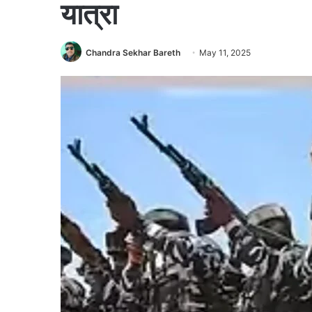
यात्रा
Chandra Sekhar Bareth
May 11, 2025