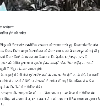
ी का आयोजन
 शामिल होने की अपील
शन सिंदूर की वीरता और रणनीतिक सफलता को सलाम करते हुए जिला जांजगीर चांपा
 एक भव्य विजय तिरंगा यात्रा के आयोजन को लेकर शाम 6 बजे बैठक आहूत की गई थी।
ुए जिसमें विचार विमर्श के पश्चात तय किया गया कि दिनांक 13/05/2025 दिन
947 को निर्मित हुआ था से प्रारंभ होकर कचहरी चौक स्थित शहीद स्मारक में
खुशी में सिंदूर खेलकर समाप्त होगी।
ं के अगुवाई में रैली डीजे एवं आतिशबाजी के साथ प्रारंभ होगी उनके पीछे देश भक्तों
थ लोगो से संगठनों से विभिन्न संस्थाओं से अपील की गई है कि अधिक से अधिक
बढ़ाने के लिए रैली में सम्मिलित होवे।
, पराक्रम और राष्ट्रभक्ति को नमन किया जाएगा। उक्त बैठक में सम्मिलित देश
न सिंदूर को अंजाम दिया, वह न केवल सेना की उच्च रणनीतिक क्षमता का प्रमाण है
 है।