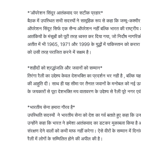
*’ऑपरेशन सिंदूर आतंकवाद पर सटीक प्रहार*
बैठक में उपस्थित सभी सदस्यों ने सामूहिक रूप से कहा कि जम्मू-कश्मी
ऑपरेशन सिंदूर सिर्फ एक सैन्य ऑपरेशन नहीं बल्कि भारत की राष्ट्रीय 
आतंकियों के मंसूबों को पूरी तरह ध्वस्त कर दिया गया, जो निर्दोष नागरि
अतीत में भी 1965, 1971 और 1999 के युद्धों में पाकिस्तान को करार
को उसी तरह पराजित करने में सक्षम है।
*शहीदों को श्रद्धांजलि और जवानों को सम्मान*
तिरंगा रैली का उद्देश्य केवल देशभक्ति का प्रदर्शन भर नही है , बल्कि यह र
की आहुति दी। साथ ही यह सीमा पर तैनात जवानों के मनोबल को नई ऊर्जा
के जयकारों से पूरा देशभक्ति मय वातावरण के उद्देश्य से रैली पूरे नगर एव
*भारतीय सेना हमारा गौरव है*
उपस्थिति सदस्यों ने भारतीय सेना को देश का गर्व बताते हुए कहा कि उन
उन्होंने कहा कि भारत ने हमेशा आतंकवाद का डटकर मुकाबला किया ह
संरक्षण देने वालों को कभी माफ नहीं करेगा। ऐसे वीरों के सम्मान म
रैली में लोगों के सम्मिलित होने की अपील की है।