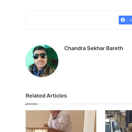
F
Chandra Sekhar Bareth
Related Articles