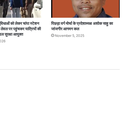
सुविधाओं को लेकर चांपा स्टेशन
पिछड़ा वर्ग मोर्चा के प्रदेशाध्यक्ष अशोक साहु का
ड लेवल पर पहुंचकर यात्रियों की
जांजगीर आगमन कल
डल सुरक्षा आयुक्त
November 5, 2025
2026