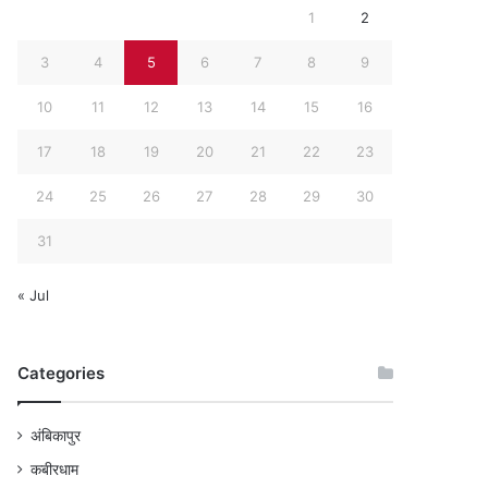
1
2
3
4
5
6
7
8
9
10
11
12
13
14
15
16
17
18
19
20
21
22
23
24
25
26
27
28
29
30
31
« Jul
Categories
अंबिकापुर
कबीरधाम