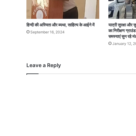
हिन्दी की अस्मिता और ब्यथा, साहित्य के आईने में
यात्री सुरक्षा और 
का निरीक्षण ग्राउं
September 16, 2024
समस्याएं सुन रहे मं
January 12, 
Leave a Reply