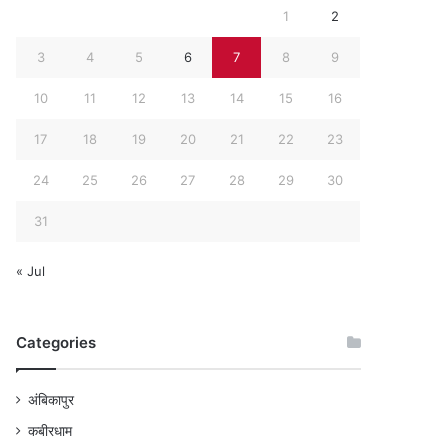
1
2
3
4
5
6
7
8
9
10
11
12
13
14
15
16
17
18
19
20
21
22
23
24
25
26
27
28
29
30
31
« Jul
Categories
अंबिकापुर
कबीरधाम