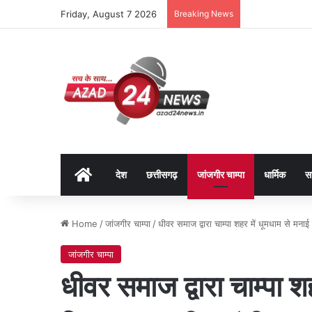
Friday, August 7 2026
Breaking News
Home
देश
छत्तीसगढ़
जांजगीर चाम्पा
धार्मिक
स
Home
/
जांजगीर चाम्पा
/
धीवर समाज द्वारा चाम्पा शहर में धूमधाम से मना
जांजगीर चाम्पा
धीवर समाज द्वारा चाम्पा श