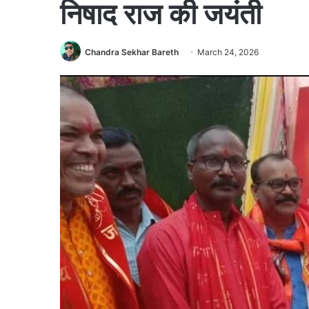
निषाद राज की जयंती
Chandra Sekhar Bareth
March 24, 2026