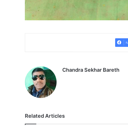
F
Chandra Sekhar Bareth
Related Articles