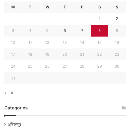
M
T
W
T
F
S
S
1
2
3
4
5
6
7
8
9
10
11
12
13
14
15
16
17
18
19
20
21
22
23
24
25
26
27
28
29
30
31
« Jul
Categories
अंबिकापुर