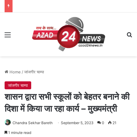
Menu
Se
Home
/
जांजगीर चाम्पा
जांजगीर चाम्पा
शासन द्वारा सभी स्कूलों को बेहतर बनाने की
दिशा में किया जा रहा कार्य – मुख्यमंत्री
Chandra Sekhar Bareth
September 5, 2023
0
21
1 minute read