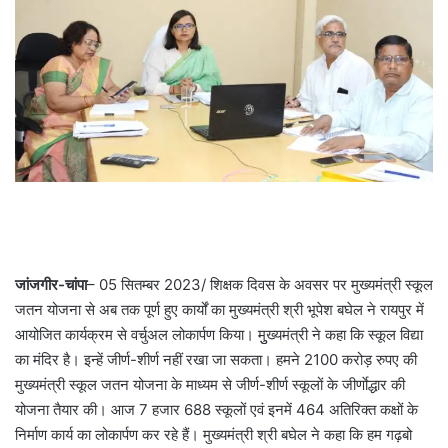
जांजगीर-चांपा
– 05 सितम्बर 2023/ शिक्षक दिवस के अवसर पर मुख्यमंत्री स्कूल
जतन योजना से अब तक पूर्ण हुए कार्यों का मुख्यमंत्री श्री भूपेश बघेल ने रायपुर में
आयोजित कार्यक्रम से वर्चुअल लोकार्पण किया। मुुख्यमंत्री ने कहा कि स्कूल विद्या
का मंदिर है। इन्हें जीर्ण-शीर्ण नहीं रखा जा सकता। हमने 2100 करोड़ रुपए की
मुख्यमंत्री स्कूल जतन योजना के माध्यम से जीर्ण-शीर्ण स्कूलों के जीर्णाेद्धार की
योजना तैयार की। आज 7 हजार 688 स्कूलों एवं इनमें 464 अतिरिक्त कक्षों के
निर्माण कार्य का लोकार्पण कर रहे हैं। मुख्यमंत्री श्री बघेल ने कहा कि हम गढ़बो