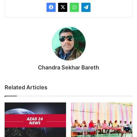
Chandra Sekhar Bareth
Related Articles