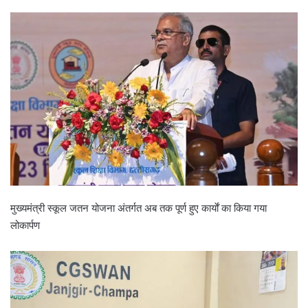
मुख्यमंत्री स्कूल जतन योजना अंतर्गत अब तक पूर्ण हुए कार्याें का किया गया
लोकार्पण