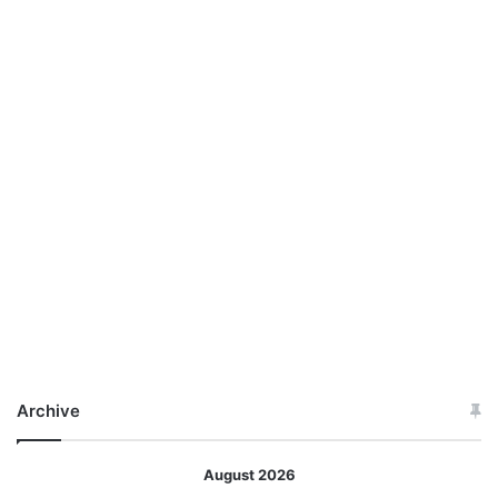
Archive
August 2026