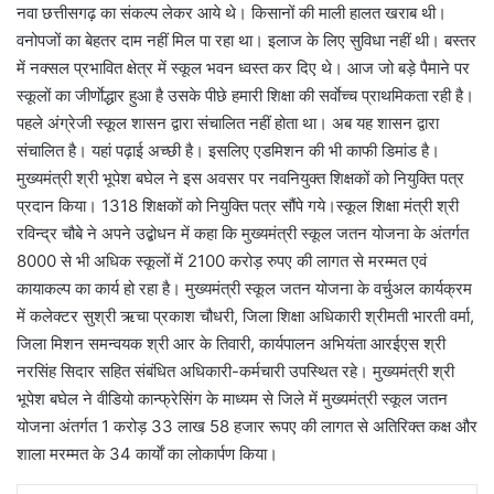
नवा छत्तीसगढ़ का संकल्प लेकर आये थे। किसानों की माली हालत खराब थी।
वनोपजों का बेहतर दाम नहीं मिल पा रहा था। इलाज के लिए सुविधा नहीं थी। बस्तर
में नक्सल प्रभावित क्षेत्र में स्कूल भवन ध्वस्त कर दिए थे। आज जो बड़े पैमाने पर
स्कूलों का जीर्णाेद्धार हुआ है उसके पीछे हमारी शिक्षा की सर्वाेच्च प्राथमिकता रही है।
पहले अंग्रेजी स्कूल शासन द्वारा संचालित नहीं होता था। अब यह शासन द्वारा
संचालित है। यहां पढ़ाई अच्छी है। इसलिए एडमिशन की भी काफी डिमांड है।
मुख्यमंत्री श्री भूपेश बघेल ने इस अवसर पर नवनियुक्त शिक्षकों को नियुक्ति पत्र
प्रदान किया। 1318 शिक्षकों को नियुक्ति पत्र सौंपे गये।स्कूल शिक्षा मंत्री श्री
रविन्द्र चौबे ने अपने उद्बोधन में कहा कि मुख्यमंत्री स्कूल जतन योजना के अंतर्गत
8000 से भी अधिक स्कूलों में 2100 करोड़ रुपए की लागत से मरम्मत एवं
कायाकल्प का कार्य हो रहा है। मुख्यमंत्री स्कूल जतन योजना के वर्चुअल कार्यक्रम
में कलेक्टर सुश्री ऋचा प्रकाश चौधरी, जिला शिक्षा अधिकारी श्रीमती भारती वर्मा,
जिला मिशन समन्वयक श्री आर के तिवारी, कार्यपालन अभियंता आरईएस श्री
नरसिंह सिदार सहित संबंधित अधिकारी-कर्मचारी उपस्थित रहे। मुख्यमंत्री श्री
भूपेश बघेल ने वीडियो कान्फ्रेसिंग के माध्यम से जिले में मुख्यमंत्री स्कूल जतन
योजना अंतर्गत 1 करोड़ 33 लाख 58 हजार रूपए की लागत से अतिरिक्त कक्ष और
शाला मरम्मत के 34 कार्याें का लोकार्पण किया।