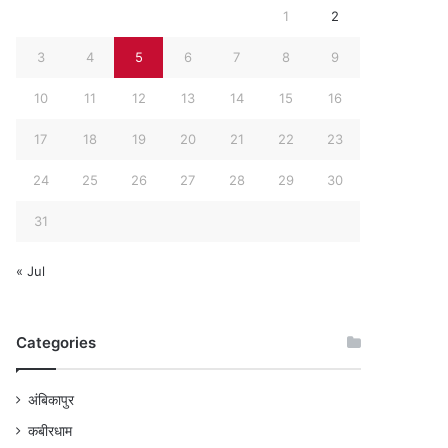
1
2
3
4
5
6
7
8
9
10
11
12
13
14
15
16
17
18
19
20
21
22
23
24
25
26
27
28
29
30
31
« Jul
Categories
अंबिकापुर
कबीरधाम