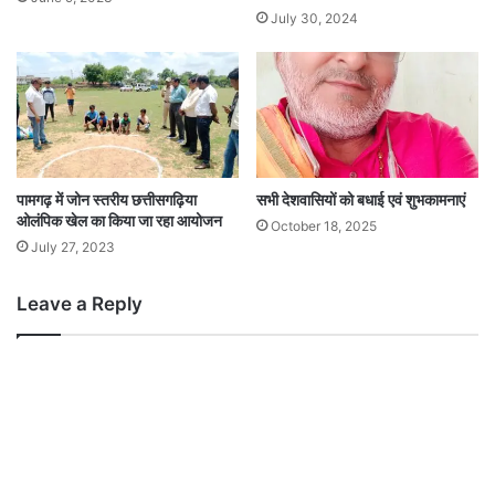
July 30, 2024
पामगढ़ में जोन स्तरीय छत्तीसगढ़िया
सभी देशवासियों को बधाई एवं शुभकामनाएं
ओलंपिक खेल का किया जा रहा आयोजन
October 18, 2025
July 27, 2023
Leave a Reply