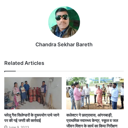
Chandra Sekhar Bareth
Related Articles
घरेलू गैस सिलेण्डरों के दुरूपयोग पाये जाने
कलेक्टर ने छात्रावास, आंगनबाड़ी,
पर की गई जप्ती की कार्रवाई
प्राथमिक स्वास्थ्य केन्द्र, स्कूल व जल
जीवन मिशन के कार्य का किया निरीक्षण
June 9, 2023