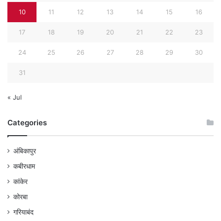
10
11
12
13
14
15
16
17
18
19
20
21
22
23
24
25
26
27
28
29
30
31
« Jul
Categories
अंबिकापुर
कबीरधाम
कांकेर
कोरबा
गरियाबंद