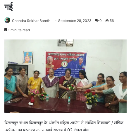
गई
Chandra Sekhar Bareth
September 28, 2023
0
56
1 minute read
बिलासपुर संभाग बिलासपुर के अंतर्गत महिला आयोग से संबंधित शिकायतों / लैंगिक
उत्पीडन का प्रकरण का सुनवाई सप्ताह में 02 दिवस होगा