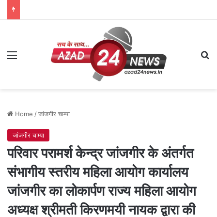
Menu
Se
Home
/
जांजगीर चाम्पा
जांजगीर चाम्पा
परिवार परामर्श केन्द्र जांजगीर के अंतर्गत
संभागीय स्तरीय महिला आयोग कार्यालय
जांजगीर का लोकार्पण राज्य महिला आयोग
अध्यक्ष श्रीमती किरणमयी नायक द्वारा की