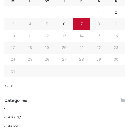
M
T
W
T
F
S
S
1
2
3
4
5
6
7
8
9
10
11
12
13
14
15
16
17
18
19
20
21
22
23
24
25
26
27
28
29
30
31
« Jul
Categories
अंबिकापुर
कबीरधाम