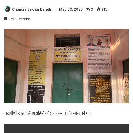
Chandra Sekhar Bareth
May 30, 2023
0
215
1 minute read
ग्रामीणों सहित हितग्राहियों और सरपंच ने की जांच की मांग