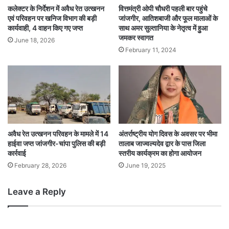
कलेक्टर के निर्देशन में अवैध रेत उत्खनन
वित्तमंत्री ओपी चौधरी पहली बार पहुंचे
एवं परिवहन पर खनिज विभाग की बड़ी
जांजगीर, आतिशबाजी और फूल मालाओं के
कार्यवाही, 4 वाहन किए गए जप्त
साथ अमर सुल्तानिया के नेतृत्व में हुुआ
जमकर स्वागत
June 18, 2026
February 11, 2024
अवैध रेत उत्खनन परिवहन के मामले में 14
अंतर्राष्ट्रीय योग दिवस के अवसर पर भीमा
हाईवा जप्त जांजगीर-चांपा पुलिस की बड़ी
तालाब जाज्वल्यदेव द्वार के पास जिला
कार्रवाई
स्तरीय कार्यक्रम का होगा आयोजन
February 28, 2026
June 19, 2025
Leave a Reply