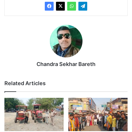
Chandra Sekhar Bareth
Related Articles