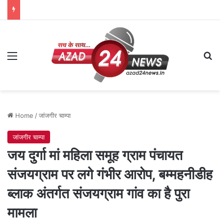
Menu
Se
Home
/
जांजगीर चाम्पा
जांजगीर चाम्पा
जय दुर्गा मां महिला समूह ग्राम पंचायत
संजयग्राम पर लगे गंभीर आरोप, बम्महनीडीह
ब्लाक अंतर्गत संजयग्राम गांव का है पुरा
मामला