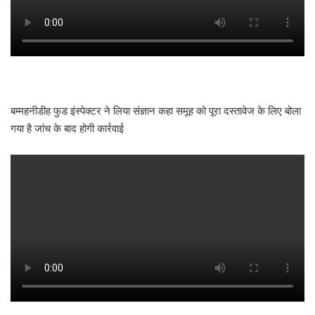
बम्महनीडीह फुड इंस्पेक्टर ने लिया संज्ञान कहा समूह को पूरा दस्तावेज के लिए बोला
गया है जांच के बाद होगी कार्रवाई