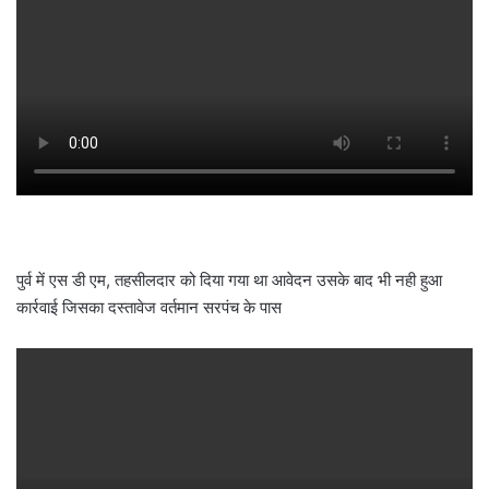
पुर्व में एस डी एम, तहसीलदार को दिया गया था आवेदन उसके बाद भी नही हुआ
कार्रवाई जिसका दस्तावेज वर्तमान सरपंच के पास