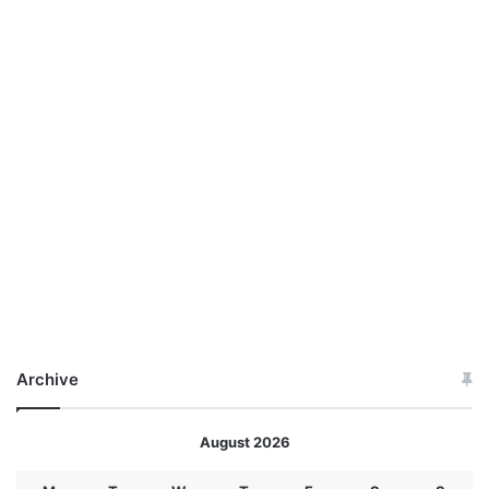
Archive
August 2026