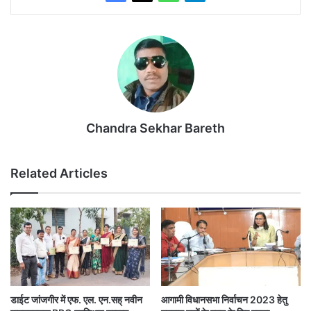
Chandra Sekhar Bareth
Related Articles
डाईट जांजगीर में एफ. एल. एन.सह् नवीन
आगामी विधानसभा निर्वाचन 2023 हेतु