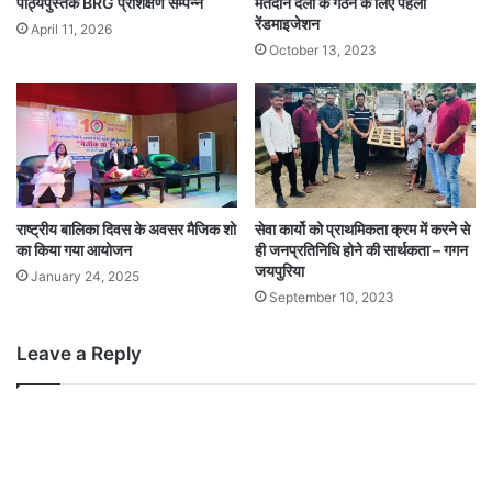
पाठ्यपुस्तक BRG प्रशिक्षण सम्पन्न
मतदान दलों के गठन के लिए पहला
रेंडमाइजेशन
April 11, 2026
October 13, 2023
राष्ट्रीय बालिका दिवस के अवसर मैजिक शो
सेवा कार्यो को प्राथमिकता क्रम में करने से
का किया गया आयोजन
ही जनप्रतिनिधि होने की सार्थकता – गगन
जयपुरिया
January 24, 2025
September 10, 2023
Leave a Reply