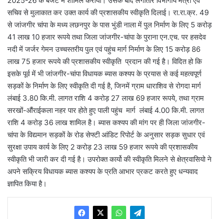
2025-26 के बजट में शामिल कराया। उसके बाद लगातार विभागीय मंत्री एवं
सचिव से मुलाकात कर उक्त कार्य की प्रशासकीय स्वीकृति दिलाई। रा.रा.क्र. 49
से जांजगीर चांपा के मध्य लछनपुर के पास भुंडी नाला में पुल निर्माण के लिए 5 करोड़
41 लाख 10 हजार रूपये तथा जिला जांजगीर-चांपा के पुराना एन.एच. पर हसदेव
नदी में जर्जर गेमन उच्चस्तरीय पुल एवं पहुंच मार्ग निर्माण के लिए 15 करोड़ 86
लाख 75 हजार रूपये की प्रशासकीय स्वीकृति प्रदान की गई है। विदित हो कि
इसके पूर्व में भी जांजगीर-चांपा विधायक ब्यास कश्यप के प्रयास से कई महत्वपूर्ण
सड़कों के निर्माण के लिए स्वीकृति दी गई है, जिनमें ग्राम धाराशिव से रोगदा मार्ग
लंबाई 3.80 कि.मी. लागत राशि 4 करोड़ 27 लाख 69 हजार रूपये, तथा ग्राम
सरखों-औंराईकला नहर पार होते हुए पाली पहुंच मार्ग लंबाई 4.00 कि.मी. लागत
राशि 4 करोड़ 36 लाख शामिल है। ब्यास कश्यप की मांग पर ही जिला जांजगीर-
चांपा के विद्यमान सड़कों के रोड सेफ्टी आंडिट रिपोर्ट के अनुसार सड़क सुधार एवं
सुरक्षा उपाय कार्य के लिए 2 करोड़ 23 लाख 59 हजार रूपये की प्रशासकीय
स्वीकृति भी जारी कर दी गई है। उपरोक्त कार्यो की स्वीकृति मिलने से क्षेत्रवासियो ने
अपने सक्रिय विधायक ब्यास कश्यप के प्रति आभार प्रकट करते हुए धन्यवाद
ज्ञापित किया है।