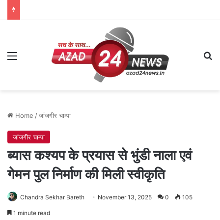
Menu
Se
Home
/
जांजगीर चाम्पा
जांजगीर चाम्पा
ब्यास कश्यप के प्रयास से भुंडी नाला एवं
गेमन पुल निर्माण की मिली स्वीकृति
Chandra Sekhar Bareth
November 13, 2025
0
105
1 minute read