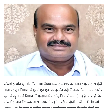
जांजगीर-चांपा
// जांजगीर-चांपा विधायक ब्यास कश्यप के लगातार प्रयास से भुंडी
नाला पर पुल निर्माण एवं पुराने एन.एच. पर हसदेव नदी में जर्जर गेमन उच्च स्तरीय
पुल एवं पहुंच मार्ग निर्माण की प्रशासकीय स्वीकृति जारी कर दी गई है।ज्ञात हो कि
जांजगीर-चांपा विधायक ब्यास कश्यप ने पहले उपरोक्त दोनों कार्यो को वित्तीय वर्ष