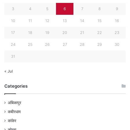
3
4
5
6
7
8
9
10
11
12
13
14
15
16
17
18
19
20
21
22
23
24
25
26
27
28
29
30
31
« Jul
Categories
अंबिकापुर
कबीरधाम
कांकेर
कोरबा