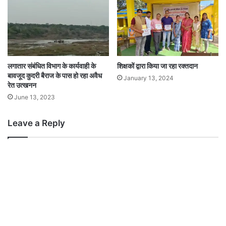
लगातार संबंधित विभाग के कार्यवाही के
शिक्षकों द्वारा किया जा रहा रक्तदान
बावजूद कुदरी बैराज के पास हो रहा अवैध
January 13, 2024
रेत उत्खनन
June 13, 2023
Leave a Reply