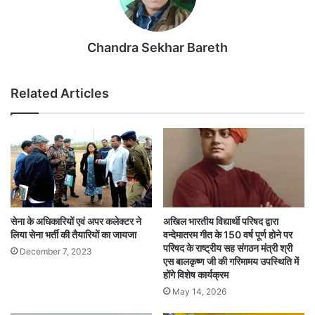
Chandra Sekhar Bareth
Related Articles
सेना के अधिकारियों एवं अपर कलेक्टर ने
अखिल भारतीय विद्यार्थी परिषद द्वारा
लिया सेना भर्ती की तैयारियों का जायजा
वन्देमातरम गीत के 150 वर्ष पूर्ण होने पर
परिषद के राष्ट्रीय सह संगठन मंत्री श्री
December 7, 2023
एस बालकृष्ण जी की गरिमामय उपस्थिति में
होंगे विशेष कार्यक्रम
May 14, 2026