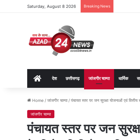
Saturday, August 8 2026
Breaking News
Home
देश
छत्तीसगढ़
जांजगीर चाम्पा
धार्मिक
स
Home
/
जांजगीर चाम्पा
/
पंचायत स्तर पर जन सुरक्षा योजनाओं एवं वित्तीय
जांजगीर चाम्पा
पंचायत स्तर पर जन सुरक्षा