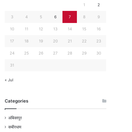
1
2
3
4
5
6
7
8
9
10
11
12
13
14
15
16
17
18
19
20
21
22
23
24
25
26
27
28
29
30
31
« Jul
Categories
अंबिकापुर
कबीरधाम