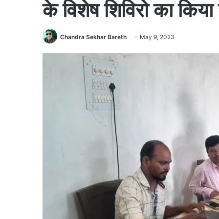
के विशेष शिविरो का किय
Chandra Sekhar Bareth
May 9, 2023