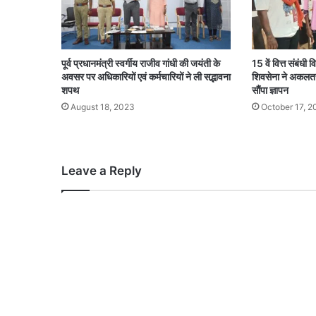
पूर्व प्रधानमंत्री स्वर्गीय राजीव गांधी की जयंती के
15 वें वित्त संबंधी 
अवसर पर अधिकारियों एवं कर्मचारियों ने ली सद्भावना
शिवसेना ने अकलतर
शपथ
सौंपा ज्ञापन
August 18, 2023
October 17, 2
Leave a Reply