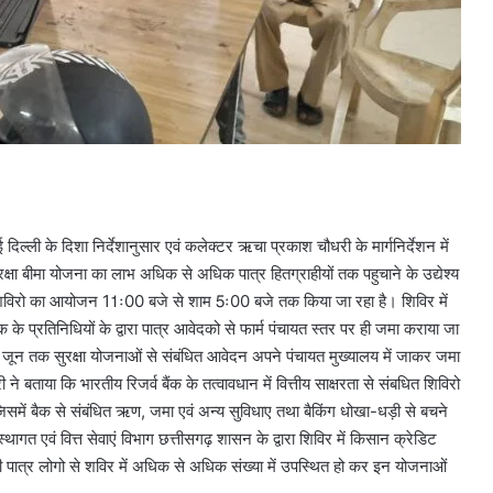
ली के दिशा निर्देशानुसार एवं कलेक्टर ऋचा प्रकाश चौधरी के मार्गनिर्देशन में
रक्षा बीमा योजना का लाभ अधिक से अधिक पात्र हितग्राहीयों तक पहुचाने के उद्येश्य
ेष शिविरो का आयोजन 11ः00 बजे से शाम 5ः00 बजे तक किया जा रहा है। शिविर में
ंक के प्रतिनिधियों के द्वारा पात्र आवेदको से फार्म पंचायत स्तर पर ही जमा कराया जा
0 जून तक सुरक्षा योजनाओं से संबंधित आवेदन अपने पंचायत मुख्यालय में जाकर जमा
बताया कि भारतीय रिजर्व बैंक के तत्वावधान में वित्तीय साक्षरता से संबधित शिविरो
जिसमें बैक से संबंधित ऋण, जमा एवं अन्य सुविधाए तथा बैकिंग धोखा-धड़ी से बचने
ागत एवं वित्त सेवाएं विभाग छत्तीसगढ़ शासन के द्वारा शिविर में किसान क्रेडिट
 पात्र लोगो से शविर में अधिक से अधिक संख्या में उपस्थित हो कर इन योजनाओं