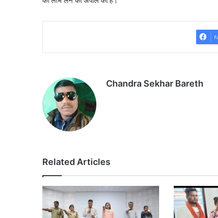
का लाभ लेने की अपील की है।
F
Chandra Sekhar Bareth
Related Articles