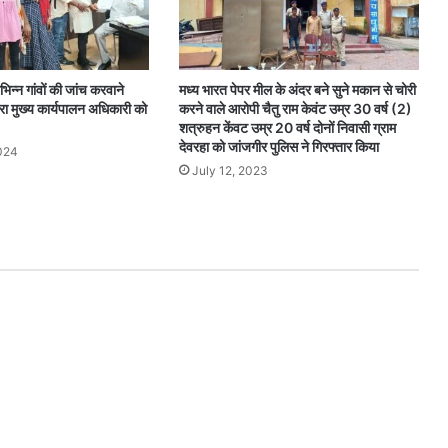
विभिन्न गांवों की जांच करवाने
मध्य भारत पेपर मील के अंदर बने सुने मकान से चोरी
ा मुख्य कार्यपालन अधिकारी को
करने वाले आरोपी चैतु राम केवंट उम्र 30 वर्ष (2)
शत्रुहन केंवट उम्र 20 वर्ष दोनों निवासी ग्राम
देवरहा को जांजगीर पुलिस ने गिरफ्तार किया
024
July 12, 2023