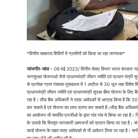
*वित्तीय साक्षरता शिविरों में ग्रामीणों को किया जा रहा जागरूक*
जांजगीर-चांपा
– 09 मई 2023/ वित्तीय सेवाए विभाग भारत सरकार नई दिल्
जनसुरक्षा योजनाओ जैसे प्रधानमंत्री जीवन ज्योति एवं प्रधान मंत्री सु
से प्रत्येक ग्राम पंचायत मुख्यालय में 1 अप्रैल से 30 जून तक विश
प्रधानमंत्री जीवन ज्योति एवं प्रधानमंत्री सुरक्षा बीमा योजना के लिए बै
रहा है। लीड बैंक अधिकारी ने पात्र आवेदकों से आग्रह किया है कि 3
कर सकते है एवं योजना का लाभ प्राप्त कर सकते है।लीड बैंक अधिकारी ने 
का आयोजन भी समर्पित एनजीओ के द्वारा गांव गांव मे किया जा रहा है। 
के उपायो कि विस्तृत जानकारी आमजनों को प्रदान किया जा रहा है। संस्थ
कार्ड योजना के तहत पात्र आवेदको से भी आवेदन लिया जा रहा है। सभी