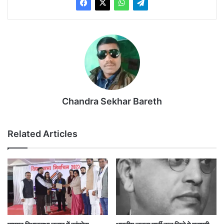
Chandra Sekhar Bareth
Related Articles