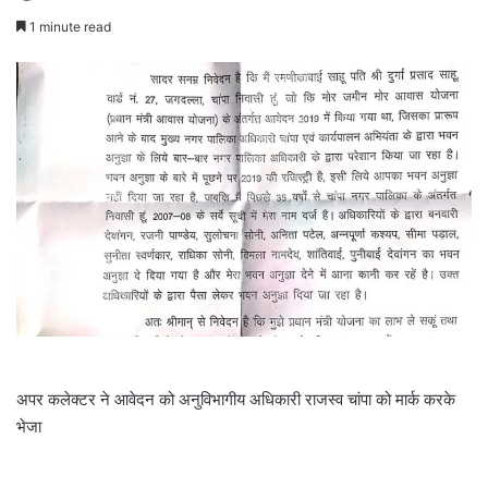
1 minute read
अपर कलेक्टर ने आवेदन को अनुविभागीय अधिकारी राजस्व चांपा को मार्क करके
भेजा