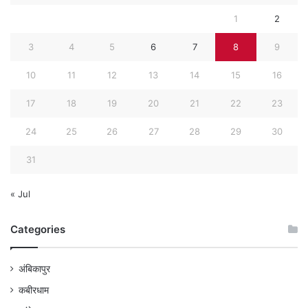
1
2
3
4
5
6
7
8
9
10
11
12
13
14
15
16
17
18
19
20
21
22
23
24
25
26
27
28
29
30
31
« Jul
Categories
अंबिकापुर
कबीरधाम