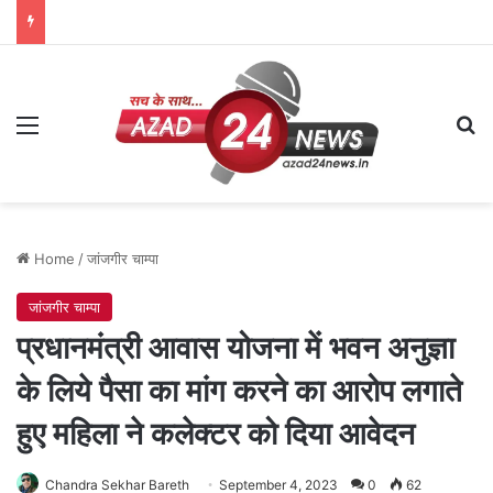
Menu
Se
Home
/
जांजगीर चाम्पा
जांजगीर चाम्पा
प्रधानमंत्री आवास योजना में भवन अनुज्ञा
के लिये पैसा का मांग करने का आरोप लगाते
हुए महिला ने कलेक्टर को दिया आवेदन
Chandra Sekhar Bareth
September 4, 2023
0
62