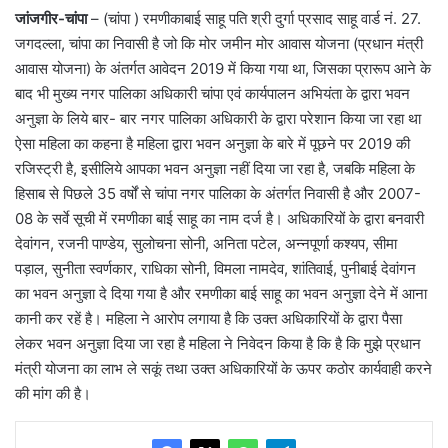
जांजगीर-चांपा
– (चांपा ) रमणीकाबाई साहू पति श्री दुर्गा प्रसाद साहू वार्ड नं. 27.
जगदल्ला, चांपा का निवासी है जो कि मोर जमीन मोर आवास योजना (प्रधान मंत्री
आवास योजना) के अंतर्गत आवेदन 2019 में किया गया था, जिसका प्रारूप आने के
बाद भी मुख्य नगर पालिका अधिकारी चांपा एवं कार्यपालन अभियंता के द्वारा भवन
अनुज्ञा के लिये बार- बार नगर पालिका अधिकारी के द्वारा परेशान किया जा रहा था
ऐसा महिला का कहना है महिला द्वारा भवन अनुज्ञा के बारे में पूछने पर 2019 की
रजिस्ट्री है, इसीलिये आपका भवन अनुज्ञा नहीं दिया जा रहा है, जबकि महिला के
हिसाब से पिछले 35 वर्षों से चांपा नगर पालिका के अंतर्गत निवासी है और 2007-
08 के सर्वे सूची में रमणीका बाई साहू का नाम दर्ज है। अधिकारियों के द्वारा बनवारी
देवांगन, रजनी पाण्डेय, सुलोचना सोनी, अनिता पटेल, अन्नपूर्णा कश्यप, सीमा
पड़ाल, सुनीता स्वर्णकार, राधिका सोनी, विमला नामदेव, शांतिवाई, पुनीबाई देवांगन
का भवन अनुज्ञा दे दिया गया है और रमणीका बाई साहू का भवन अनुज्ञा देने में आना
कानी कर रहें है। महिला ने आरोप लगाया है कि उक्त अधिकारियों के द्वारा पैसा
लेकर भवन अनुज्ञा दिया जा रहा है महिला ने निवेदन किया है कि है कि मुझे प्रधान
मंत्री योजना का लाभ ले सकूं तथा उक्त अधिकारियों के ऊपर कठोर कार्यवाही करने
की मांग की है।