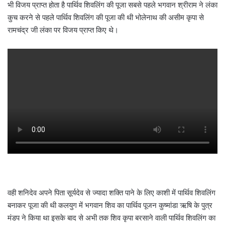
भी विजय प्राप्त होता है पार्थिव शिवलिंग की पूजा सबसे पहले भगवान श्रीराम ने लंका
कुच करने से पहले पार्थिव शिवलिंग की पूजा की थी भोलेनाथ की असीम कृपा से
रामचंद्र जी लंका पर विजय प्राप्त किए थे।
वही शनिदेव अपने पिता सूर्यदेव से ज्यादा शक्ति पाने के लिए काशी में पार्थिव शिवलिंग
बनाकर पूजा की थी कलयुग में भगवान शिव का पार्थिव पूजन कुष्मांडा ऋषि के पुत्र
मंडप ने किया था इसके बाद से अभी तक शिव कृपा बरसाने वाली पार्थिव शिवलिंग का