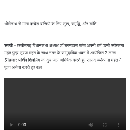
भोलेनाथ से मांगा प्रदेश वासियों के लिए सुख, समृद्धि, और शांति
सक्ती
– छत्तीसगढ़ विधानसभा अध्यक्ष डॉ चरणदास महंत अपनी धर्म पत्नी ज्योत्सना
महंत पुत्र सूरज मंहत के साथ नगर के सामुदायिक भवन में आयोजित 2 लाख
51हजार पार्थिव शिवलिंग का दुध जल अभिषेक करते हुए सांसद ज्योत्सना महंत ने
पूजा अर्चना करते हुए कहा