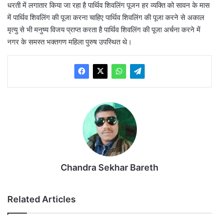
धरती में लगातार किया जा रहा है पार्थिव शिवलिंग पूजन हर व्यक्ति को सावन के मास
में पार्थिव शिवलिंग की पूजा करना चाहिए पार्थिव शिवलिंग की पूजा करने से अकाल
मृत्यु से भी मनुष्य विजय प्राप्त करता है पार्थिव शिवलिंग की पूजा अर्चना करने में
नगर के समस्त भक्तगण महिला पुरुष उपस्थित थे।
Chandra Sekhar Bareth
Related Articles