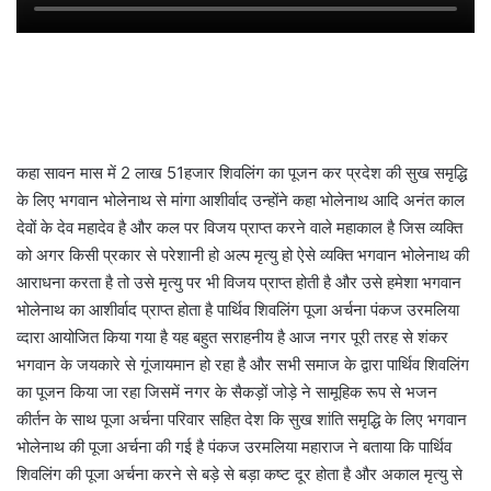
कहा सावन मास में 2 लाख 51हजार शिवलिंग का पूजन कर प्रदेश की सुख समृद्धि
के लिए भगवान भोलेनाथ से मांगा आशीर्वाद उन्होंने कहा भोलेनाथ आदि अनंत काल
देवों के देव महादेव है और कल पर विजय प्राप्त करने वाले महाकाल है जिस व्यक्ति
को अगर किसी प्रकार से परेशानी हो अल्प मृत्यु हो ऐसे व्यक्ति भगवान भोलेनाथ की
आराधना करता है तो उसे मृत्यु पर भी विजय प्राप्त होती है और उसे हमेशा भगवान
भोलेनाथ का आशीर्वाद प्राप्त होता है पार्थिव शिवलिंग पूजा अर्चना पंकज उरमलिया
व्दारा आयोजित किया गया है यह बहुत सराहनीय है आज नगर पूरी तरह से शंकर
भगवान के जयकारे से गूंजायमान हो रहा है और सभी समाज के द्वारा पार्थिव शिवलिंग
का पूजन किया जा रहा जिसमें नगर के सैकड़ों जोड़े ने सामूहिक रूप से भजन
कीर्तन के साथ पूजा अर्चना परिवार सहित देश कि सुख शांति समृद्धि के लिए भगवान
भोलेनाथ की पूजा अर्चना की गई है पंकज उरमलिया महाराज ने बताया कि पार्थिव
शिवलिंग की पूजा अर्चना करने से बड़े से बड़ा कष्ट दूर होता है और अकाल मृत्यु से