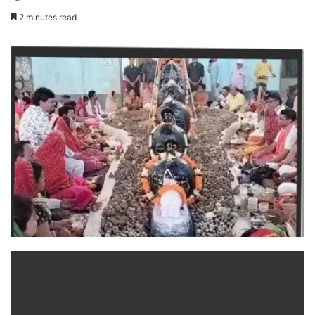
2 minutes read