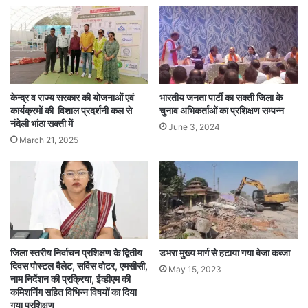
केन्द्र व राज्य सरकार की योजनाओं एवं
भारतीय जनता पार्टी का सक्ती जिला के
कार्यक्रमों की विशाल प्रदर्शनी कल से
चुनाव अभिकर्ताओं का प्रशिक्षण सम्पन्न
नंदेली भांठा सक्ती में
June 3, 2024
March 21, 2025
जिला स्तरीय निर्वाचन प्रशिक्षण के द्वितीय
डभरा मुख्य मार्ग से हटाया गया बेजा कब्जा
दिवस पोस्टल बैलेट, सर्विस वोटर, एमसीसी,
May 15, 2023
नाम निर्देशन की प्रक्रिया, ईव्हीएम की
कमिशनिंग सहित विभिन्न विषयों का दिया
गया प्रशिक्षण