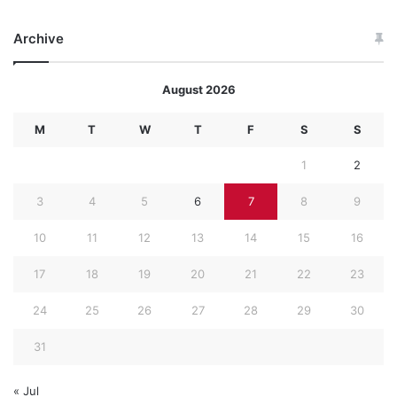
Archive
August 2026
M
T
W
T
F
S
S
1
2
3
4
5
6
7
8
9
10
11
12
13
14
15
16
17
18
19
20
21
22
23
24
25
26
27
28
29
30
31
« Jul