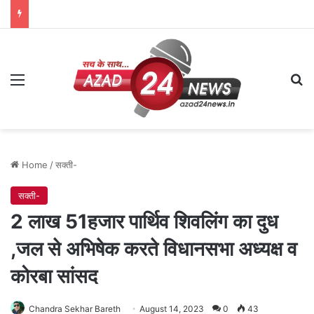
Menu
Se
Home
/
सक्ती-
सक्ती-
2 लाख 51हजार पार्थिव शिवलिंग का दुध
,जल से अभिषेक करते विधानसभा अध्यक्ष व
कोरबा सांसद
Chandra Sekhar Bareth
August 14, 2023
0
43