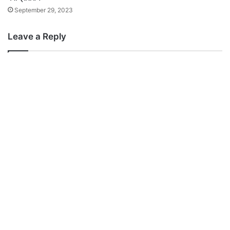
September 29, 2023
Leave a Reply